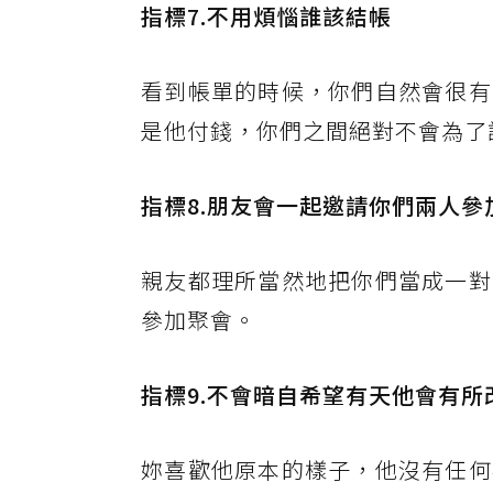
指標7.不用煩惱誰該結帳
看到帳單的時候，你們自然會很有
是他付錢，你們之間絕對不會為了
指標8.朋友會一起邀請你們兩人參
親友都理所當然地把你們當成一對
參加聚會。
指標9.不會暗自希望有天他會有所
妳喜歡他原本的樣子，他沒有任何