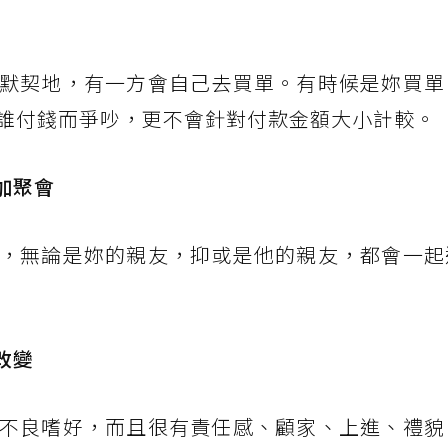
默契地，有一方會自己去買單。有時候是妳買單
誰付錢而爭吵，更不會針對付款金額大小計較。
加聚會
，無論是妳的親友，抑或是他的親友，都會一起
改變
不良嗜好，而且很有責任感、顧家、上進、禮貌