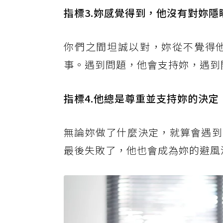
指標3.妳感覺得到，他沒有對妳隱
你們之間坦誠以對，妳從不覺得
事。遇到問題，他會支持妳，遇到
指標4.他總是尊重並支持妳的決定
無論妳做了什麼決定，就算會遇到
最後失敗了，他也會成為妳的避風