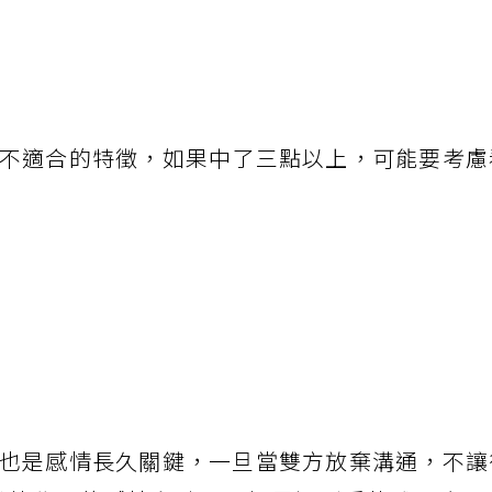
不適合的特徵，如果中了三點以上，可能要考慮
也是感情長久關鍵，一旦當雙方放棄溝通，不讓