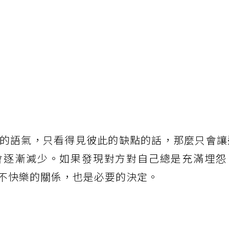
的語氣，只看得見彼此的缺點的話，那麼只會讓
會逐漸減少。如果發現對方對自己總是充滿埋怨
不快樂的關係，也是必要的決定。