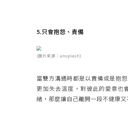
5.只會抱怨、責備
(圖片來源：unsplash)
當雙方溝通時都是以責備或是抱怨
更加失去溫度，對彼此的愛意也
緒，那麼讓自己離開一段不健康又