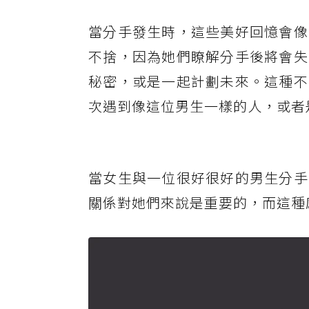
當分手發生時，這些美好回憶會像
不捨，因為她們瞭解分手後將會失
秘密，或是一起計劃未來。這種不
次遇到像這位男生一樣的人，或者
當女生與一位很好很好的男生分手
關係對她們來說是重要的，而這種