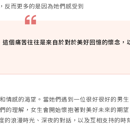
，反而更多的是因為她們感受到
。這個痛苦往往是來自於對於美好回憶的懷念，
和情感的渴望。當她們遇到一位很好很好的男生
們的理解，女生會開始懷抱著對美好未來的期望
度的浪漫時光、深夜的對話，以及互相支持的時