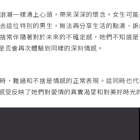
浪潮一樣湧上心頭，帶來深深的懷念。女生可能
去這位特別的男生，無法再分享生活的點滴、訴
捨常伴隨著對於未來的不確定感，她們不知道是
是否會再次體驗到同樣的深刻情感。
時，難過和不捨是情感的正常表現。這同時也代
感受反映了她們對愛情的真實渴望和對美好時光