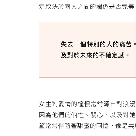
定取決於兩人之間的關係是否完美
失去一個特別的人的痛苦
及對於未來的不確定感。
女生對愛情的憧憬常常源自對浪漫
因為他們的個性、關心、以及對她
望常常伴隨著甜蜜的回憶，像是共