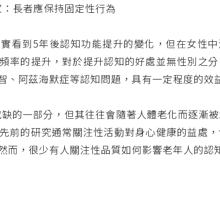
家：長者應保持固定性行為
實看到5年後認知功能提升的變化，但在女性中
頻率的提升，對於提升認知的好處並無性別之分
智、阿茲海默症等認知問題，具有一定程度的效
可或缺的一部分，但其往往會隨著人體老化而逐漸
先前的研究通常關注性活動對身心健康的益處，
然而，很少有人關注性品質如何影響老年人的認