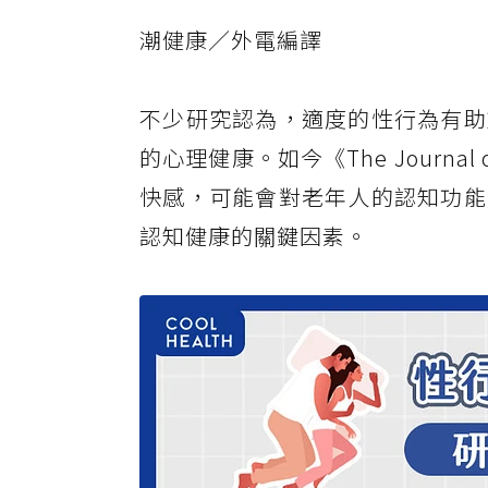
潮健康／外電編譯
不少研究認為，適度的性行為有助
的心理健康。如今《The Journal
快感，可能會對老年人的認知功能
認知健康的關鍵因素。