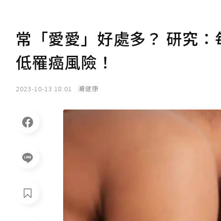
常「愛愛」好處多？ 研究
低罹癌風險！
2023-10-13 18:01
潮健康