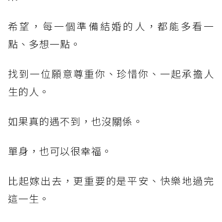
希望，每一個準備結婚的人，都能多看一
點、多想一點。
找到一位願意尊重你、珍惜你、一起承擔人
生的人。
如果真的遇不到，也沒關係。
單身，也可以很幸福。
比起嫁出去，更重要的是平安、快樂地過完
這一生。