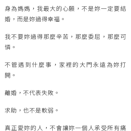
身為媽媽，我最大的心願，不是妳一定要結
婚，而是妳過得幸福。
我不要妳過得那麼辛苦，那麼委屈，那麼可
憐。
不管遇到什麼事，家裡的大門永遠為妳打
開。
離婚，不代表失敗。
求助，也不是軟弱。
真正愛妳的人，不會讓妳一個人承受所有痛