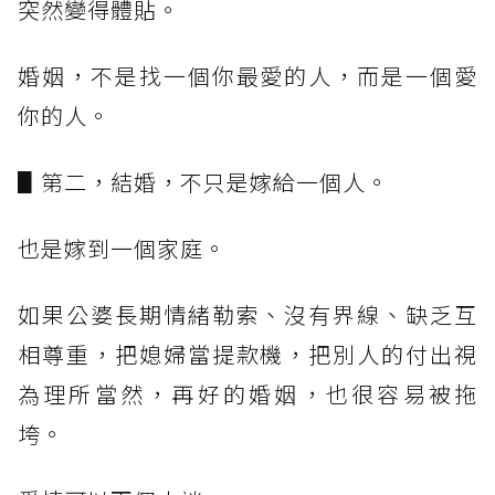
突然變得體貼。
婚姻，不是找一個你最愛的人，而是一個愛
你的人。
▋第二，結婚，不只是嫁給一個人。
也是嫁到一個家庭。
如果公婆長期情緒勒索、沒有界線、缺乏互
相尊重，把媳婦當提款機，把別人的付出視
為理所當然，再好的婚姻，也很容易被拖
垮。