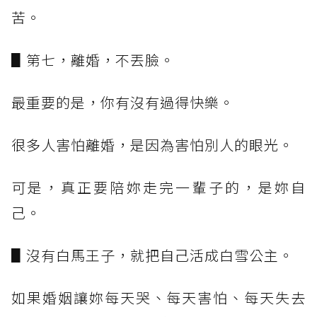
苦。
▋第七，離婚，不丟臉。
最重要的是，你有沒有過得快樂。
很多人害怕離婚，是因為害怕別人的眼光。
可是，真正要陪妳走完一輩子的，是妳自
己。
▋沒有白馬王子，就把自己活成白雪公主。
如果婚姻讓妳每天哭、每天害怕、每天失去