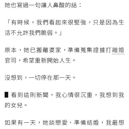
她也寫過一句讓人鼻酸的話：
「有時候，我們看起來很堅強，只是因為生
活不允許我們脆弱。」
原本，她已搬離婆家，準備蒐集證據打
離婚
官司，希望重新開始人生。
沒想到，一切停在那一天。
▋看到這則新聞，我心情很沉重，我想到我
的女兒。
如果有一天，她談戀愛、準備結婚，我最想