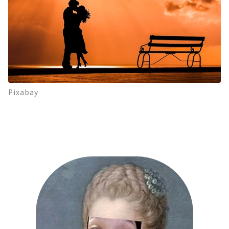
Pixabay