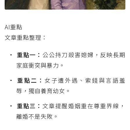
AI重點
文章重點整理：
重點一：
公公持刀殺害媳婦，反映長期
家庭衝突與暴力。
重點二：
女子遭外遇、索錢與言語羞
辱，獨自養育幼女。
重點三：
文章提醒婚姻重在尊重界線，
離婚不是失敗。