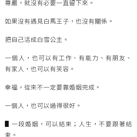
尊嚴，就沒有必要一直留下來。
如果沒有遇見白馬王子，也沒有關係。
把自己活成白雪公主。
一個人，也可以有工作、有能力、有朋友、
有家人，也可以有笑容。
幸福，從來不一定要靠婚姻完成。
一個人，也可以過得很好。
▋一段婚姻，可以結束；人生，不要跟著結
束。