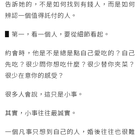
告訴她的，不是如何找到有錢人，而是如何
辨認一個值得託付的人。
▋第一，看一個人，要從細節看起。
約會時，他是不是總是點自己愛吃的？自己
先吃？很少問你想吃什麼？很少替你夾菜？
很少在意你的感受？
很多人會說，這只是小事。
其實，小事往往最誠實。
一個凡事只想到自己的人，婚後往往也很難