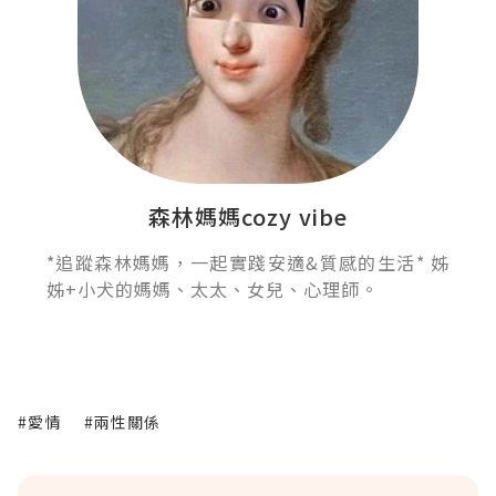
森林媽媽cozy vibe
*追蹤森林媽媽，一起實踐安適&質感的生活* 姊
姊+小犬的媽媽、太太、女兒、心理師。
#愛情
#兩性關係