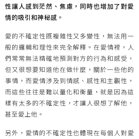
性讓人感到茫然、焦慮，同時也增加了對愛
情的吸引和神秘感。
愛的不確定性既複雜性又多變性，無法用一
般的邏輯和理性來完全解釋。在愛情裡，人
們常常無法精確地預測對方的行為和感受，
但又很想要知道他在做什麼，關於一些他的
事情，而愛情涉及到情感、感性和主觀性，
而這些往往是難以量化和衡量，就是因為這
樣有太多的不確定性，才讓人很想了解他，
甚至愛上他。
另外，愛情的不確定性也體現在每個人對愛