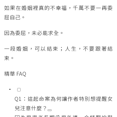
如果在婚姻裡真的不幸福，千萬不要一再委
屈自己。
因為委屈，未必能求全。
一段婚姻，可以結束；人生，不要跟著結
束。
精華 FAQ
Q1：這起命案為何讓作者特別想提醒女
兒注意什麼？