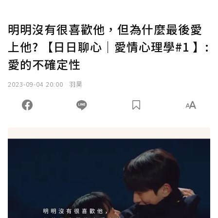
明明沒有很喜歡他，但為什麼最後愛
上他? 【日日聊心｜愛情心理學#1 】:
愛的不確定性
2023-09-04 20:00
羽昊