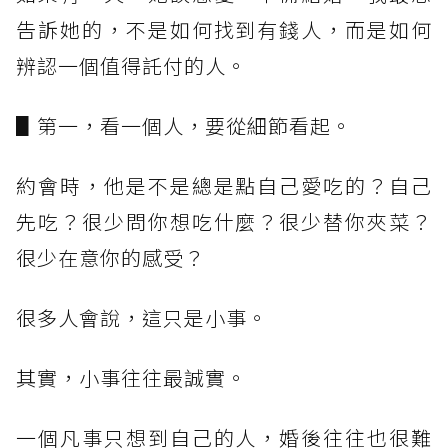
告訴她的，不是如何找到有錢人，而是如何
辨認一個值得託付的人。
▋第一，看一個人，要從細節看起。
約會時，他是不是總是點自己愛吃的？自己
先吃？很少問你想吃什麼？很少替你夾菜？
很少在意你的感受？
很多人會說，這只是小事。
其實，小事往往最誠實。
一個凡事只想到自己的人，婚後往往也很難