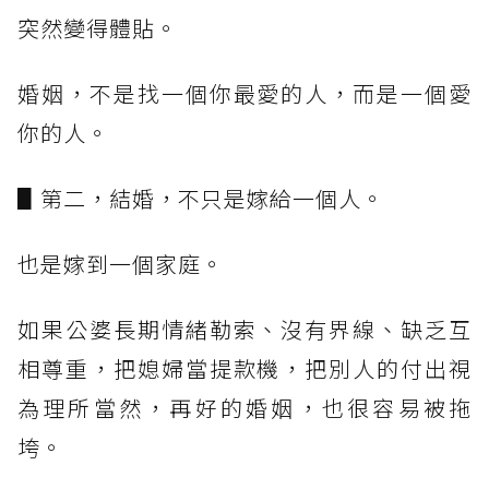
突然變得體貼。
婚姻，不是找一個你最愛的人，而是一個愛
你的人。
▋第二，結婚，不只是嫁給一個人。
也是嫁到一個家庭。
如果公婆長期情緒勒索、沒有界線、缺乏互
相尊重，把媳婦當提款機，把別人的付出視
為理所當然，再好的婚姻，也很容易被拖
垮。