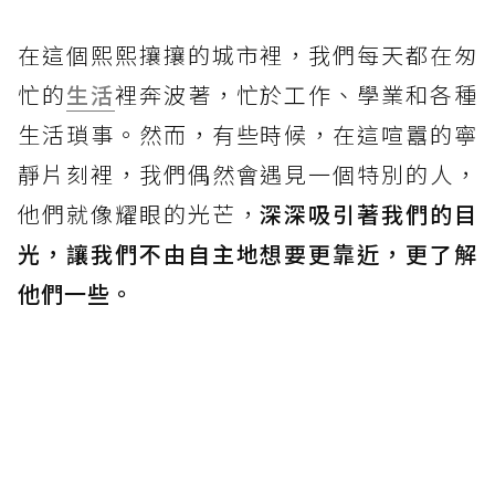
在這個熙熙攘攘的城市裡，我們每天都在匆
忙的
生活
裡奔波著，忙於工作、學業和各種
生活瑣事。然而，有些時候，在這喧囂的寧
靜片刻裡，我們偶然會遇見一個特別的人，
他們就像耀眼的光芒，
深深吸引著我們的目
光，讓我們不由自主地想要更靠近，更了解
他們一些。