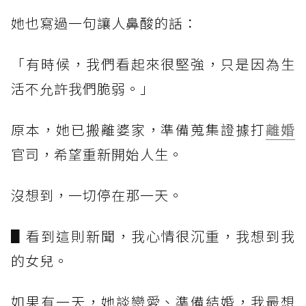
她也寫過一句讓人鼻酸的話：
「有時候，我們看起來很堅強，只是因為生
活不允許我們脆弱。」
原本，她已搬離婆家，準備蒐集證據打
離婚
官司，希望重新開始人生。
沒想到，一切停在那一天。
▋看到這則新聞，我心情很沉重，我想到我
的女兒。
如果有一天，她談戀愛、準備結婚，我最想