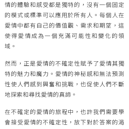
情的體驗和感受都是獨特的，沒有一個固定
的模式或標準可以應用於所有人。每個人在
愛情中都有自己的價值觀、需求和期望，這
使得愛情成為一個充滿可能性和變化的領
域。
然而，正是愛情的不確定性賦予了愛情其獨
特的魅力和魔力。愛情的神秘感和無法預測
性使人們感到興奮和挑戰，也促使人們不斷
地探索和尋找愛情的真諦。
在不確定的愛情的旅程中，也許我們需要學
會接受愛情的不確定性，放下對於答案的渴