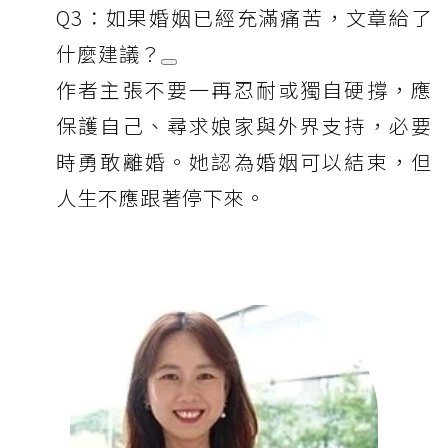
Q3：如果婚姻已經充滿痛苦，文章給了
什麼建議？
作者主張不要一再忍耐或獨自硬撐，應
保護自己、尋求娘家與外界支持，必要
時勇敢離婚。她認為婚姻可以結束，但
人生不應跟著停下來。