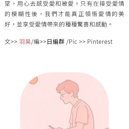
望，用心去感受愛和被愛。只有在接受愛情
的模糊性後，我們才能真正領悟愛情的美
好，並享受愛情帶來的種種驚喜和感動。
文>>
羽昊
/編>>
日編群
/Pic >> Pinterest