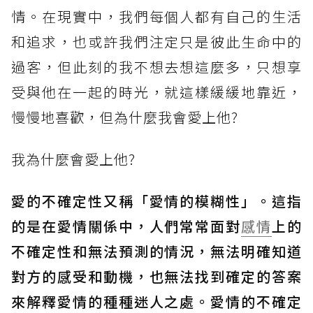
情。在現實中，我們每個人都有自己的生活
和追求，也或許我們注定只是彼此生命中的
過客，但此刻的我不想去想這麼多，只想享
受與他在一起的時光，就這樣緩緩地靠近，
慢慢地喜歡，但為什麼我會愛上他?
我為什麼會愛上他?
愛的不確定性又稱「愛情的模糊性」。這指
的是在愛情關係中，人們常常面對
感情
上的
不確定性和無法預測的情況，無法明確知道
對方的感受和動機，也無法找到確定的答案
來解釋愛情的種種迷人之處。愛情的不確定