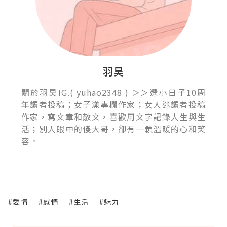
羽昊
關於羽昊IG.( yuhao2348 ) ＞＞選小日子10周
年讀者投稿；女子漾專欄作家；女人迷讀者投稿
作家，寫文章和散文，喜歡用文字記錄人生與生
活；別人眼中的傻大哥，卻有一顆溫暖的心和笑
容。
#愛情
#感情
#生活
#魅力