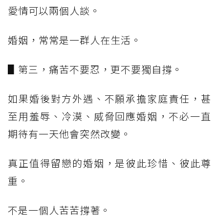
愛情可以兩個人談。
婚姻，常常是一群人在生活。
▋第三，痛苦不要忍，更不要獨自撐。
如果婚後對方外遇、不願承擔家庭責任，甚
至用羞辱、冷漠、威脅回應婚姻，不必一直
期待有一天他會突然改變。
真正值得留戀的婚姻，是彼此珍惜、彼此尊
重。
不是一個人苦苦撐著。