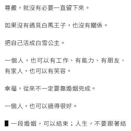
尊嚴，就沒有必要一直留下來。
如果沒有遇見白馬王子，也沒有關係。
把自己活成白雪公主。
一個人，也可以有工作、有能力、有朋友、
有家人，也可以有笑容。
幸福，從來不一定要靠婚姻完成。
一個人，也可以過得很好。
▋一段婚姻，可以結束；人生，不要跟著結