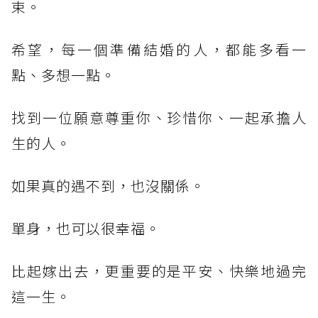
束。
希望，每一個準備結婚的人，都能多看一
點、多想一點。
找到一位願意尊重你、珍惜你、一起承擔人
生的人。
如果真的遇不到，也沒關係。
單身，也可以很幸福。
比起嫁出去，更重要的是平安、快樂地過完
這一生。