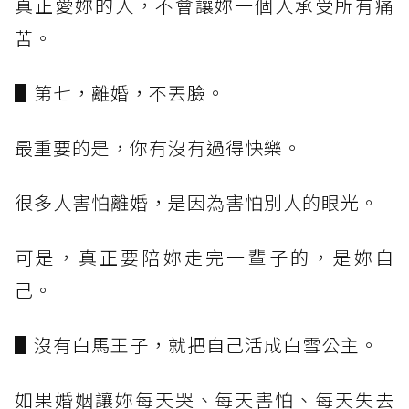
真正愛妳的人，不會讓妳一個人承受所有痛
苦。
▋第七，離婚，不丟臉。
最重要的是，你有沒有過得快樂。
很多人害怕離婚，是因為害怕別人的眼光。
可是，真正要陪妳走完一輩子的，是妳自
己。
▋沒有白馬王子，就把自己活成白雪公主。
如果婚姻讓妳每天哭、每天害怕、每天失去