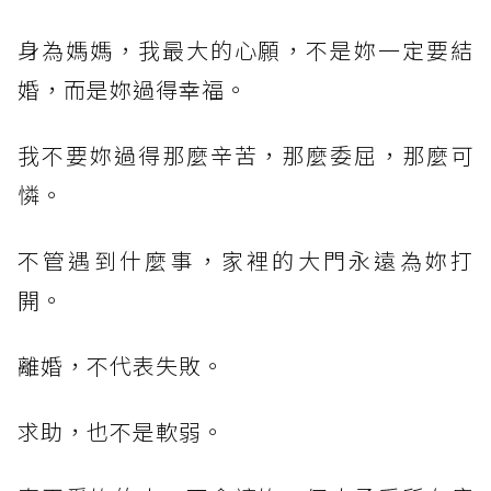
身為媽媽，我最大的心願，不是妳一定要結
婚，而是妳過得幸福。
我不要妳過得那麼辛苦，那麼委屈，那麼可
憐。
不管遇到什麼事，家裡的大門永遠為妳打
開。
離婚，不代表失敗。
求助，也不是軟弱。