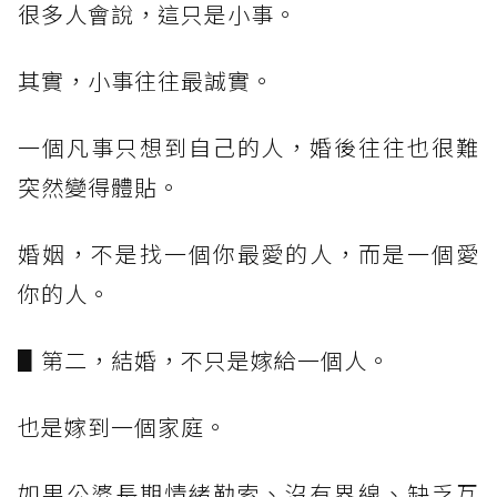
很多人會說，這只是小事。
其實，小事往往最誠實。
一個凡事只想到自己的人，婚後往往也很難
突然變得體貼。
婚姻，不是找一個你最愛的人，而是一個愛
你的人。
▋第二，結婚，不只是嫁給一個人。
也是嫁到一個家庭。
如果公婆長期情緒勒索、沒有界線、缺乏互