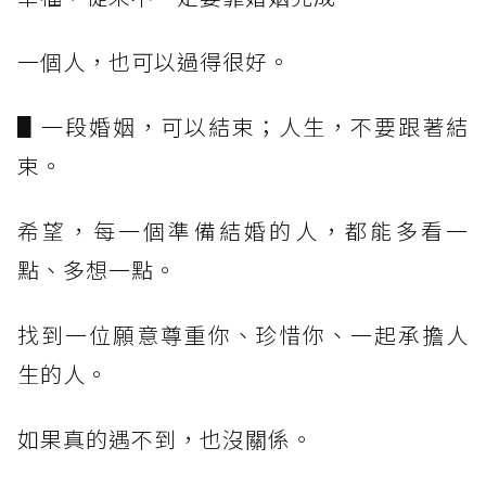
一個人，也可以過得很好。
▋一段婚姻，可以結束；人生，不要跟著結
束。
希望，每一個準備結婚的人，都能多看一
點、多想一點。
找到一位願意尊重你、珍惜你、一起承擔人
生的人。
如果真的遇不到，也沒關係。