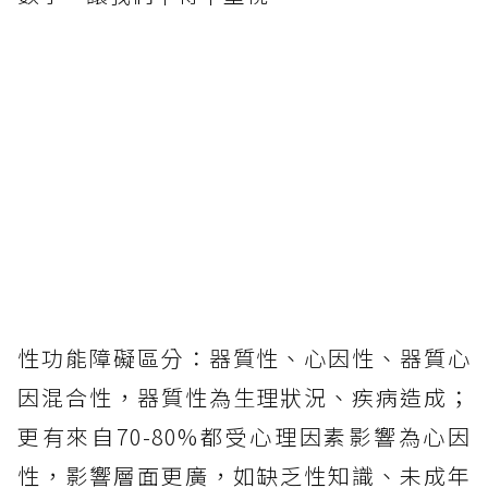
性功能障礙區分：器質性、心因性、器質心
因混合性，器質性為生理狀況、疾病造成；
更有來自70-80%都受心理因素影響為心因
性，影響層面更廣，如缺乏性知識、未成年