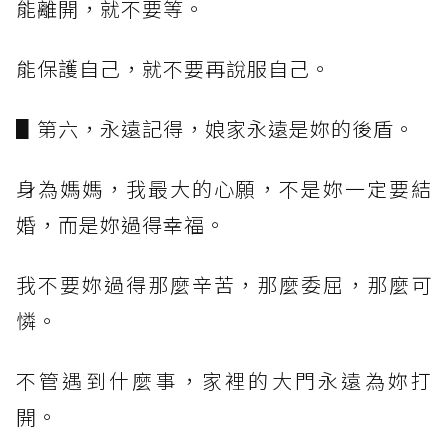
能離開，就不要等。
能保護自己，就不要再說服自己。
▋第六，永遠記得，娘家永遠是妳的後盾。
身為媽媽，我最大的心願，不是妳一定要結
婚，而是妳過得幸福。
我不要妳過得那麼辛苦，那麼委屈，那麼可
憐。
不管遇到什麼事，家裡的大門永遠為妳打
開。