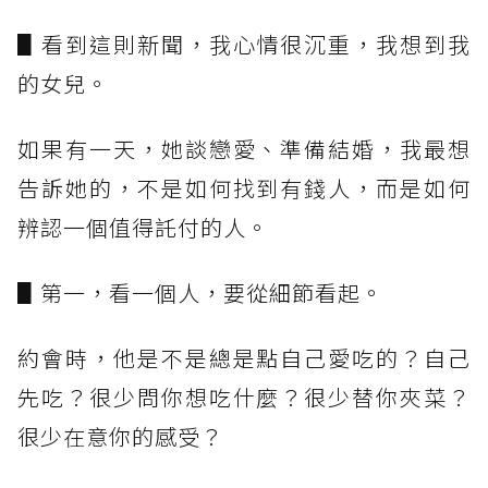
▋看到這則新聞，我心情很沉重，我想到我
的女兒。
如果有一天，她談戀愛、準備結婚，我最想
告訴她的，不是如何找到有錢人，而是如何
辨認一個值得託付的人。
▋第一，看一個人，要從細節看起。
約會時，他是不是總是點自己愛吃的？自己
先吃？很少問你想吃什麼？很少替你夾菜？
很少在意你的感受？