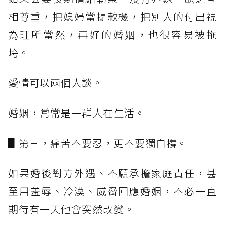
相尊重，把媳婦當提款機，把別人的付出視
為理所當然，再好的婚姻，也很容易被拖
垮。
愛情可以兩個人談。
婚姻，常常是一群人在生活。
▋第三，痛苦不要忍，更不要獨自撐。
如果婚後對方外遇、不願承擔家庭責任，甚
至用羞辱、冷漠、威脅回應婚姻，不必一直
期待有一天他會突然改變。