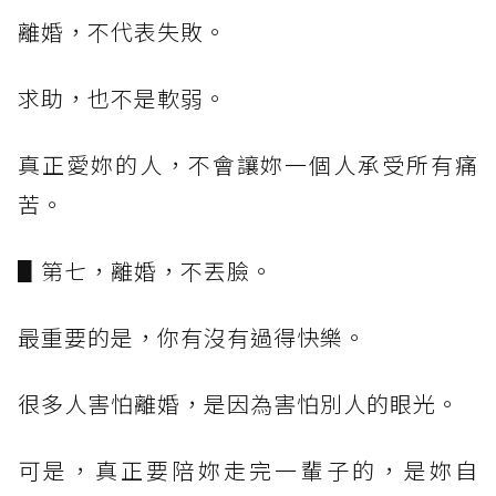
離婚，不代表失敗。
求助，也不是軟弱。
真正愛妳的人，不會讓妳一個人承受所有痛
苦。
▋第七，離婚，不丟臉。
最重要的是，你有沒有過得快樂。
很多人害怕離婚，是因為害怕別人的眼光。
可是，真正要陪妳走完一輩子的，是妳自