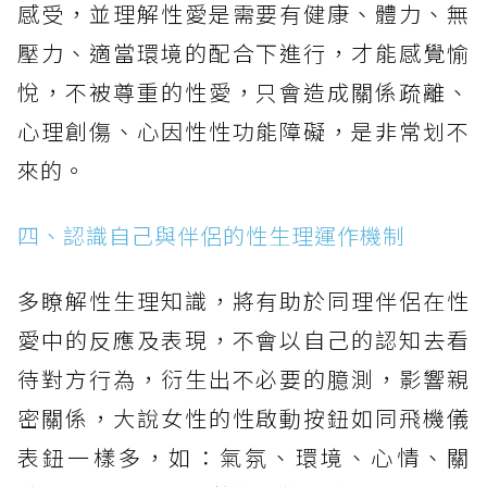
感受，並理解性愛是需要有健康、體力、無
壓力、適當環境的配合下進行，才能感覺愉
悅，不被尊重的性愛，只會造成關係疏離、
心理創傷、心因性性功能障礙，是非常划不
來的。
四、認識自己與伴侶的性生理運作機制
多瞭解性生理知識，將有助於同理伴侶在性
愛中的反應及表現，不會以自己的認知去看
待對方行為，衍生出不必要的臆測，影響親
密關係，大說女性的性啟動按鈕如同飛機儀
表鈕一樣多，如：氣氛、環境、心情、關