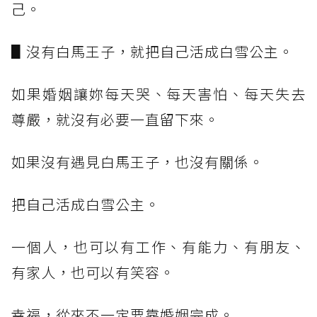
己。
▋沒有白馬王子，就把自己活成白雪公主。
如果婚姻讓妳每天哭、每天害怕、每天失去
尊嚴，就沒有必要一直留下來。
如果沒有遇見白馬王子，也沒有關係。
把自己活成白雪公主。
一個人，也可以有工作、有能力、有朋友、
有家人，也可以有笑容。
幸福，從來不一定要靠婚姻完成。