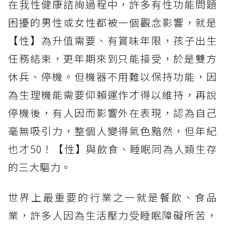
在我性健康諮詢過程中，許多有性功能問題
困擾的男性或女性都被一個觀念影響，就是
【性】為升值需要、有賞味年限，孩子出生
任務結束，更年期來到只能接受，於是雙方
休兵、停機。但機器不用難以保持功能，因
為生理機能需要仰賴運作才得以維持，再說
停機後，有人因而影響外在表現，認為自己
毫無吸引力，整個人變得氣色黯然，但年紀
也才50！【性】與飲食、睡眠同為人類生存
的三大驅力。
世界上最重要的行業之一就是餐飲、食品
業，許多人因為生活壓力受睡眠障礙所苦，