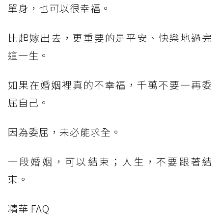
單身，也可以很幸福。
比起嫁出去，更重要的是平安、快樂地過完
這一生。
如果在婚姻裡真的不幸福，千萬不要一再委
屈自己。
因為委屈，未必能求全。
一段婚姻，可以結束；人生，不要跟著結
束。
精華 FAQ