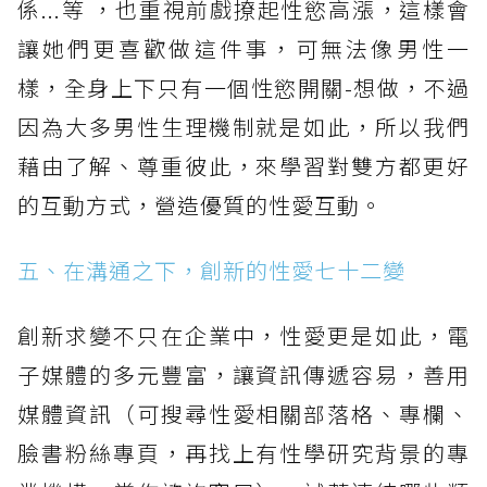
係...等 ，也重視前戲撩起性慾高漲，這樣會
讓她們更喜歡做這件事，可無法像男性一
樣，全身上下只有一個性慾開關-想做，不過
因為大多男性生理機制就是如此，所以我們
藉由了解、尊重彼此，來學習對雙方都更好
的互動方式，營造優質的性愛互動。
五、在溝通之下，創新的性愛七十二變
創新求變不只在企業中，性愛更是如此，電
子媒體的多元豐富，讓資訊傳遞容易，善用
媒體資訊（可搜尋性愛相關部落格、專欄、
臉書粉絲專頁，再找上有性學研究背景的專