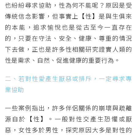
也紛紛尋求協助，性為何不能呢？原因是受
傳統信念影響，但事實上【性】是與生俱來
的本能，追求愉悅也是從古至今一直存在
的，只要在守法、安全、健康、尊重的情況
下去做，正也是許多性相關研究證實人類的
性是需求、自然、促進健康的重要行為。
二、若對性愛產生厭惡或排斥，一定尋求專
業協助
一些案例指出，許多伴侶關係的崩壞與疏離
源自於【性】。一般對性交產生恐懼或厭
惡，女性多於男性，探究原因大多是對性的