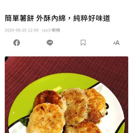
簡單薯餅 外酥內綿，純粹好味道
2025-06-25 12:00
isa小眼睛