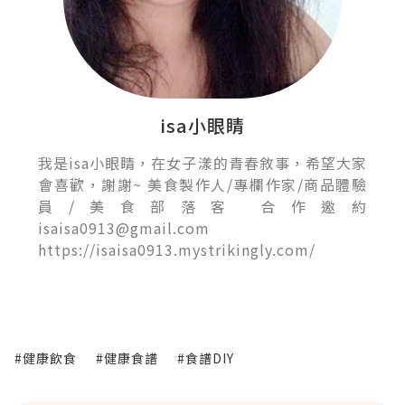
isa小眼睛
我是isa小眼睛，在女子漾的青春敘事，希望大家
會喜歡，謝謝~ 美食製作人/專欄作家/商品體驗
員/美食部落客 合作邀約
isaisa0913@gmail.com
https://isaisa0913.mystrikingly.com/
#健康飲食
#健康食譜
#食譜DIY