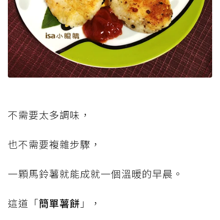
不需要太多調味，
也不需要複雜步驟，
一顆馬鈴薯就能成就一個溫暖的早晨。
這道「
簡單薯餅
」，