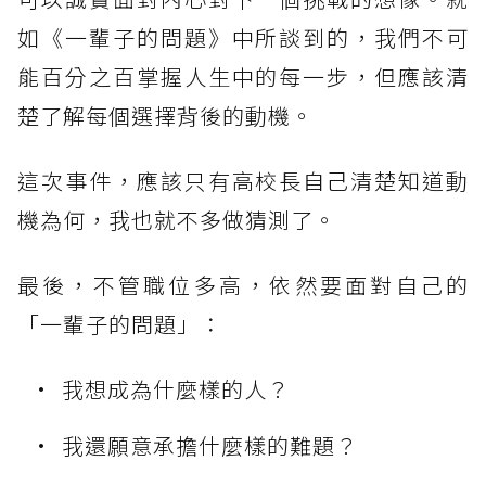
如《一輩子的問題》中所談到的，我們不可
能百分之百掌握人生中的每一步，但應該清
楚了解每個選擇背後的動機。
這次事件，應該只有高校長自己清楚知道動
機為何，我也就不多做猜測了。
最後，不管職位多高，依然要面對自己的
「一輩子的問題」：
我想成為什麼樣的人？
我還願意承擔什麼樣的難題？