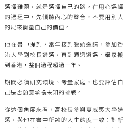
選擇難題，就是選擇自己的路。在用心選擇
的過程中，先傾聽內心的聲音，不要用別人
的尺來衡量自己的價值。
他在書中提到，當年接到獵頭邀請，參加香
港大學副校長遴選，直到通過遴選、舉家搬
到香港，整個過程超過一年。
期間必須研究環境、考量家庭，也要評估自
己是否願意承擔未知的挑戰。
從這個角度來看，高校長參與夏威夷大學遴
選，與他在書中所談的人生態度一致：對新