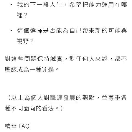
我的下一段人生，希望把能力運用在哪
裡？
這個選擇是否能為自己帶來新的可能與
視野？
對這些問題保持誠實，對任何人來說，都不
應該成為一種罪過。
（以上為個人對
職涯發展
的觀點，並尊重各
種不同面向的看法。）
精華 FAQ