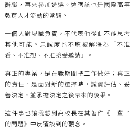
辭職，再來參加遴選。這應該也是國際高等
教育人才流動的常態。
一個人對現職負責，不代表他從此不能思考
其他可能。忠誠度也不應被解釋為「不准
看、不准想、不准接受邀請」。
真正的專業，是在職期間把工作做好；真正
的責任，是面對新的選擇時，誠實評估、妥
善決定，並承擔決定之後帶來的後果。
這件事也讓我想到高校長在其著作《一輩子
的問題》中反覆談到的觀念。