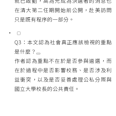
就已啟動，高為元成為決選者的消息也
在清大第二任期開始前公開，赴美訪問
只是既有程序的一部分。
Q3：本文認為社會真正應該檢視的重點
是什麼？
作者認為重點不在於是否參與遴選，而
在於過程中是否影響校務、是否涉及利
益衝突，以及是否妥善處理公私分際與
國立大學校長的公共責任。