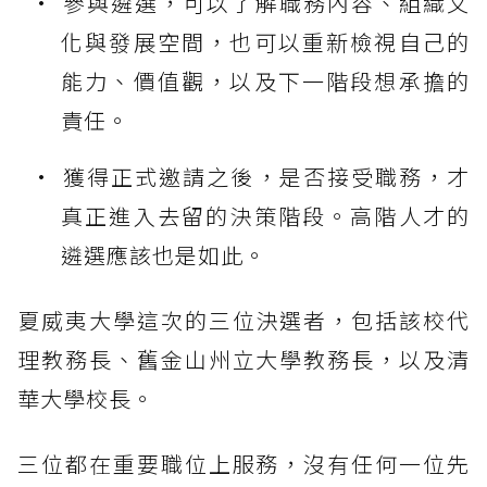
參與遴選，可以了解職務內容、組織文
化與發展空間，也可以重新檢視自己的
能力、價值觀，以及下一階段想承擔的
責任。
獲得正式邀請之後，是否接受職務，才
真正進入去留的決策階段。高階人才的
遴選應該也是如此。
夏威夷大學這次的三位決選者，包括該校代
理教務長、舊金山州立大學教務長，以及清
華大學校長。
三位都在重要職位上服務，沒有任何一位先