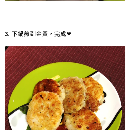
3. 下鍋煎到金黃，完成❤