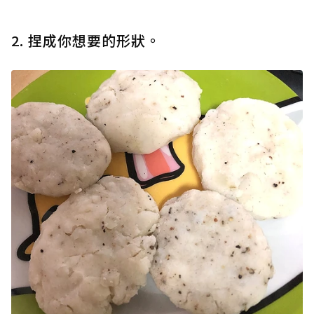
2. 捏成你想要的形狀。