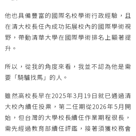
他也具備豐富的國際名校學術行政經驗，且
在清大校長任內成功拓展校內的國際學術視
野，帶動清華大學在國際學術排名上顯著提
升。
所以，從我的角度來看，我並不認為他是需
要「騎驢找馬」的人。
雖然高校長早在2025年3月19日就已通過清
大校內續任投票，第二任期從2026年5月開
始，但台灣的大學校長續任作業期程很長，
需先經過教育部續任評鑑，接著須獲校務會