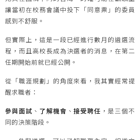
讓當初在校務會議中投下「同意票」的委員
感到不舒服。
但實際上，這是一段已經進行數月的遴選流
程，而且高校長成為決選者的消息，在第二
任期開始前就已經公開。
從「職涯規劃」的角度來看，我其實經常提
醒求職者：
參與面試
、
了解機會
、
接受聘任
，是三個不
同的決策階段。