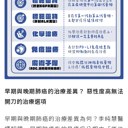
早期與晚期肺癌的治療差異？ 惡性度高無法
開刀的治療選項
早期與晚期肺癌的治療差異為何？李純慧醫