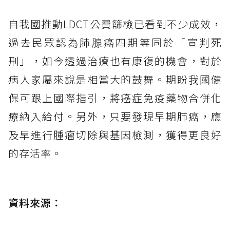
自我國推動LDCT公費篩檢已看到不少成效，
過去民眾認為肺腺癌四期等同於「宣判死
刑」，如今透過治療也有康復的機會，對於
病人家屬來說是相當大的鼓舞。期盼我國健
保可跟上國際指引，將癌症免疫藥物合併化
療納入給付。另外，只要發現早期肺癌，應
及早進行腫瘤切除與基因檢測，獲得更良好
的存活率。
資料來源：