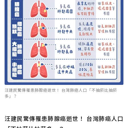
汪建民驚傳罹患肺腺癌逝世！ 台灣肺癌人口「不抽菸比抽菸
多」？
汪建民驚傳罹患肺腺癌逝世！ 台灣肺癌人口