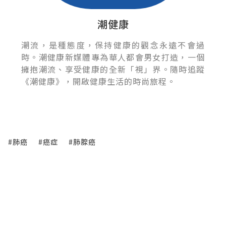
潮健康
潮流，是種態度，保持健康的觀念永遠不會過
時。潮健康新媒體專為華人都會男女打造，一個
擁抱潮流、享受健康的全新「視」界。隨時追蹤
《潮健康》，開啟健康生活的時尚旅程。
#肺癌
#癌症
#肺腺癌