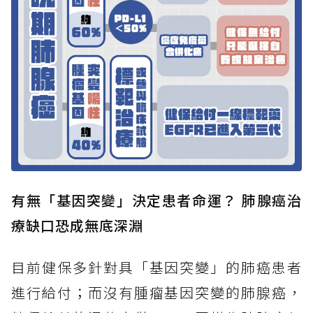
有無「基因突變」決定患者命運？ 肺腺癌治
療缺口恐成無底深淵
目前健保多針對具「基因突變」的肺癌患者
進行給付；而沒有腫瘤基因突變的肺腺癌，