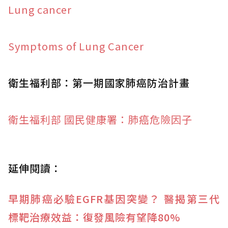
Lung cancer
Symptoms of Lung Cancer
衛生福利部：第一期國家肺癌防治計畫
衛生福利部 國民健康署：肺癌危險因子
延伸閱讀：
早期肺癌必驗EGFR基因突變？ 醫揭第三代
標靶治療效益：復發風險有望降80%