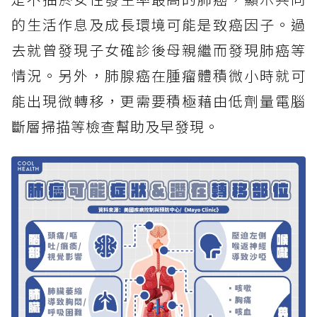
的生活作息及成長環境可能是致癌因子。過
去就曾發現子女確診後母親繼而發現肺癌等
情況。另外，肺腺癌在腫瘤體積微小時就可
能出現微轉移，更需要積極藉由低劑量電腦
斷層掃描等檢查幫助及早發現。