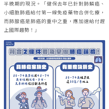
半晚期的現況。「健保去年已針對肺鱗癌、
小細胞肺癌給付第一線免疫藥物合併化療，
而肺腺癌是肺癌的重中之重，應加速給付趕
上國際趨勢！」