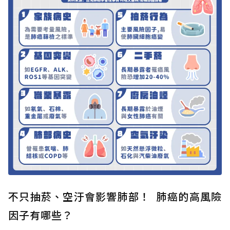
不只抽菸、空汙會影響肺部！ 肺癌的高風險
因子有哪些？