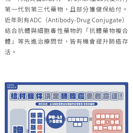
第一代到第三代藥物，且部分獲健保給付。
近年則有ADC（Antibody-Drug Conjugate）
結合抗體與細胞毒性藥物的「抗體藥物複合
體」等先進治療問世，皆有機會提升肺癌存
活。