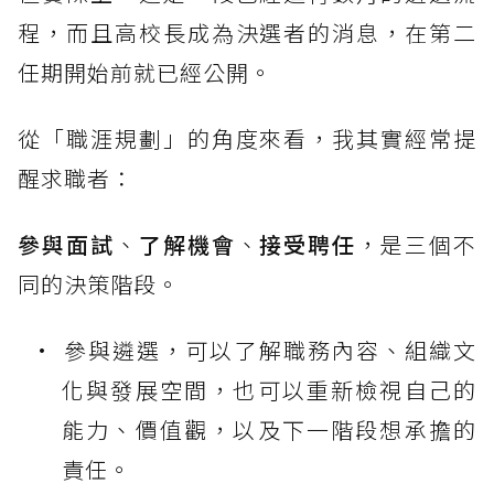
程，而且高校長成為決選者的消息，在第二
任期開始前就已經公開。
從「職涯規劃」的角度來看，我其實經常提
醒求職者：
參與面試
、
了解機會
、
接受聘任
，是三個不
同的決策階段。
參與遴選，可以了解職務內容、組織文
化與發展空間，也可以重新檢視自己的
能力、價值觀，以及下一階段想承擔的
責任。