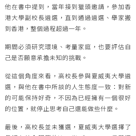
他在書中提到，當年接到獵頭邀請，參加香
港大學副校長遴選，直到通過遴選、舉家搬
到香港，整個過程超過一年。
期間必須研究環境、考量家庭，也要評估自
己是否願意承擔未知的挑戰。
從這個角度來看，高校長參與夏威夷大學遴
選，與他在書中所談的人生態度一致：對新
的可能保持好奇，不因為已經擁有一個很好
的位置，就停止思考自己還能做些什麼。
最後，高校長並未獲選，夏威夷大學選擇了