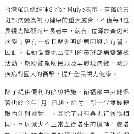
台灣羅氏總經理Girish Mulye表示，有鑑於黃
斑部病變為視力健康的重大威脅，不僅每4位
具視力障礙的年長者中，就有1位源於黃斑部
病變；更有一成長輩失明的原因與之有關。
因此，推動偏鄉地區便利的黃斑部病變篩檢
活動，期盼能幫助民眾及早發現病變、減少
疾病對國人的衝擊，提升全民視力健康。
除了提供便利的篩檢措施，衛福部中央健保
署也於今年1月1日起，給付「新一代雙機轉
眼內注射藥物」，其除了具有與現行藥物相
同、可以減少不正常血管增生的機轉，還增