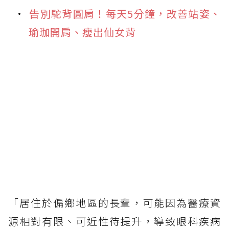
告別駝背圓肩！每天5分鐘，改善站姿、
瑜珈開肩、瘦出仙女背
「居住於偏鄉地區的長輩，可能因為醫療資
源相對有限、可近性待提升，導致眼科疾病