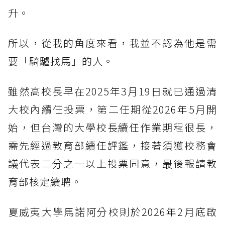
升。
所以，從我的角度來看，我並不認為他是需
要「騎驢找馬」的人。
雖然高校長早在2025年3月19日就已通過清
大校內續任投票，第二任期從2026年5月開
始，但台灣的大學校長續任作業期程很長，
需先經過教育部續任評鑑，接著須獲校務會
議代表二分之一以上投票同意，最後報請教
育部核定續聘。
夏威夷大學馬諾阿分校則於2026年2月底啟