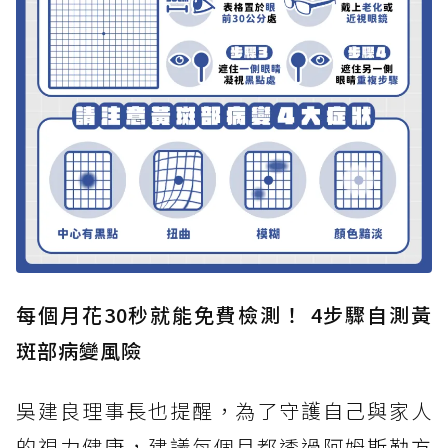
每個月花30秒就能免費檢測！ 4步驟自測黃
斑部病變風險
吳建良理事長也提醒，為了守護自己與家人
的視力健康，建議每個月都透過阿姆斯勒方