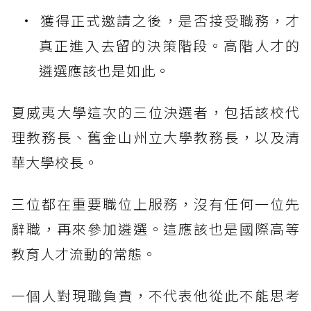
獲得正式邀請之後，是否接受職務，才
真正進入去留的決策階段。高階人才的
遴選應該也是如此。
夏威夷大學這次的三位決選者，包括該校代
理教務長、舊金山州立大學教務長，以及清
華大學校長。
三位都在重要職位上服務，沒有任何一位先
辭職，再來參加遴選。這應該也是國際高等
教育人才流動的常態。
一個人對現職負責，不代表他從此不能思考