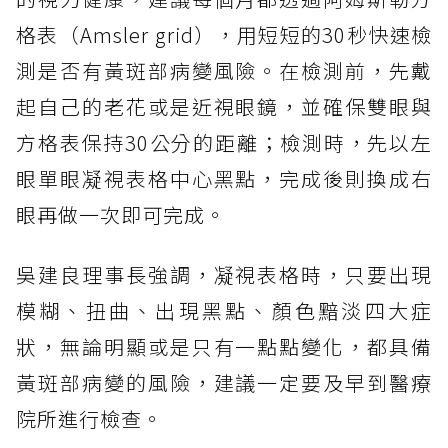
格表（Amsler grid），用短短的30秒快速檢
測是否有黃斑部病變風險。在檢測前，先戴
起自己的老花或是近視眼鏡，並確保雙眼與
方格表保持30公分的距離；檢測時，先以左
眼單眼凝視表格中心黑點，完成後則換成右
眼再做一次即可完成。
吳建良理事長強調，凝視表格時，只要出現
模糊、扭曲、出現黑點、顏色黯淡四大症
狀，無論明顯或是只有一點點變化，都具備
黃斑部病變的風險，建議一定要及早到醫療
院所進行檢查。