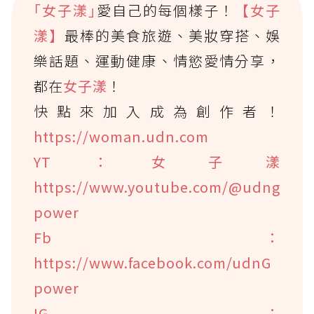
｢女子漾｣
愛自己的每個樣子！
【女子
漾】
最棒的美食旅遊、美妝穿搭、娛
樂話題、運動健康、情慾愛情分享，
都在
女子漾
！
快點來加入成為創作者！
https://woman.udn.com
YT：女子漾
https://www.youtube.com/@udng
power
Fb：
https://www.facebook.com/udnG
power
IG：