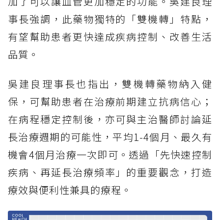
加了可以讓血管更加穩定的功能。吳建良理
事長強調，此藥物獨特的「雙機轉」特點，
有望幫助患者更快達成疾病控制、改善生活
品質。
吳建良理事長也指出，雙機轉藥物納入健
保，可幫助患者在治療前期建立抗病信心；
在病程穩定控制後，亦可與主治醫師討論延
長治療週期的可能性，平均1-4個月、最久有
機會4個月治療一次即可。透過「先快速控制
疾病、再延長治療頻率」的重要觀念，打造
療效與便利性兼具的療程。