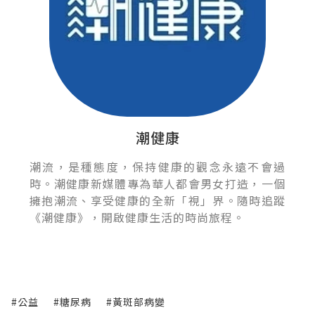
潮健康
潮流，是種態度，保持健康的觀念永遠不會過
時。潮健康新媒體專為華人都會男女打造，一個
擁抱潮流、享受健康的全新「視」界。隨時追蹤
《潮健康》，開啟健康生活的時尚旅程。
#公益
#糖尿病
#黃斑部病變