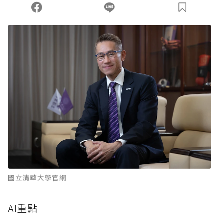
國立清華大學官網
AI重點