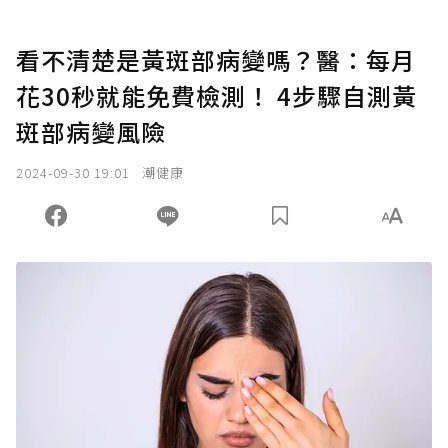
看不清楚是黃斑部病變嗎？醫：每月
花30秒就能免費檢測！ 4步驟自測黃
斑部病變風險
2024-09-30 19:01
潮健康