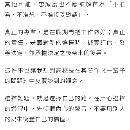
其他可能。忠誠度也不應被解釋為「不准
看、不准想、不准接受邀請」。
真正的專業，是在職期間把工作做好；真正
的責任，是面對新的選擇時，誠實評估、妥
善決定，並承擔決定之後帶來的後果。
這件事也讓我想到高校長在其著作《一輩子
的問題》中反覆談到的觀念。
選擇難題，就是選擇自己的路。在用心選擇
的過程中，先傾聽內心的聲音，不要用別人
的尺來衡量自己的價值。