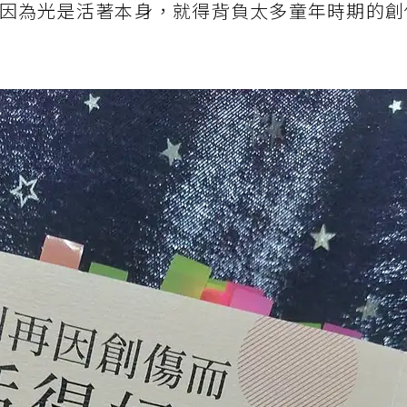
因為光是活著本身，就得背負太多童年時期的創