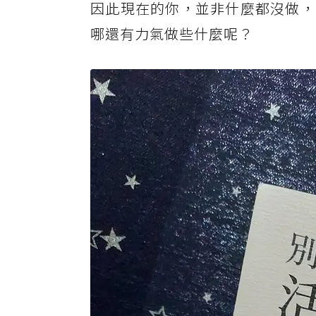
因此現在的你，並非什麼都沒做，
哪還有力氣做些什麼呢？