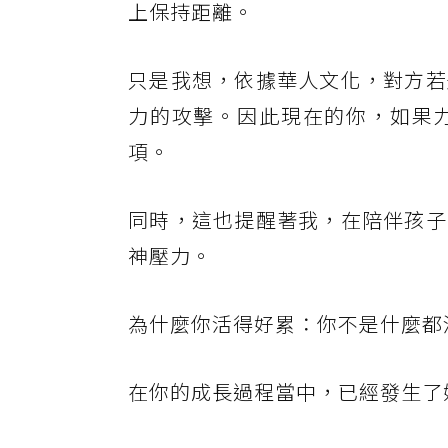
上保持距離。
只是我想，依據華人文化，對方若
力的攻擊。因此現在的你，如果
項。
同時，這也提醒著我，在陪伴孩子
神壓力。
為什麼你活得好累：你不是什麼都
在你的成長過程當中，已經發生了