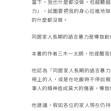
當下，我也什麼都沒做，但越聽越
力」，試圖要把我的身心拉進地獄
的什麼都沒做。
同居家人長期的語言暴力是導致創
本書的作者三木一太朗，他提醒我
他認為「同居家人長期的語言暴力
視上的人，或是在吃飯時不停說親
事人的精神造成莫大的傷害，導致
他建議，假如各位的家人現在仍持