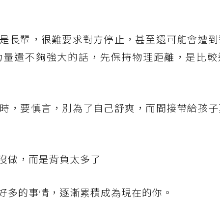
是長輩，很難要求對方停止，甚至還可能會遭到
力量還不夠強大的話，先保持物理距離，是比較
時，要慎言，別為了自己舒爽，而間接帶給孩子
沒做，而是背負太多了
好多的事情，逐漸累積成為現在的你。