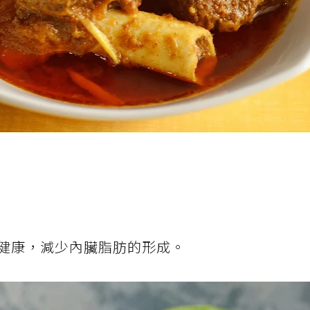
健康，減少內臟脂肪的形成。