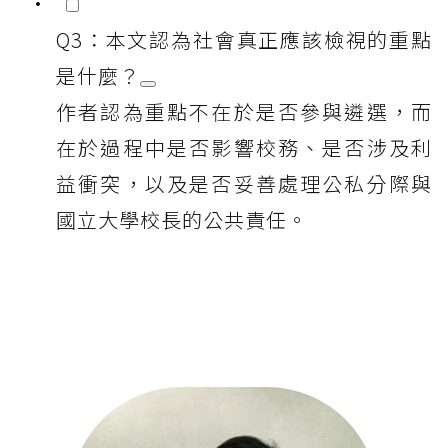
Q3：本文認為社會真正應該檢視的重點
是什麼？
作者認為重點不在於是否參與遴選，而
在於過程中是否影響校務、是否涉及利
益衝突，以及是否妥善處理公私分際與
國立大學校長的公共責任。