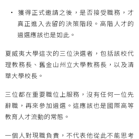
獲得正式邀請之後，是否接受職務，才
真正進入去留的決策階段。高階人才的
遴選應該也是如此。
夏威夷大學這次的三位決選者，包括該校代
理教務長、舊金山州立大學教務長，以及清
華大學校長。
三位都在重要職位上服務，沒有任何一位先
辭職，再來參加遴選。這應該也是國際高等
教育人才流動的常態。
一個人對現職負責，不代表他從此不能思考