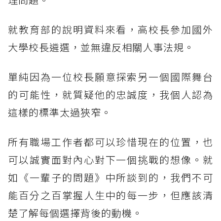
就教育部的說明資料來看，高校長參加國外
大學校長遴選，並無違反相關人事法規。
單純因為一位校長願意探索另一個國際舞台
的可能性，就質疑他的忠誠度，我個人認為
這樣的標準太過狹窄。
所有職場工作者都可以珍惜現在的位置，也
可以誠實面對內心對下一個挑戰的想像。就
如《一輩子的問題》中所談到的，我們不可
能百分之百掌握人生中的每一步，但應該清
楚了解每個選擇背後的動機。