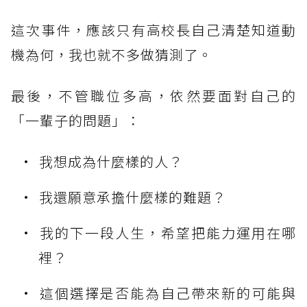
這次事件，應該只有高校長自己清楚知道動
機為何，我也就不多做猜測了。
最後，不管職位多高，依然要面對自己的
「一輩子的問題」：
我想成為什麼樣的人？
我還願意承擔什麼樣的難題？
我的下一段人生，希望把能力運用在哪
裡？
這個選擇是否能為自己帶來新的可能與