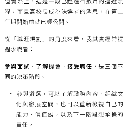
但實際上，這是一段已經進行數月的遴選流
程，而且高校長成為決選者的消息，在第二
任期開始前就已經公開。
從「職涯規劃」的角度來看，我其實經常提
醒求職者：
參與面試
、
了解機會
、
接受聘任
，是三個不
同的決策階段。
參與遴選，可以了解職務內容、組織文
化與發展空間，也可以重新檢視自己的
能力、價值觀，以及下一階段想承擔的
責任。