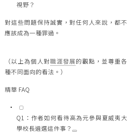
視野？
對這些問題保持誠實，對任何人來說，都不
應該成為一種罪過。
（以上為個人對
職涯發展
的觀點，並尊重各
種不同面向的看法。）
精華 FAQ
Q1：作者如何看待高為元參與夏威夷大
學校長遴選這件事？