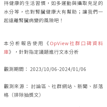
持健康的生活習慣，如多運動與攝取充足的
水分等，也對腎臟健康大有幫助；讓我們一
起遠離腎臟病變的風險吧！
本分析報告使用《
OpView社群口碑資料
庫
》，針對指定議題進行文本分析
觀測期間： 2023/10/06-2024/01/06
觀測來源： 討論區、社群網站、新聞、部落
格（排除抽獎文）