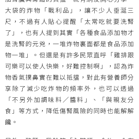
大袋的炸物「戰利品」，讓不少人垂涎三
尺，不過有人貼心提醒「太常吃就要洗腎
了」，也有人提到其實「各種食品添加物才
是洗腎的元兇，一堆炸物裏面都是食品添加
物一堆」。但還是有許多民眾直呼「雞排跟
可樂可以使人快樂，好難控制啊」，認為炸
物香氣撲鼻實在難以抵擋，對此有營養師分
享除了減少吃炸物的頻率外，也可以透過
「不另外加調味料／醬料」、「與親友分
食」等方式，降低傷腎風險的同時也能解解
饞。