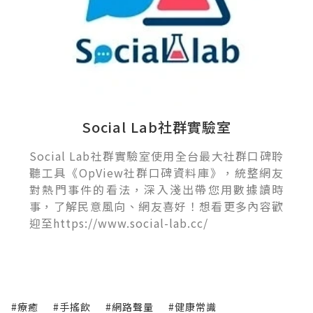
Social Lab社群實驗室
Social Lab社群實驗室使用全台最大社群口碑聆
聽工具《OpView社群口碑資料庫》，統整網友
對熱門事件的看法，深入淺出帶您用數據讀時
事，了解民意風向、網友喜好！想看更多內容歡
迎至https://www.social-lab.cc/
#療癒
#手搖飲
#網路聲量
#健康常識