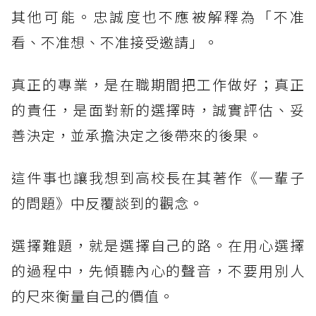
其他可能。忠誠度也不應被解釋為「不准
看、不准想、不准接受邀請」。
真正的專業，是在職期間把工作做好；真正
的責任，是面對新的選擇時，誠實評估、妥
善決定，並承擔決定之後帶來的後果。
這件事也讓我想到高校長在其著作《一輩子
的問題》中反覆談到的觀念。
選擇難題，就是選擇自己的路。在用心選擇
的過程中，先傾聽內心的聲音，不要用別人
的尺來衡量自己的價值。