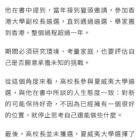
他在書中提到，當年接到獵頭邀請，參加香
港大學副校長遴選，直到通過遴選、舉家搬
到香港，整個過程超過一年。
期間必須研究環境、考量家庭，也要評估自
己是否願意承擔未知的挑戰。
從這個角度來看，高校長參與夏威夷大學遴
選，與他在書中所談的人生態度一致：對新
的可能保持好奇，不因為已經擁有一個很好
的位置，就停止思考自己還能做些什麼。
最後，高校長並未獲選，夏威夷大學選擇了