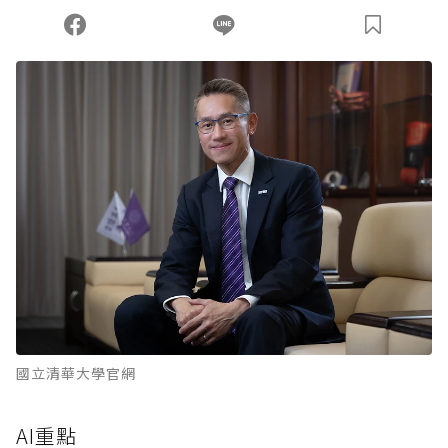
國立清華大學官網
AI重點