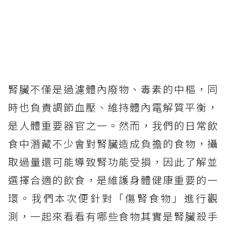
腎臟不僅是過濾體內廢物、毒素的中樞，同
時也負責調節血壓、維持體內電解質平衡，
是人體重要器官之一。然而，我們的日常飲
食中潛藏不少會對腎臟造成負擔的食物，攝
取過量還可能導致腎功能受損，因此了解並
選擇合適的飲食，是維護身體健康重要的一
環。我們本次便針對「傷腎食物」進行觀
測，一起來看看有哪些食物其實是腎臟殺手