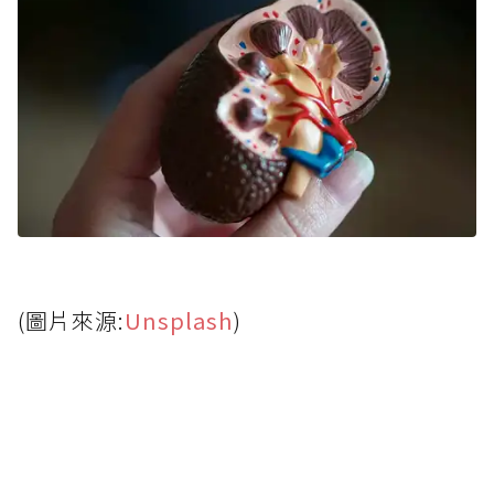
(圖片來源:
Unsplash
)