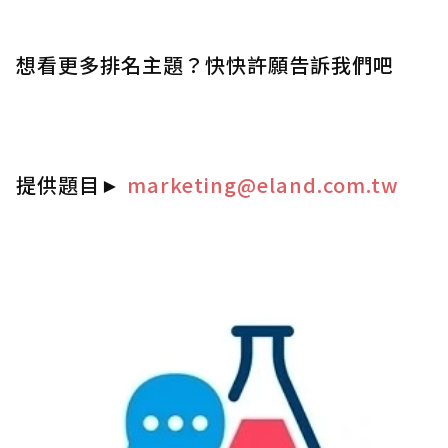
想看更多排名主題？快快許願告訴我們吧
提供題目
►
marketing@eland.com.tw