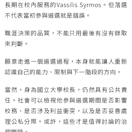
長期在校內服務的Vassilis Syrmos。但落選
不代表當初參與遴選就是錯誤。
職涯決策的品質，不能只用最後有沒有錄取
來判斷。
願意走進一個遴選過程，本身就能讓人重新
認識自己的能力、限制與下一階段的方向。
當然，身為國立大學校長，仍然具有公共責
任。社會可以檢視他參與遴選期間是否影響
校務、是否涉及利益衝突，以及是否妥善處
理公私分際。或許，這些才是值得討論的治
理問題。