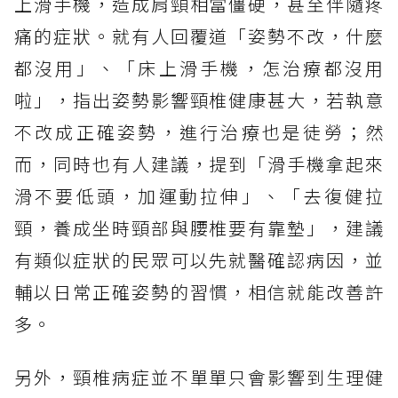
上滑手機，造成肩頸相當僵硬，甚至伴隨疼
痛的症狀。就有人回覆道「姿勢不改，什麼
都沒用」、「床上滑手機，怎治療都沒用
啦」，指出姿勢影響頸椎健康甚大，若執意
不改成正確姿勢，進行治療也是徒勞；然
而，同時也有人建議，提到「滑手機拿起來
滑不要低頭，加運動拉伸」、「去復健拉
頸，養成坐時頸部與腰椎要有靠墊」，建議
有類似症狀的民眾可以先就醫確認病因，並
輔以日常正確姿勢的習慣，相信就能改善許
多。
另外，頸椎病症並不單單只會影響到生理健