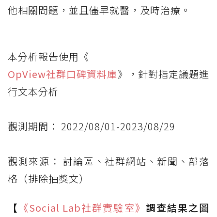
他相關問題，並且儘早就醫，及時治療。
本分析報告使用《
OpView社群口碑資料庫
》，針對指定議題進
行文本分析
觀測期間： 2022/08/01-2023/08/29
觀測來源： 討論區、社群網站、新聞、部落
格（排除抽獎文）
【
《Social Lab
社群實驗室》
調查結果之圖