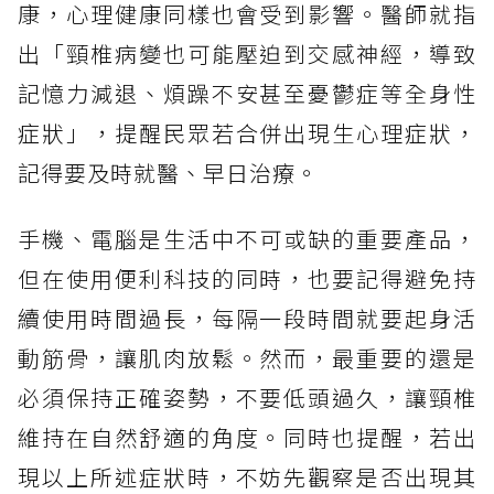
康，心理健康同樣也會受到影響。醫師就指
出「頸椎病變也可能壓迫到交感神經，導致
記憶力減退、煩躁不安甚至憂鬱症等全身性
症狀」，提醒民眾若合併出現生心理症狀，
記得要及時就醫、早日治療。
手機、電腦是生活中不可或缺的重要產品，
但在使用便利科技的同時，也要記得避免持
續使用時間過長，每隔一段時間就要起身活
動筋骨，讓肌肉放鬆。然而，最重要的還是
必須保持正確姿勢，不要低頭過久，讓頸椎
維持在自然舒適的角度。同時也提醒，若出
現以上所述症狀時，不妨先觀察是否出現其