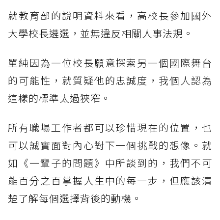
就教育部的說明資料來看，高校長參加國外
大學校長遴選，並無違反相關人事法規。
單純因為一位校長願意探索另一個國際舞台
的可能性，就質疑他的忠誠度，我個人認為
這樣的標準太過狹窄。
所有職場工作者都可以珍惜現在的位置，也
可以誠實面對內心對下一個挑戰的想像。就
如《一輩子的問題》中所談到的，我們不可
能百分之百掌握人生中的每一步，但應該清
楚了解每個選擇背後的動機。