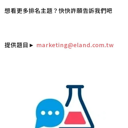
想看更多排名主題？快快許願告訴我們吧
提供題目
►
marketing@eland.com.tw