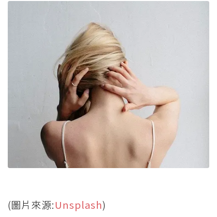
(圖片來源:
Unsplash
)