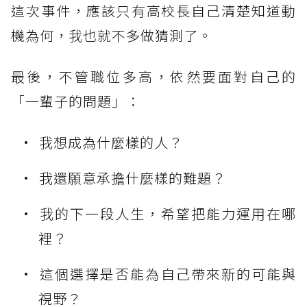
這次事件，應該只有高校長自己清楚知道動
機為何，我也就不多做猜測了。
最後，不管職位多高，依然要面對自己的
「一輩子的問題」：
我想成為什麼樣的人？
我還願意承擔什麼樣的難題？
我的下一段人生，希望把能力運用在哪
裡？
這個選擇是否能為自己帶來新的可能與
視野？