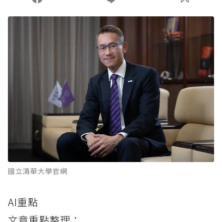
國立清華大學官網
AI重點
文章重點整理：