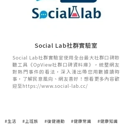
Social Lab社群實驗室
Social Lab社群實驗室使用全台最大社群口碑聆
聽工具《OpView社群口碑資料庫》，統整網友
對熱門事件的看法，深入淺出帶您用數據讀時
事，了解民意風向、網友喜好！想看更多內容歡
迎至https://www.social-lab.cc/
#生活
#上班族
#復健運動
#健康常識
#健康知識