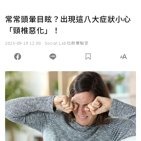
常常頭暈目眩？出現這八大症狀小心
「頸椎惡化」！
2023-09-19 12:00
Social Lab社群實驗室