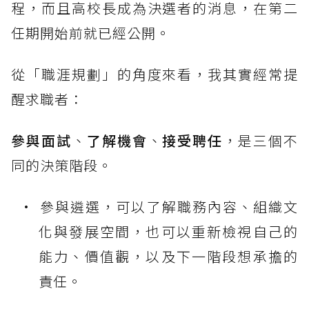
程，而且高校長成為決選者的消息，在第二
任期開始前就已經公開。
從「職涯規劃」的角度來看，我其實經常提
醒求職者：
參與面試
、
了解機會
、
接受聘任
，是三個不
同的決策階段。
參與遴選，可以了解職務內容、組織文
化與發展空間，也可以重新檢視自己的
能力、價值觀，以及下一階段想承擔的
責任。