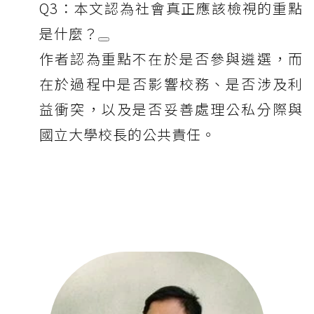
Q3：本文認為社會真正應該檢視的重點
是什麼？
作者認為重點不在於是否參與遴選，而
在於過程中是否影響校務、是否涉及利
益衝突，以及是否妥善處理公私分際與
國立大學校長的公共責任。