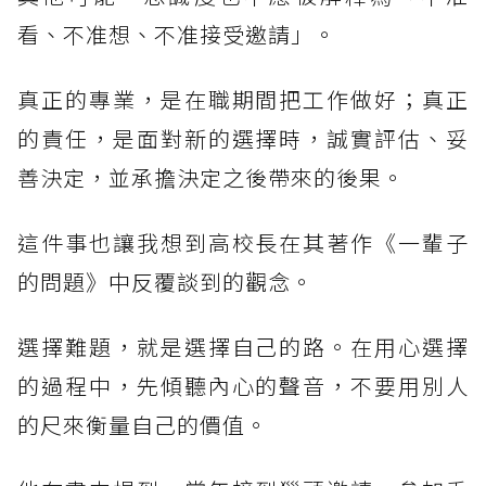
看、不准想、不准接受邀請」。
真正的專業，是在職期間把工作做好；真正
的責任，是面對新的選擇時，誠實評估、妥
善決定，並承擔決定之後帶來的後果。
這件事也讓我想到高校長在其著作《一輩子
的問題》中反覆談到的觀念。
選擇難題，就是選擇自己的路。在用心選擇
的過程中，先傾聽內心的聲音，不要用別人
的尺來衡量自己的價值。