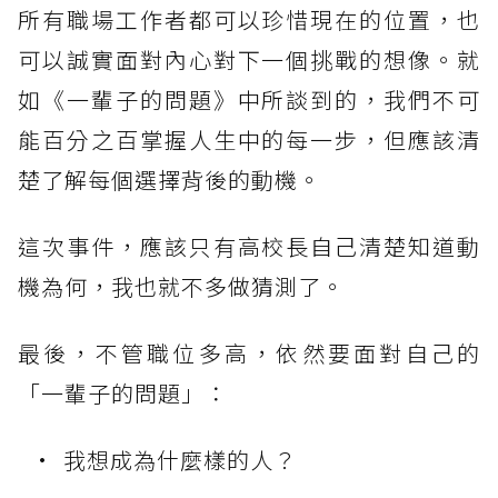
所有職場工作者都可以珍惜現在的位置，也
可以誠實面對內心對下一個挑戰的想像。就
如《一輩子的問題》中所談到的，我們不可
能百分之百掌握人生中的每一步，但應該清
楚了解每個選擇背後的動機。
這次事件，應該只有高校長自己清楚知道動
機為何，我也就不多做猜測了。
最後，不管職位多高，依然要面對自己的
「一輩子的問題」：
我想成為什麼樣的人？