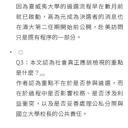
因為夏威夷大學的遴選流程早在數月前
就已啟動，高為元成為決選者的消息也
在清大第二任期開始前公開，赴美訪問
只是既有程序的一部分。
Q3：本文認為社會真正應該檢視的重點
是什麼？
作者認為重點不在於是否參與遴選，而
在於過程中是否影響校務、是否涉及利
益衝突，以及是否妥善處理公私分際與
國立大學校長的公共責任。