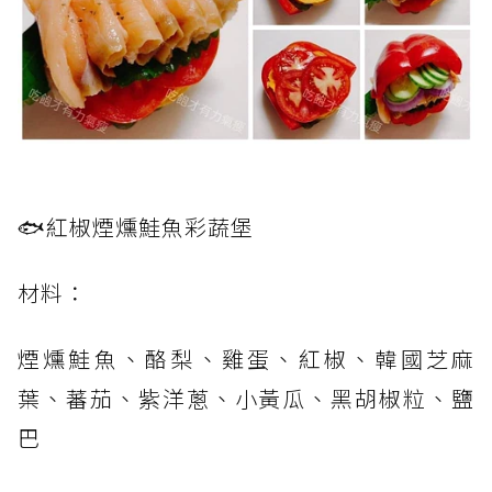
🐟紅椒煙燻鮭魚彩蔬堡
材料：
煙燻鮭魚、酪梨、雞蛋、紅椒、韓國芝麻
葉、蕃茄、紫洋蔥、小黃瓜、黑胡椒粒、鹽
巴