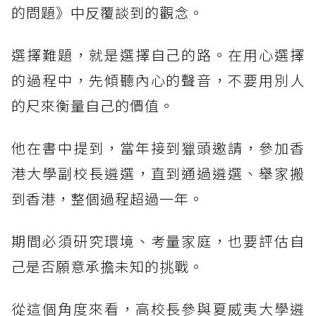
的問題》中反覆談到的觀念。
選擇難題，就是選擇自己的路。在用心選擇
的過程中，先傾聽內心的聲音，不要用別人
的尺來衡量自己的價值。
他在書中提到，當年接到獵頭邀請，參加香
港大學副校長遴選，直到通過遴選、舉家搬
到香港，整個過程超過一年。
期間必須研究環境、考量家庭，也要評估自
己是否願意承擔未知的挑戰。
從這個角度來看，高校長參與夏威夷大學遴