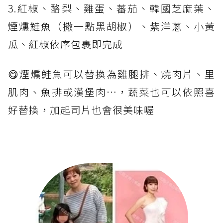
3.紅椒、酪梨、雞蛋、蕃茄、韓國芝麻葉、
煙燻鮭魚（撒一點黑胡椒）、紫洋蔥、小黃
瓜、紅椒依序包裹即完成
😋煙燻鮭魚可以替換為雞腿排、燒肉片、里
肌肉、魚排或漢堡肉⋯，蔬菜也可以依照喜
好替換，加起司片也會很美味喔