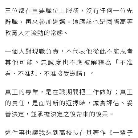
三位都在重要職位上服務，沒有任何一位先
辭職，再來參加遴選。這應該也是國際高等
教育人才流動的常態。
一個人對現職負責，不代表他從此不能思考
其他可能。忠誠度也不應被解釋為「不准
看、不准想、不准接受邀請」。
真正的專業，是在職期間把工作做好；真正
的責任，是面對新的選擇時，誠實評估、妥
善決定，並承擔決定之後帶來的後果。
這件事也讓我想到高校長在其著作《一輩子