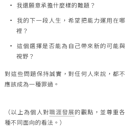
我還願意承擔什麼樣的難題？
我的下一段人生，希望把能力運用在哪
裡？
這個選擇是否能為自己帶來新的可能與
視野？
對這些問題保持誠實，對任何人來說，都不
應該成為一種罪過。
（以上為個人對
職涯發展
的觀點，並尊重各
種不同面向的看法。）