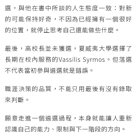
選，與他在書中所談的人生態度一致：對新
的可能保持好奇，不因為已經擁有一個很好
的位置，就停止思考自己還能做些什麼。
最後，高校長並未獲選，夏威夷大學選擇了
長期在校內服務的Vassilis Syrmos。但落選
不代表當初參與遴選就是錯誤。
職涯決策的品質，不能只用最後有沒有錄取
來判斷。
願意走進一個遴選過程，本身就能讓人重新
認識自己的能力、限制與下一階段的方向。