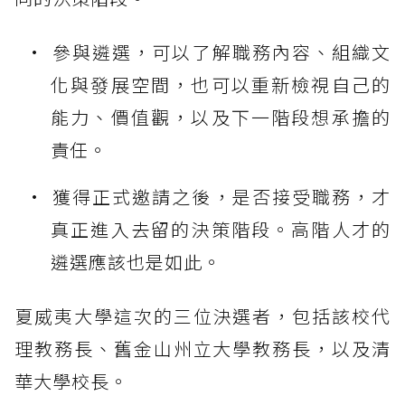
參與遴選，可以了解職務內容、組織文
化與發展空間，也可以重新檢視自己的
能力、價值觀，以及下一階段想承擔的
責任。
獲得正式邀請之後，是否接受職務，才
真正進入去留的決策階段。高階人才的
遴選應該也是如此。
夏威夷大學這次的三位決選者，包括該校代
理教務長、舊金山州立大學教務長，以及清
華大學校長。