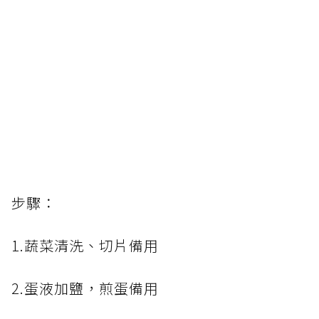
步驟：
1.蔬菜清洗、切片備用
2.蛋液加鹽，煎蛋備用