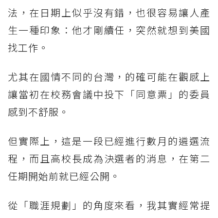
法，在日期上似乎沒有錯，也很容易讓人產
生一種印象：他才剛續任，突然就想到美國
找工作。
尤其在國情不同的台灣，的確可能在觀感上
讓當初在校務會議中投下「同意票」的委員
感到不舒服。
但實際上，這是一段已經進行數月的遴選流
程，而且高校長成為決選者的消息，在第二
任期開始前就已經公開。
從「職涯規劃」的角度來看，我其實經常提