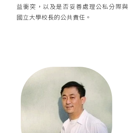
益衝突，以及是否妥善處理公私分際與
國立大學校長的公共責任。