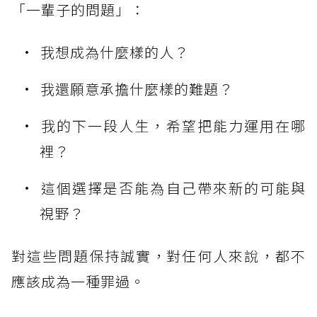
「一輩子的問題」：
我想成為什麼樣的人？
我還願意承擔什麼樣的難題？
我的下一段人生，希望把能力運用在哪
裡？
這個選擇是否能為自己帶來新的可能與
視野？
對這些問題保持誠實，對任何人來說，都不
應該成為一種罪過。