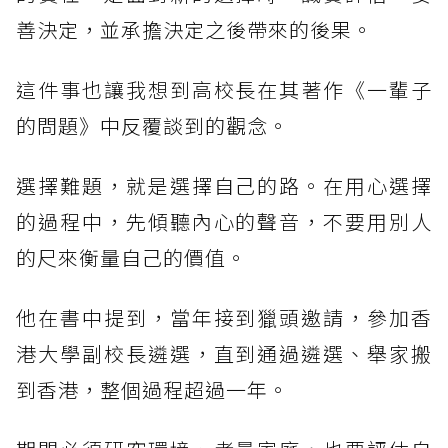
善決定，並承擔決定之後帶來的後果。
這件事也讓我想到高校長在其著作《一輩子
的問題》中反覆談到的觀念。
選擇難題，就是選擇自己的路。在用心選擇
的過程中，先傾聽內心的聲音，不要用別人
的尺來衡量自己的價值。
他在書中提到，當年接到獵頭邀請，參加香
港大學副校長遴選，直到通過遴選、舉家搬
到香港，整個過程超過一年。