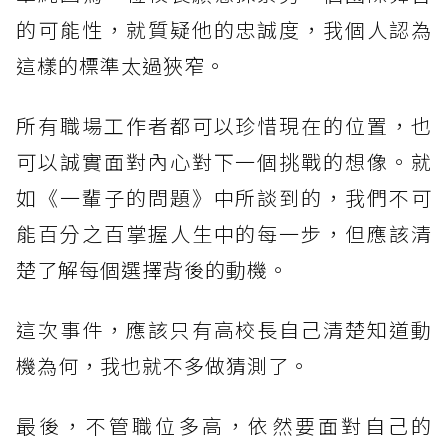
的可能性，就質疑他的忠誠度，我個人認為
這樣的標準太過狹窄。
所有職場工作者都可以珍惜現在的位置，也
可以誠實面對內心對下一個挑戰的想像。就
如《一輩子的問題》中所談到的，我們不可
能百分之百掌握人生中的每一步，但應該清
楚了解每個選擇背後的動機。
這次事件，應該只有高校長自己清楚知道動
機為何，我也就不多做猜測了。
最後，不管職位多高，依然要面對自己的