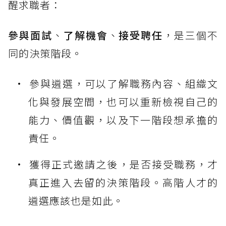
醒求職者：
參與面試
、
了解機會
、
接受聘任
，是三個不
同的決策階段。
參與遴選，可以了解職務內容、組織文
化與發展空間，也可以重新檢視自己的
能力、價值觀，以及下一階段想承擔的
責任。
獲得正式邀請之後，是否接受職務，才
真正進入去留的決策階段。高階人才的
遴選應該也是如此。