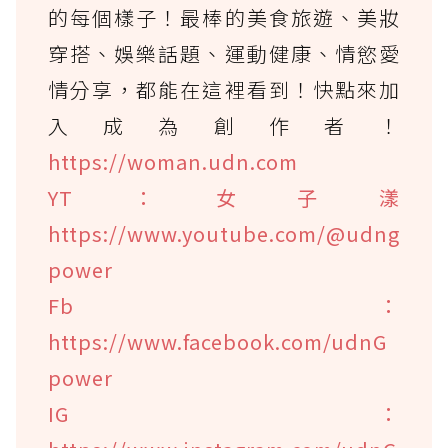
的每個樣子！最棒的美食旅遊、美妝
穿搭、娛樂話題、運動健康、情慾愛
情分享，都能在這裡看到！快點來加
入成為創作者！
https://woman.udn.com
YT：女子漾
https://www.youtube.com/@udng
power
Fb：
https://www.facebook.com/udnG
power
IG：