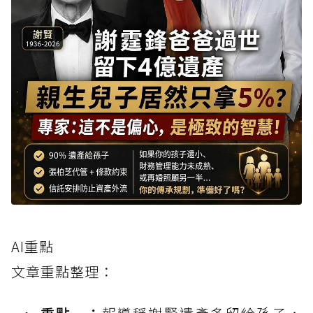
AI重點
文章重點整理：