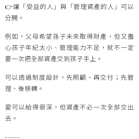
👉讓「受益的人」與「管理資產的人」可以
分開。
例如，父母希望孫子未來取得財產，但又擔
心孩子年紀太小、管理能力不足，就不一定
要一次把全部資產交到孩子手上。
可以透過制度設計，先照顧、再交付；先管
理、後移轉。
愛可以給得很深，但資產不必一次全部交出
去。
------