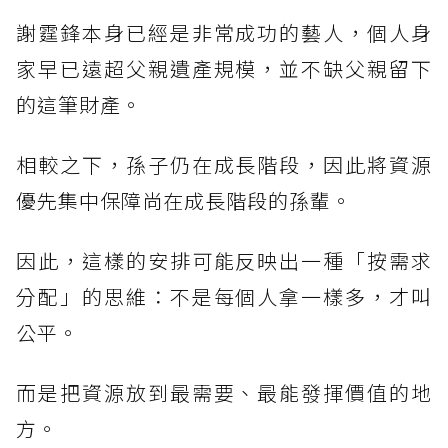
謝霆鋒本身已經是非常成功的藝人，個人身
家早已遠超父親遺產規模，並不缺父親留下
的這筆財產。
相較之下，孫子仍在成長階段，因此將資源
優先集中保障尚在成長階段的孫輩。
因此，這樣的安排可能反映出一種「按需求
分配」的思維：不是每個人拿一樣多，才叫
公平。
而是把資源放到最需要、最能發揮價值的地
方。