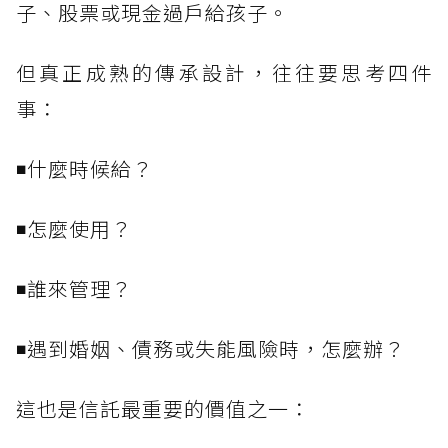
子、股票或現金過戶給孩子。
但真正成熟的傳承設計，往往要思考四件
事：
◾什麼時候給？
◾怎麼使用？
◾誰來管理？
◾遇到婚姻、債務或失能風險時，怎麼辦？
這也是信託最重要的價值之一：