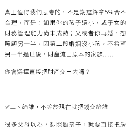
真正值得我們思考的，不是謝霆鋒拿5%合不
合理，而是：如果你的孩子還小，或子女的
財務管理能力尚未成熟；又或者你再婚，想
照顧另一半，因第二段婚姻沒小孩，不希望
另一半過世後，財產流出原本的家族......
你會選擇直接把財產交出去嗎？
------
✅二、給誰，不等於現在就把錢交給誰
很多父母以為，想照顧孩子，就要直接把房