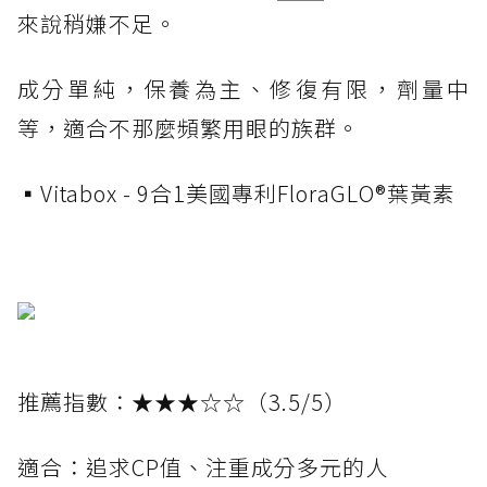
來說稍嫌不足。
成分單純，保養為主、修復有限，劑量中
等，適合不那麼頻繁用眼的族群。
▪️Vitabox - 9合1美國專利FloraGLO®葉黃素
推薦指數：★★★☆☆（3.5/5）
適合：追求CP值、注重成分多元的人