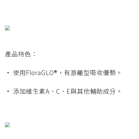
產品特色：
• 使用FloraGLO®，有游離型吸收優勢。
• 添加維生素A、C、E與其他輔助成分。