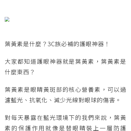
葉黃素是什麼？3C族必補的護眼神器！
大家都知道護眼神器就是葉黃素，葉黃素是
什麼東西？
葉黃素是眼睛黃斑部的核心營養素，可以過
濾藍光、抗氧化、減少光線對眼球的傷害。
對每天暴露在藍光環境下的我們來說，葉黃
素的保護作用就像是替眼睛裝上一層防護