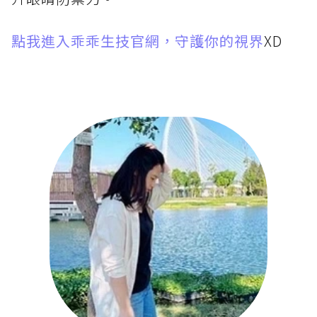
點我進入乖乖生技官網，守護你的視界
XD