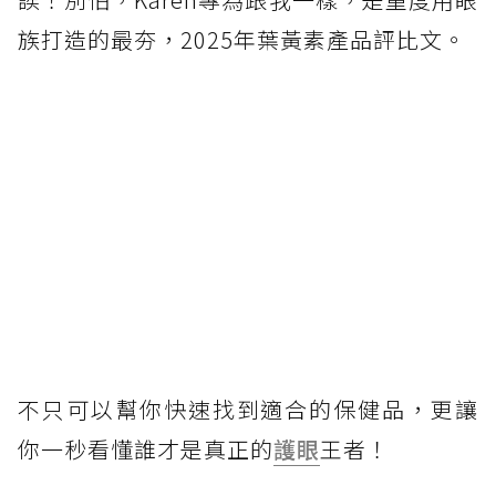
族打造的最夯，2025年葉黃素產品評比文。
不只可以幫你快速找到適合的保健品，更讓
你一秒看懂誰才是真正的
護眼
王者！