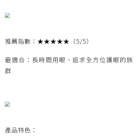
推薦指數：★★★★★（5/5）
最適合：長時間用眼、追求全方位護眼的族
群
產品特色：