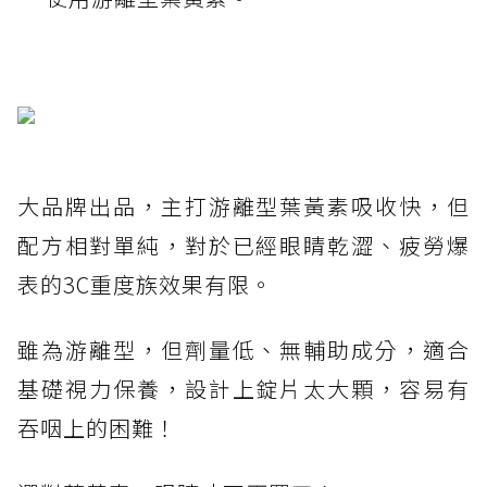
大品牌出品，主打游離型葉黃素吸收快，但
配方相對單純，對於已經眼睛乾澀、疲勞爆
表的3C重度族效果有限。
雖為游離型，但劑量低、無輔助成分，適合
基礎視力保養，設計上錠片太大顆，容易有
吞咽上的困難！