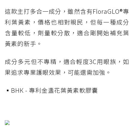
這款主打多合一成分，雖然含有FloraGLO®專
利葉黃素，價格也相對親民，但每一種成分
含量較低，劑量較分散，適合剛開始補充葉
黃素的新手。
成分多元但不專精，適合輕度3C用眼族，如
果追求專業護眼效果，可能還需加強。
▪️ВНК - 專利金盞花葉黃素軟膠囊