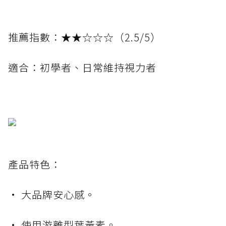
推薦指數：★★☆☆☆（2.5/5）
適合：初學者、日常維持視力者
產品特色：
• 大品牌安心感。
• 使用游離型葉黃素。