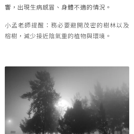
響，出現生病感冒、身體不適的情況。
小孟老師提醒：務必要避開茂密的樹林以及
榕樹，減少接近陰氣重的植物與環境。