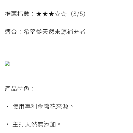
推薦指數：★★★☆☆（3/5）
適合：希望從天然來源補充者
產品特色：
• 使用專利金盞花來源。
• 主打天然無添加。