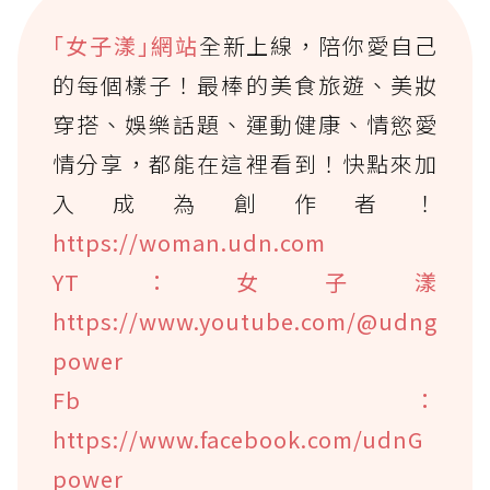
｢女子漾｣網站
全新上線，陪你愛自己
的每個樣子！最棒的美食旅遊、美妝
穿搭、娛樂話題、運動健康、情慾愛
情分享，都能在這裡看到！快點來加
入成為創作者！
https://woman.udn.com
YT：女子漾
https://www.youtube.com/@udng
power
Fb：
https://www.facebook.com/udnG
power