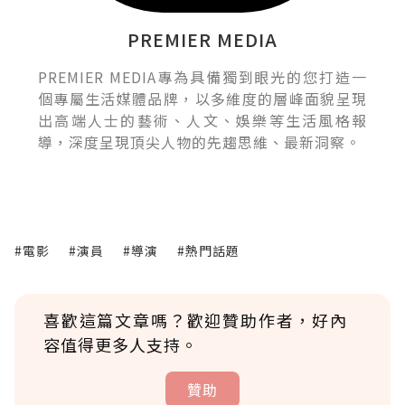
PREMIER MEDIA
PREMIER MEDIA專為具備獨到眼光的您打造一
個專屬生活媒體品牌，以多維度的層峰面貌呈現
出高端人士的藝術、人文、娛樂等生活風格報
導，深度呈現頂尖人物的先趨思維、最新洞察。
#電影
#演員
#導演
#熱門話題
喜歡這篇文章嗎？歡迎贊助作者，好內
容值得更多人支持。
贊助