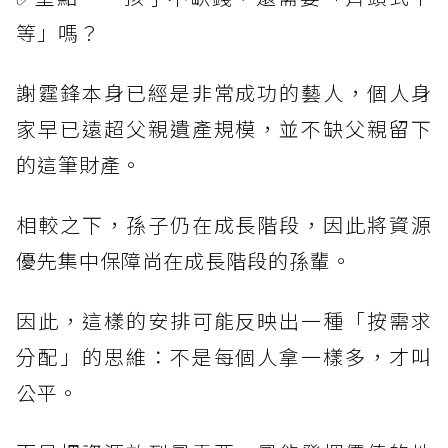
等」嗎？
謝霆鋒本身已經是非常成功的藝人，個人身
家早已遠超父親遺產規模，並不缺父親留下
的這筆財產。
相較之下，孫子仍在成長階段，因此將資源
優先集中保障尚在成長階段的孫輩。
因此，這樣的安排可能反映出一種「按需求
分配」的思維：不是每個人拿一樣多，才叫
公平。