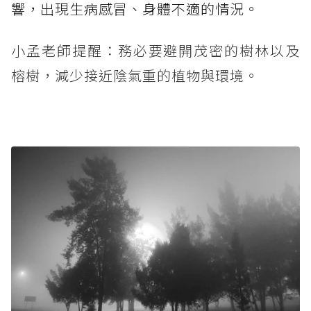
響，出現生病感冒、身體不適的情況。
小孟老師提醒：務必要避開茂密的樹林以及
榕樹，減少接近陰氣重的植物與環境。