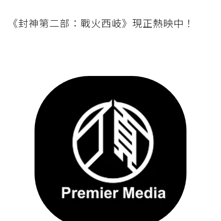
《封神第二部：戰火西岐》現正熱映中！