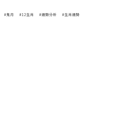
#鬼月
#12生肖
#運勢分析
#生肖運勢