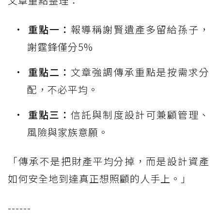
文章重點整理：
重點一：
報導稱謝賢遺產多留給孫子，
謝霆鋒僅分5%
重點二：
文章強調傳承重點是按需求分
配，不必平均。
重點三：
信託與制度設計可兼顧管理、
風險與家族意願。
「傳承不是把財產平均分掉，而是設計資產
如何安全地到達真正想照顧的人手上。」
------