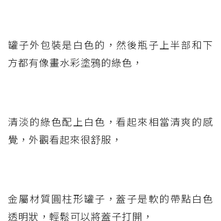
罐子外包裝是白色的，然後瓶子上半部和下
方都有像畫水彩塗鴉的綠色，
清淡的綠色配上白色，看起來相當清爽的感
覺，外觀看起來很舒服，
金屬材質圓柱形罐子，蓋子是軟的帶點白色
透明狀，輕鬆可以將蓋子打開，