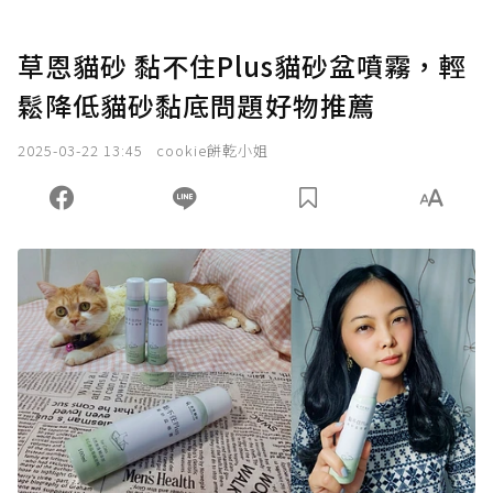
草恩貓砂 黏不住Plus貓砂盆噴霧，輕
鬆降低貓砂黏底問題好物推薦
2025-03-22 13:45
cookie餅乾小姐