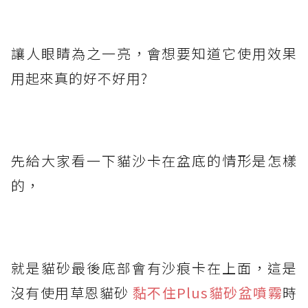
讓人眼睛為之一亮，會想要知道它使用效果
用起來真的好不好用?
先給大家看一下貓沙卡在盆底的情形是怎樣
的，
就是貓砂最後底部會有沙痕卡在上面，這是
沒有使用草恩貓砂
黏不住Plus貓砂盆噴霧
時