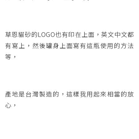
草恩貓砂的LOGO也有印在上面，英文中文都
有寫上，然後罐身上面寫有這瓶使用的方法
等，
產地是台灣製造的，這樣我用起來相當的放
心，