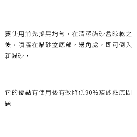
要使用前先搖晃均勻，在清潔貓砂盆晾乾之
後，噴灑在貓砂盆底部，邊角處，即可倒入
新貓砂，
它的優點有使用後有效降低90%貓砂黏底問
題