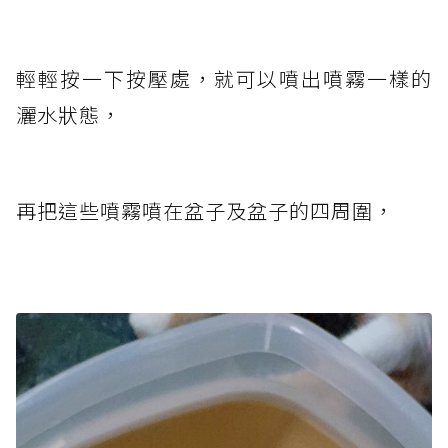
輕輕按一下按壓處，就可以噴出噴霧一樣的
灑水狀態，
再把這些噴霧噴在盆子及盆子的四周圍，