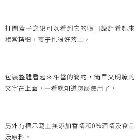
打開蓋子之後可以看到它的噴口設計看起來
相當精細，蓋子也很好蓋上，
包裝整體看起來相當的簡約，簡單又明瞭的
文字在上面，一看就知道怎麼使用了，
另外有標示寫上無添加香精和0%酒精及食品
及原料，