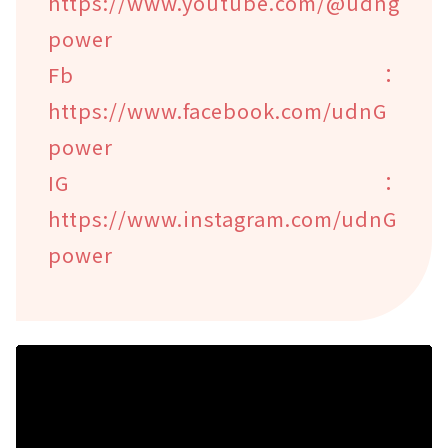
https://www.youtube.com/@udng
power
Fb：
https://www.facebook.com/udnG
power
IG：
https://www.instagram.com/udnG
power