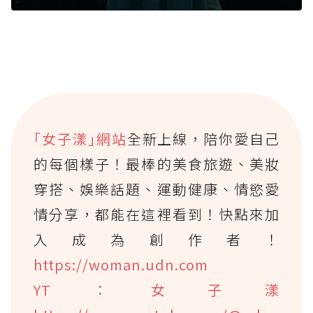
｢女子漾｣網站
全新上線，陪你愛自己
的每個樣子！最棒的美食旅遊、美妝
穿搭、娛樂話題、運動健康、情慾愛
情分享，都能在這裡看到！快點來加
入成為創作者！
https://woman.udn.com
YT：女子漾