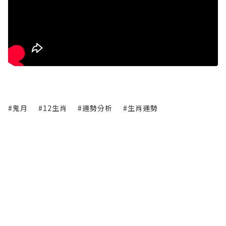
#鬼月
#12生肖
#運勢分析
#生肖運勢