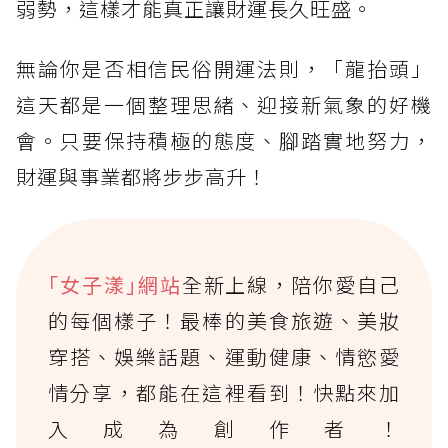
弱勢，這樣才能真正讓財運長久旺盛。
無論你是否相信民俗開運法則，「龍抬頭」
這天都是一個整理思緒、迎接新氣象的好機
會。只要保持積極的態度、腳踏實地努力，
財運與事業都將步步高升！
｢女子漾｣網站
全新上線，陪你愛自己
的每個樣子！最棒的美食旅遊、美妝
穿搭、娛樂話題、運動健康、情慾愛
情分享，都能在這裡看到！快點來加
入成為創作者！