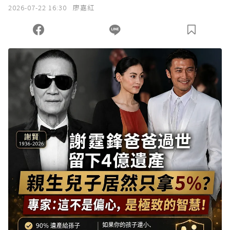
2026-07-22 16:30
廖嘉紅