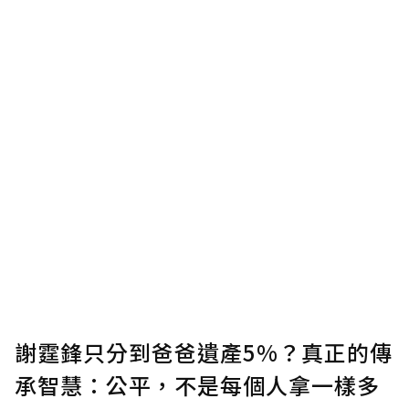
謝霆鋒只分到爸爸遺產5%？真正的傳
承智慧：公平，不是每個人拿一樣多