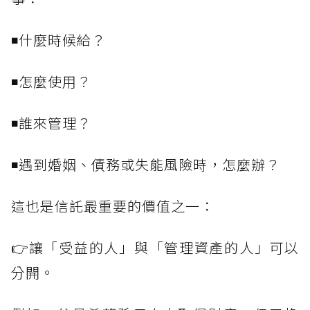
◾什麼時候給？
◾怎麼使用？
◾誰來管理？
◾遇到婚姻、債務或失能風險時，怎麼辦？
這也是信託最重要的價值之一：
👉讓「受益的人」與「管理資產的人」可以
分開。