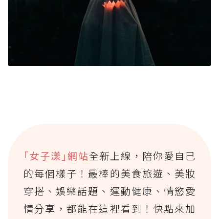
｢女子漾｣網站
全新上線，陪你愛自己
的每個樣子！最棒的美食旅遊、美妝
穿搭、娛樂話題、運動健康、情慾愛
情分享，都能在這裡看到！快點來加