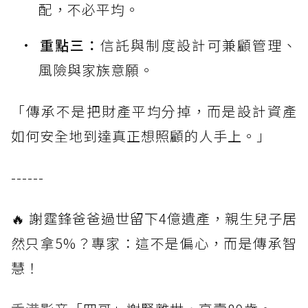
配，不必平均。
重點三：
信託與制度設計可兼顧管理、
風險與家族意願。
「傳承不是把財產平均分掉，而是設計資產
如何安全地到達真正想照顧的人手上。」
------
🔥 謝霆鋒爸爸過世留下4億遺產，親生兒子居
然只拿5%？專家：這不是偏心，而是傳承智
慧！