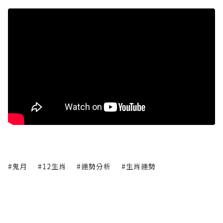
#鬼月
#12生肖
#運勢分析
#生肖運勢