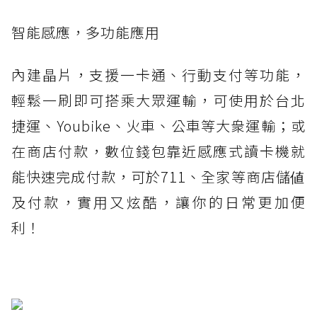
智能感應，多功能應用
內建晶片，支援一卡通、行動支付等功能，
輕鬆一刷即可搭乘大眾運輸，可使用於台北
捷運、Youbike、火車、公車等大衆運輸；或
在商店付款，數位錢包靠近感應式讀卡機就
能快速完成付款，可於711、全家等商店儲値
及付款，實用又炫酷，讓你的日常更加便
利！