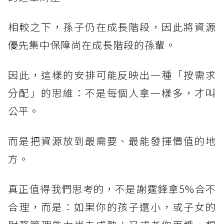
相較之下，孫子仍在成長階段，因此將資源
優先集中保障尚在成長階段的孫輩。
因此，這樣的安排可能反映出一種「按需求
分配」的思維：不是每個人拿一樣多，才叫
公平。
而是把資源放到最需要、最能發揮價值的地
方。
真正值得我們思考的，不是謝霆鋒拿5%合不
合理，而是：如果你的孩子還小，或子女的