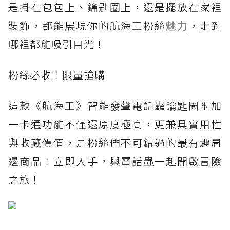
是掛在包包上、鑰匙圈上，還是擺放在家裡
裝飾，都能展現你的航海王粉絲
魅力
，走到
哪裡都能吸引目光！
粉絲必收！限量搶購
這款《航海王》智能發聲電話蟲鑰匙圈附加
一卡通功能不僅還原度極高，更兼具實用性
與收藏價值，是粉絲們不可錯過的最有趣周
邊商品！立即入手，與電話蟲一起開啟冒險
之旅！