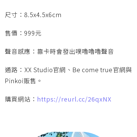
尺寸：8.5x4.5x6cm
售價：999元
聲音感應：靠卡時會發出噗嚕嚕嚕聲音
通路：XX Studio官網、Be come true官網與
Pinkoi販售。
購買網站：
https://reurl.cc/26qxNX