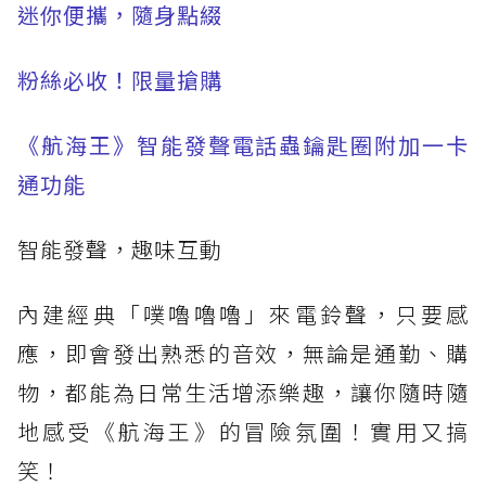
迷你便攜，隨身點綴
粉絲必收！限量搶購
《航海王》智能發聲電話蟲鑰匙圈附加一卡
通功能
智能發聲，趣味互動
內建經典「噗嚕嚕嚕」來電鈴聲，只要感
應，即會發出熟悉的音效，無論是通勤、購
物，都能為日常生活增添樂趣，讓你隨時隨
地感受《航海王》的冒險氛圍！實用又搞
笑！