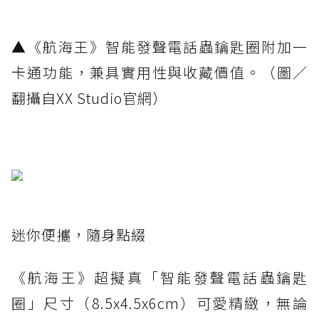
▲《航海王》智能發聲電話蟲鑰匙圈附加一
卡通功能，兼具實用性與收藏價值。（圖／
翻攝自XX Studio官網）
迷你便攜，隨身點綴
《航海王》超擬真「智能發聲電話蟲鑰匙
圈」尺寸（8.5x4.5x6cm）可愛精緻，無論