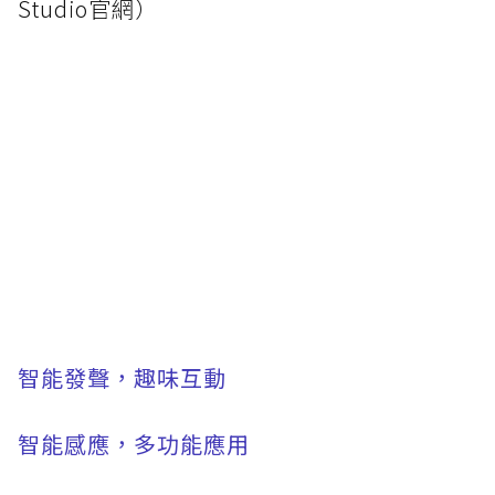
Studio官網）
智能發聲，趣味互動
智能感應，多功能應用