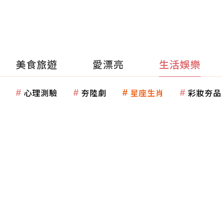
美食旅遊
愛漂亮
生活娛樂
心理測驗
夯陸劇
星座生肖
彩妝夯品