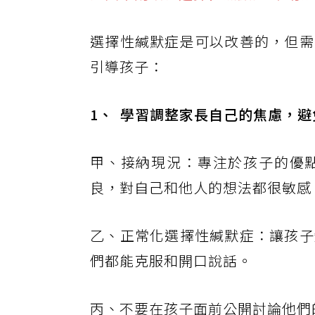
選擇性緘默症是可以改善的，但需
引導孩子：
1、
學習調整家長自己的焦慮，避
甲、接納現況：專注於孩子的優
良，對自己和他人的想法都很敏感
乙、正常化選擇性緘默症：讓孩子
們都能克服和開口說話。
丙、不要在孩子面前公開討論他們