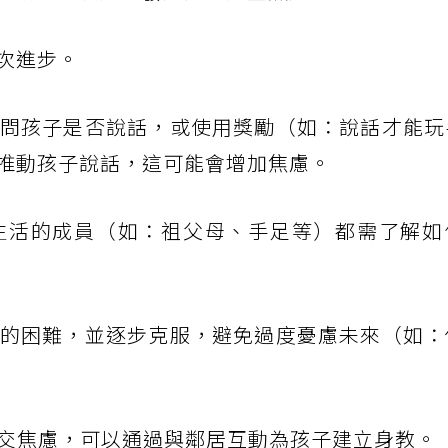
次進步。
問孩子是否說話，或使用獎勵（如：說話才能玩
推動孩子說話，這可能會增加焦慮。
生活的成員（如：祖父母、手足等）都需了解如
的困難，並逐步克服，避免過度憂慮未來（如：
交焦慮，可以通過與鄰居互動為孩子建立身教。