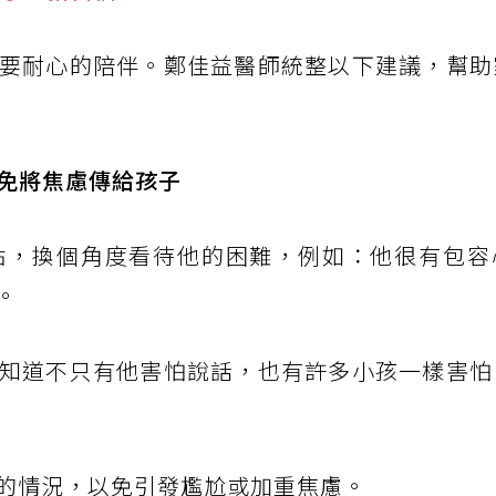
要耐心的陪伴。鄭佳益醫師統整以下建議，幫助
免將焦慮傳給孩子
點，換個角度看待他的困難，例如：他很有包容
。
知道不只有他害怕說話，也有許多小孩一樣害怕
的情況，以免引發尷尬或加重焦慮。