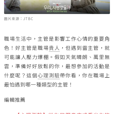
圖片來源：JTBC
職場生活中，主管是影響工作心情的重要角
色！好主管是職場
貴人
，但遇到雷主管，就
可能讓人壓力爆棚。假如天氣晴朗、萬里無
雲，準備好好放鬆的你，最想參加的活動是
什麼呢？這個
心理測驗
帶你看，你在職場上
最怕遇到哪一種類型的主管！
編輯推薦