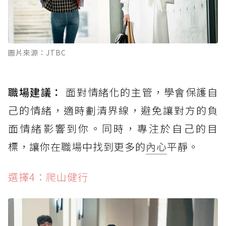
圖片來源：JTBC
職場建議：
面對情緒化的主管，學會保護自
己的情緒，適時劃清界線，避免讓對方的負
面情緒影響到你。同時，專注於自己的目
標，讓你在職場中找到更多的
內心
平靜。
選擇4：爬山健行