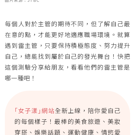
每個人對於主管的期待不同，但了解自己最
在意的點，才能更好地適應職場環境。就算
遇到雷主管，只要保持積極態度、努力提升
自己，總能找到屬於自己的發光舞台！快把
這個測驗分享給朋友，看看他們的雷主管是
哪一種吧！
｢女子漾｣網站
全新上線，陪你愛自己
的每個樣子！最棒的美食旅遊、美妝
穿搭、娛樂話題、運動健康、情慾愛