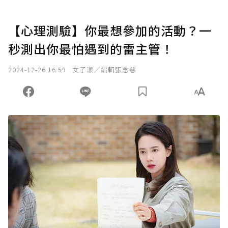
【心理測驗】你最想參加的活動？一
秒測出你最怕遇到的雷主管！
2024-12-26 16:59
女子漾／編輯張念慈