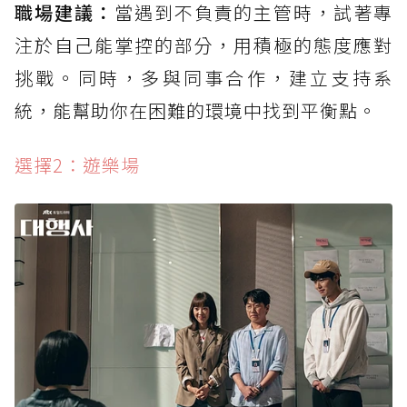
職場建議：
當遇到不負責的主管時，試著專
注於自己能掌控的部分，用積極的態度應對
挑戰。同時，多與同事合作，建立支持系
統，能幫助你在困難的環境中找到平衡點。
選擇2：遊樂場