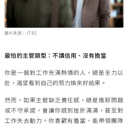
圖片來源：JTBC
最怕的主管類型：不講信用、沒有擔當
你是一個對工作充滿熱情的人，總是全力以
赴，渴望看到自己的努力換來好結果。
然而，如果主管缺乏責任感，總是推卸問題
或不守承諾，會讓你感到挫折滿滿，甚至對
工作失去動力。你喜歡有擔當、能帶領團隊