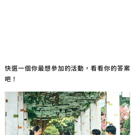
快選一個你最想參加的活動，看看你的答案
吧！