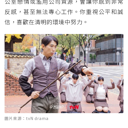
公室戀情或濫用公司資源，會讓你感到非常
反感，甚至無法專心工作。你重視公平和誠
信，喜歡在清明的環境中努力。
圖片來源：tvN drama