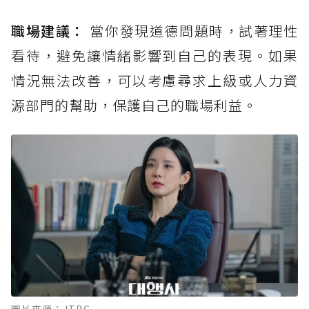
職場建議：
當你發現道德問題時，試著理性
看待，避免讓情緒影響到自己的表現。如果
情況無法改善，可以考慮尋求上級或人力資
源部門的幫助，保護自己的職場利益。
圖片來源：JTBC