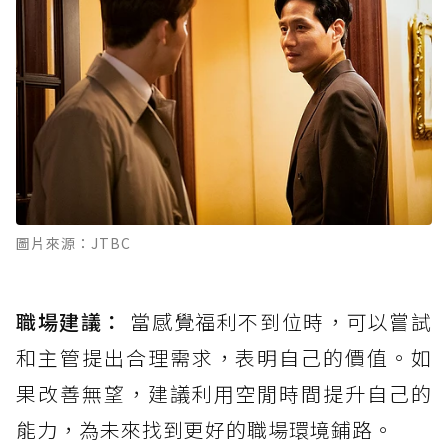
圖片來源：JTBC
職場建議：
當感覺福利不到位時，可以嘗試
和主管提出合理需求，表明自己的價值。如
果改善無望，建議利用空閒時間提升自己的
能力，為未來找到更好的職場環境鋪路。