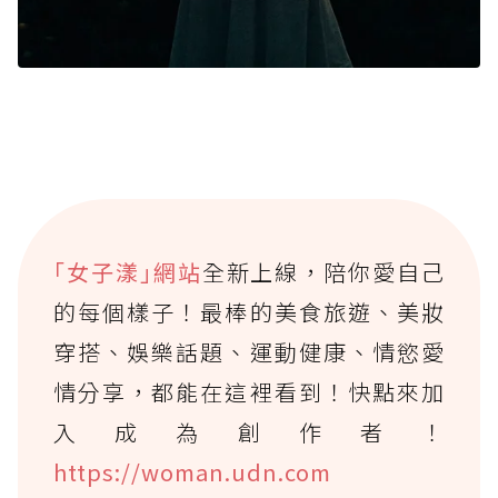
｢女子漾｣網站
全新上線，陪你愛自己
的每個樣子！最棒的美食旅遊、美妝
穿搭、娛樂話題、運動健康、情慾愛
情分享，都能在這裡看到！快點來加
入成為創作者！
https://woman.udn.com