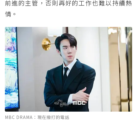
前進的主管，否則再好的工作也難以持續熱
情。
MBC DRAMA：現在撥打的電話