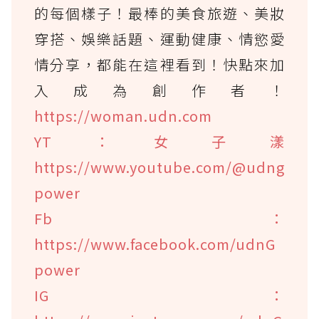
的每個樣子！最棒的美食旅遊、美妝
穿搭、娛樂話題、運動健康、情慾愛
情分享，都能在這裡看到！快點來加
入成為創作者！
https://woman.udn.com
YT：女子漾
https://www.youtube.com/@udng
power
Fb：
https://www.facebook.com/udnG
power
IG：