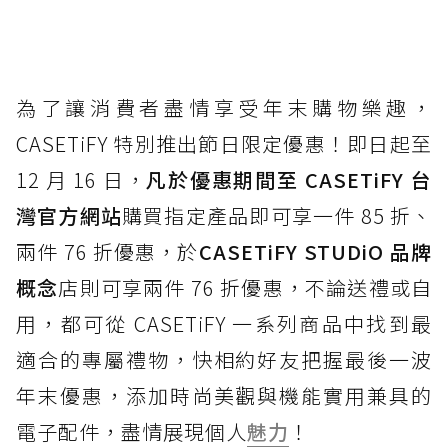
為了讓消費者盡情享受年末購物樂趣，
CASETiFY 特別推出節日限定優惠！即日起至
12 月 16 日，
凡於優惠期間至 CASETiFY 台
灣官方網站
購買指定產品即可享一件 85 折、
兩件 76 折優惠，於
CASETiFY STUDiO 品牌
概念
店則可享兩件 76 折優惠，不論送禮或自
用，都可從 CASETiFY 一系列商品中找到最
適合的專屬禮物，快相約好友把握最後一波
年末優惠，添加時尚美觀與機能實用兼具的
電子配件，盡情展現個人
魅力
！