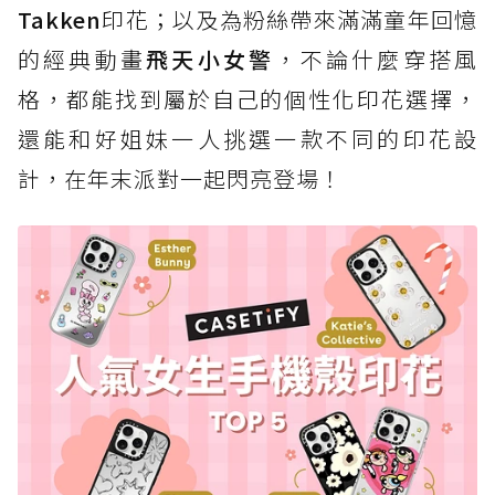
Takken
印花；以及為粉絲帶來滿滿童年回憶
的經典動畫
飛天小女警
，不論什麼穿搭風
格，都能找到屬於自己的個性化印花選擇，
還能和好姐妹一人挑選一款不同的印花設
計，在年末派對一起閃亮登場！