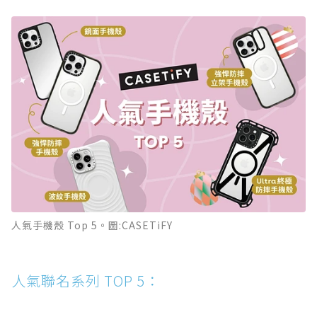
人氣手機殼 Top 5。圖:CASETiFY
人氣聯名系列 TOP 5：