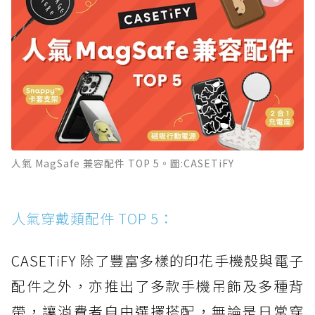
人氣 MagSafe 兼容配件 TOP 5。圖:CASETiFY
人氣穿戴類配件 TOP 5：
CASETiFY 除了豐富多樣的印花手機殼與電子
配件之外，亦推出了多款手機吊飾及多種背
帶，讓消費者自由選擇搭配，無論是日常穿