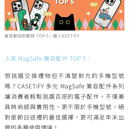
最受歡迎的動物 TOP 5。圖:CASETiFY
人氣 MagSafe 兼容配件 TOP 5：
想挑選交換禮物但不清楚對方的手機型號
嗎？CASETiFY 多元 MagSafe 兼容配件系列
讓消費者輕鬆挑選百搭的電子配件，不僅兼
具時尚感與實用性，更不限於手機型號，絕
對是節日送禮的最佳選擇，更可滿足年末出
遊的多種使用情境！