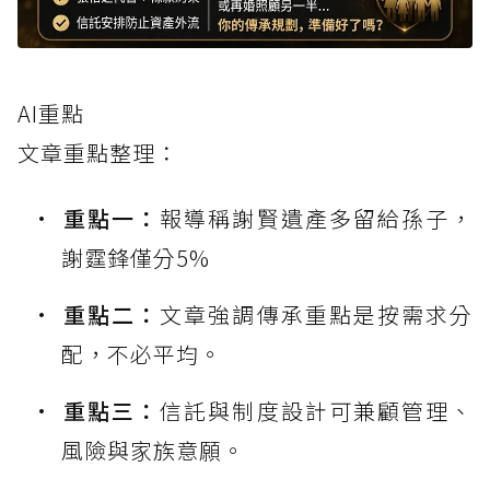
AI重點
文章重點整理：
重點一：
報導稱謝賢遺產多留給孫子，
謝霆鋒僅分5%
重點二：
文章強調傳承重點是按需求分
配，不必平均。
重點三：
信託與制度設計可兼顧管理、
風險與家族意願。