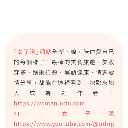
｢女子漾｣網站
全新上線，陪你愛自己
的每個樣子！最棒的美食旅遊、美妝
穿搭、娛樂話題、運動健康、情慾愛
情分享，都能在這裡看到！快點來加
入成為創作者！
https://woman.udn.com
YT：女子漾
https://www.youtube.com/@udng