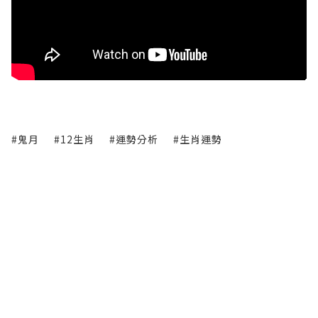
#鬼月
#12生肖
#運勢分析
#生肖運勢