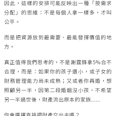
因此，這樣的安排可能反映出一種「按需求
分配」的思維：不是每個人拿一樣多，才叫
公平。
而是把資源放到最需要、最能發揮價值的地
方。
真正值得我們思考的，不是謝霆鋒拿5%合不
合理，而是：如果你的孩子還小，或子女的
財務管理能力尚未成熟；又或者你再婚，想
照顧另一半，因第二段婚姻沒小孩，不希望
另一半過世後，財產流出原本的家族......
你會選擇直接把財產交出去嗎？