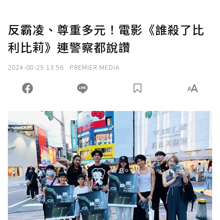
反霸凌、尊重多元！電影《誰殺了比
利比莉》連警察都說讚
2024-08-25 13:56
PREMIER MEDIA