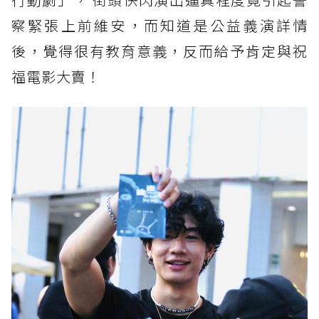
察緊張上前維安，而知道是公益義演詳情
後，覺得很有教育意義，反而給予肯定與祝
福電影大賣！