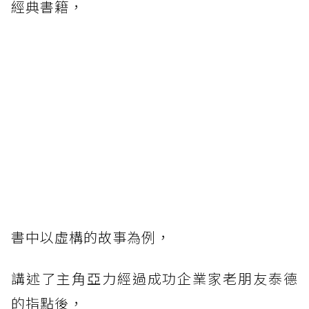
經典書籍，
書中以虛構的故事為例，
講述了主角亞力經過成功企業家老朋友泰德
的指點後，