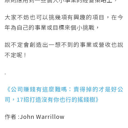
大家不妨也可以挑幾項有興趣的項目，在今
年為自己的事業或目標來個小挑戰，
說不定會創造出一想不到的事業或營收也說
不定呢 !
.
《公司賺錢有這麼難嗎：賣得掉的才是好公
司，17招打造沒有你也行的搖錢樹》
作者 :
John Warrillow