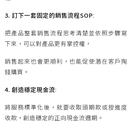
3. 訂下一套固定的銷售流程SOP
:
把產品整套銷售流程思考清楚並依照步驟寫
下來，可以對產品更有掌控權，
銷售起來也會更順利，也能促使潛在客戶掏
錢購買。
4. 創造穩定現金流
:
將服務標準化後，就要收取頭期款或按進度
收款，創造穩定的正向現金流週期。