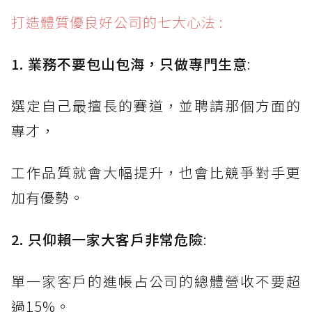
打造體質優良好公司的七大心法 :
1. 業務不要包山包海，只做專門生意
:
選定自己最擅長的賽道，並聘請那個方面的
專才，
工作品質就會大幅提升，也會比競爭對手更
加有優勢。
2. 只仰賴一家大客戶非常危險
:
單一家客戶的進帳占公司的總體營收不要超
過15%。