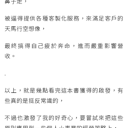
鼻子走，
被逼得提供各種客製化服務，來滿足客戶的
天馬行空想像，
最終搞得自己疲於奔命，進而嚴重影響營
收。
.
以上，就是幾點看完這本書獲得的啟發，有
些真的是挺反常識的，
不過也激發了我的好奇心，要嘗試來把這些
原則應用到一些個人小事業的經營策略上，