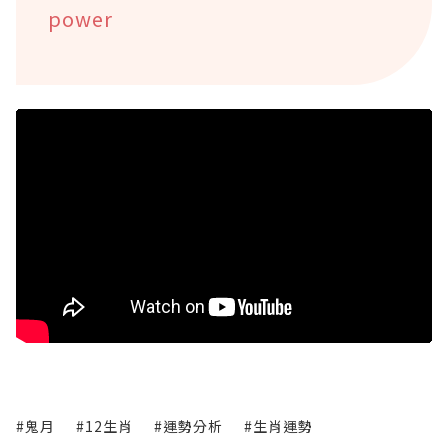
power
#鬼月
#12生肖
#運勢分析
#生肖運勢