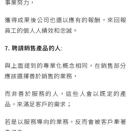
事業努力，
獲得成果後公司也還以應有的報酬，來回報
員工的個人人績效和忠誠。
7. 聘請銷售產品的人
:
與上面提到的專業化概念相同，在銷售部分
應該選擇善於銷售的業務，
而非善於服務的人，這些人會以既定的產
品，來滿足客戶的需求；
若是以服務導向的業務，反而會被客戶牽著