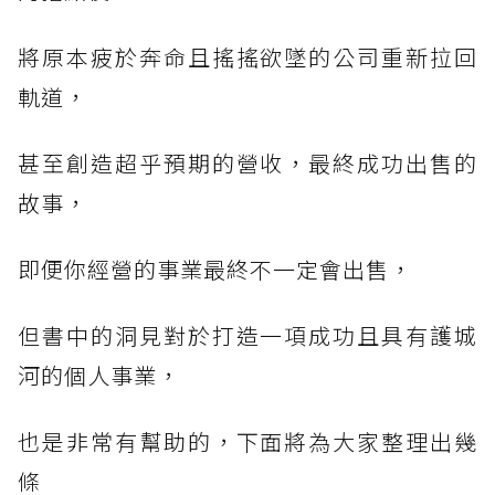
將原本疲於奔命且搖搖欲墜的公司重新拉回
軌道，
甚至創造超乎預期的營收，最終成功出售的
故事，
即便你經營的事業最終不一定會出售，
但書中的洞見對於打造一項成功且具有護城
河的個人事業，
也是非常有幫助的，下面將為大家整理出幾
條