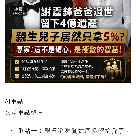
AI重點
文章重點整理：
重點一：
報導稱謝賢遺產多留給孫子，