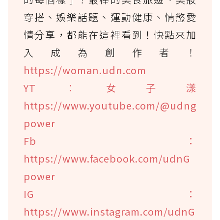
穿搭、娛樂話題、運動健康、情慾愛
情分享，都能在這裡看到！快點來加
入成為創作者！
https://woman.udn.com
YT：女子漾
https://www.youtube.com/@udng
power
Fb：
https://www.facebook.com/udnG
power
IG：
https://www.instagram.com/udnG