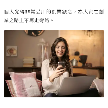
個人覺得非常受用的創業觀念，為大家在創
業之路上不再走彎路。