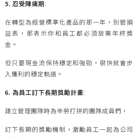
5. 忍受陣痛期
:
在轉型為經營標準化產品的那一年，別管損
益表，那表示你和員工都必須放棄年終獎
金。
但只要現金流保持穩定和強勁，很快就會步
入獲利的穩定軌道。
6. 為員工訂下長期獎勵計畫
:
建立管理團隊時為辛勞打拼的團隊成員們，
訂下長期的獎勵機制，激勵員工一起為公司