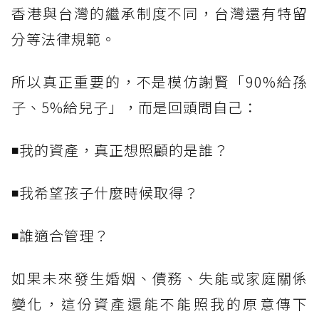
香港與台灣的繼承制度不同，台灣還有特留
分等法律規範。
所以真正重要的，不是模仿謝賢「90%給孫
子、5%給兒子」，而是回頭問自己：
◾我的資產，真正想照顧的是誰？
◾我希望孩子什麼時候取得？
◾誰適合管理？
如果未來發生婚姻、債務、失能或家庭關係
變化，這份資產還能不能照我的原意傳下