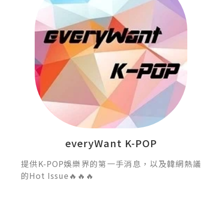
everyWant K-POP
提供K-POP娛樂界的第一手消息，以及韓網熱議
的Hot Issue🔥🔥🔥