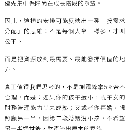
優先集中保障尚在成長階段的孫輩。
因此，這樣的安排可能反映出一種「按需求
分配」的思維：不是每個人拿一樣多，才叫
公平。
而是把資源放到最需要、最能發揮價值的地
方。
真正值得我們思考的，不是謝霆鋒拿5%合不
合理，而是：如果你的孩子還小，或子女的
財務管理能力尚未成熟；又或者你再婚，想
照顧另一半，因第二段婚姻沒小孩，不希望
另一半過世後，財產流出原本的家族......