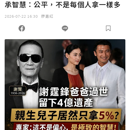
承智慧：公平，不是每個人拿一樣多
2026-07-22 16:30
廖嘉紅