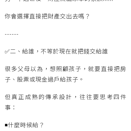
你會選擇直接把財產交出去嗎？
------
✅二、給誰，不等於現在就把錢交給誰
很多父母以為，想照顧孩子，就要直接把房
子、股票或現金過戶給孩子。
但真正成熟的傳承設計，往往要思考四件
事：
◾什麼時候給？