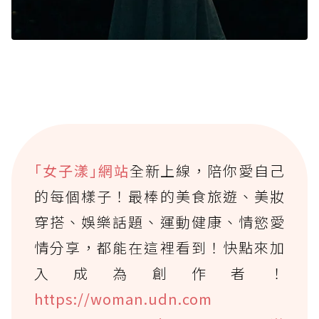
｢女子漾｣網站
全新上線，陪你愛自己
的每個樣子！最棒的美食旅遊、美妝
穿搭、娛樂話題、運動健康、情慾愛
情分享，都能在這裡看到！快點來加
入成為創作者！
https://woman.udn.com