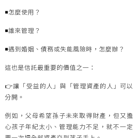
◾怎麼使用？
◾誰來管理？
◾遇到婚姻、債務或失能風險時，怎麼辦？
這也是信託最重要的價值之一：
👉讓「受益的人」與「管理資產的人」可以
分開。
例如，父母希望孫子未來取得財產，但又擔
心孩子年紀太小、管理能力不足，就不一定
要一次把全部資產交到孩子手上。