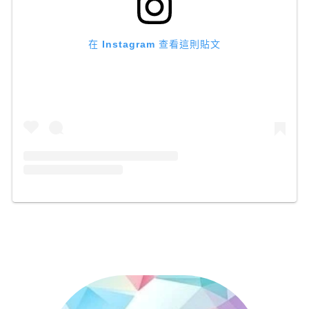
在 Instagram 查看這則貼文