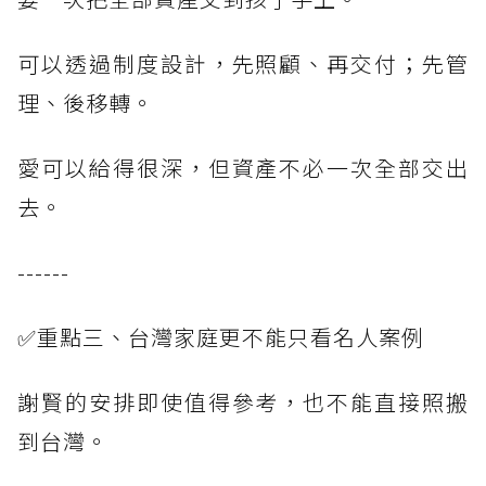
可以透過制度設計，先照顧、再交付；先管
理、後移轉。
愛可以給得很深，但資產不必一次全部交出
去。
------
✅重點三、台灣家庭更不能只看名人案例
謝賢的安排即使值得參考，也不能直接照搬
到台灣。