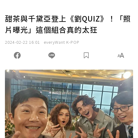
甜茶與千黛亞登上《劉QUIZ》！「照
片曝光」這個組合真的太狂
2024-02-22 16:01
everyWant K-POP