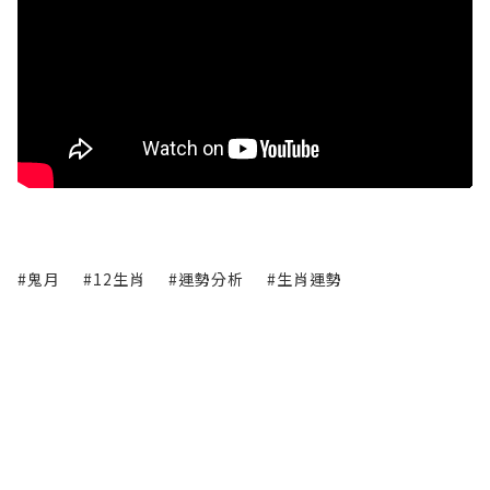
#鬼月
#12生肖
#運勢分析
#生肖運勢