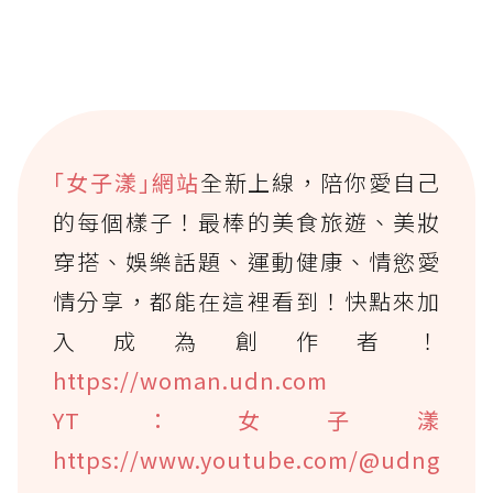
｢女子漾｣網站
全新上線，陪你愛自己
的每個樣子！最棒的美食旅遊、美妝
穿搭、娛樂話題、運動健康、情慾愛
情分享，都能在這裡看到！快點來加
入成為創作者！
https://woman.udn.com
YT：女子漾
https://www.youtube.com/@udng