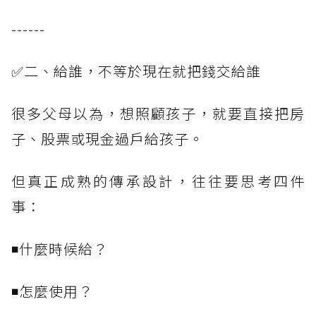
------
✅二、給誰，不等於現在就把錢交給誰
很多父母以為，想照顧孩子，就要直接把房
子、股票或現金過戶給孩子。
但真正成熟的傳承設計，往往要思考四件
事：
◾什麼時候給？
◾怎麼使用？