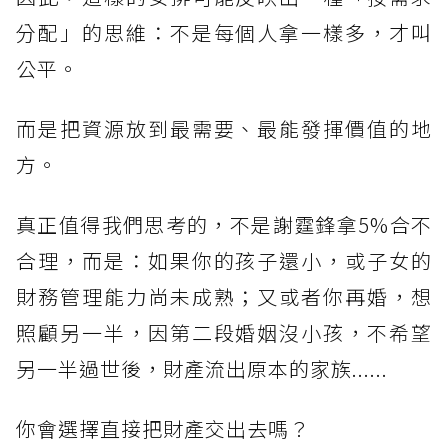
分配」的思維：不是每個人拿一樣多，才叫
公平。
而是把資源放到最需要、最能發揮價值的地
方。
真正值得我們思考的，不是謝霆鋒拿5%合不
合理，而是：如果你的孩子還小，或子女的
財務管理能力尚未成熟；又或者你再婚，想
照顧另一半，因第二段婚姻沒小孩，不希望
另一半過世後，財產流出原本的家族......
你會選擇直接把財產交出去嗎？