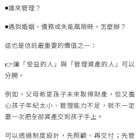
◾誰來管理？
◾遇到婚姻、債務或失能風險時，怎麼辦？
這也是信託最重要的價值之一：
👉讓「受益的人」與「管理資產的人」可以
分開。
例如，父母希望孫子未來取得財產，但又擔
心孩子年紀太小、管理能力不足，就不一定
要一次把全部資產交到孩子手上。
可以透過制度設計，先照顧、再交付；先管