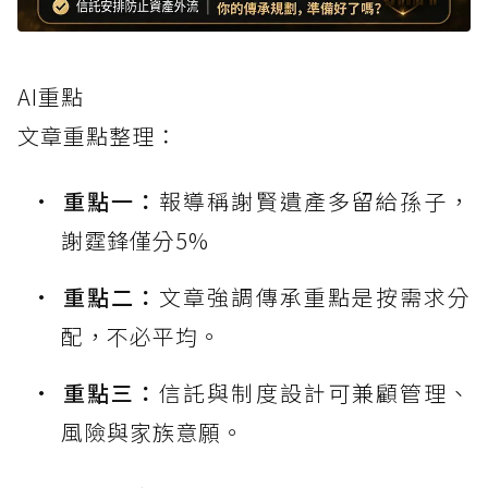
AI重點
文章重點整理：
重點一：
報導稱謝賢遺產多留給孫子，
謝霆鋒僅分5%
重點二：
文章強調傳承重點是按需求分
配，不必平均。
重點三：
信託與制度設計可兼顧管理、
風險與家族意願。