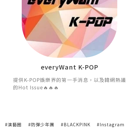
everyWant K-POP
提供K-POP娛樂界的第一手消息，以及韓網熱議
的Hot Issue🔥🔥🔥
#演藝圈
#防彈少年團
#BLACKPINK
#Instagram