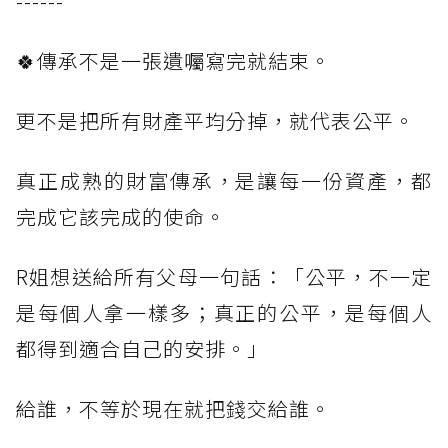
------
🍀傳承不是一張遺囑寫完就結束。
更不是把所有財產平均分掉，就代表公平。
真正成熟的財富傳承，是讓每一份資產，都
完成它該完成的使命。
R姐想送給所有父母一句話：「公平，不一定
是每個人拿一樣多；真正的公平，是每個人
都得到適合自己的安排。」
給誰，不等於現在就把錢交給誰。