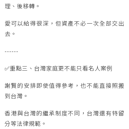
理、後移轉。
愛可以給得很深，但資產不必一次全部交出
去。
------
✅重點三、台灣家庭更不能只看名人案例
謝賢的安排即使值得參考，也不能直接照搬
到台灣。
香港與台灣的繼承制度不同，台灣還有特留
分等法律規範。