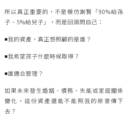
所以真正重要的，不是模仿謝賢「90%給孫
子、5%給兒子」，而是回頭問自己：
◾我的資產，真正想照顧的是誰？
◾我希望孩子什麼時候取得？
◾誰適合管理？
如果未來發生婚姻、債務、失能或家庭關係
變化，這份資產還能不能照我的原意傳下
去？