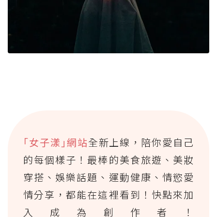
｢女子漾｣網站
全新上線，陪你愛自己
的每個樣子！最棒的美食旅遊、美妝
穿搭、娛樂話題、運動健康、情慾愛
情分享，都能在這裡看到！快點來加
入成為創作者！