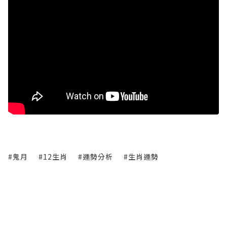
#鬼月
#12生肖
#運勢分析
#生肖運勢