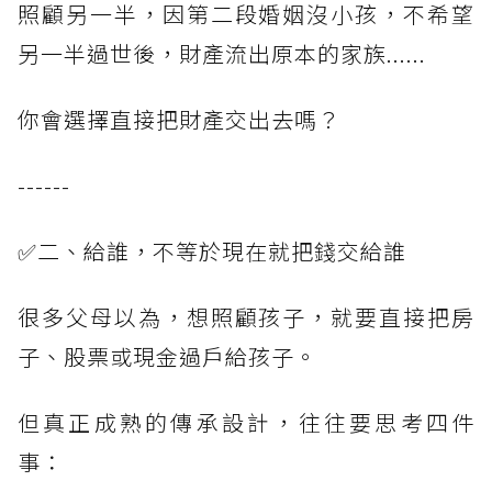
照顧另一半，因第二段婚姻沒小孩，不希望
另一半過世後，財產流出原本的家族......
你會選擇直接把財產交出去嗎？
------
✅二、給誰，不等於現在就把錢交給誰
很多父母以為，想照顧孩子，就要直接把房
子、股票或現金過戶給孩子。
但真正成熟的傳承設計，往往要思考四件
事：