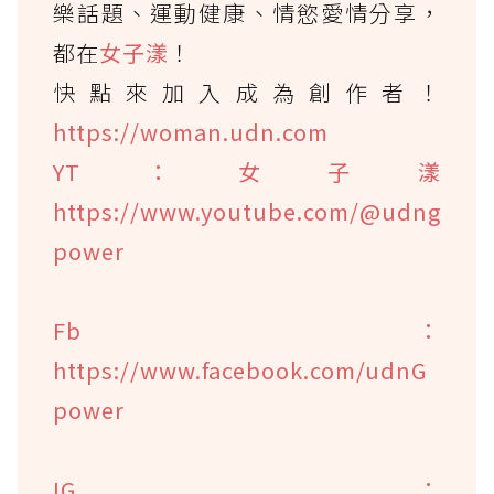
樂話題、運動健康、情慾愛情分享，
都在
女子漾
！
快點來加入成為創作者！
https://woman.udn.com
YT：女子漾
https://www.youtube.com/@udng
power
Fb：
https://www.facebook.com/udnG
power
IG：