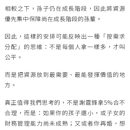
相較之下，孫子仍在成長階段，因此將資源
優先集中保障尚在成長階段的孫輩。
因此，這樣的安排可能反映出一種「按需求
分配」的思維：不是每個人拿一樣多，才叫
公平。
而是把資源放到最需要、最能發揮價值的地
方。
真正值得我們思考的，不是謝霆鋒拿5%合不
合理，而是：如果你的孩子還小，或子女的
財務管理能力尚未成熟；又或者你再婚，想