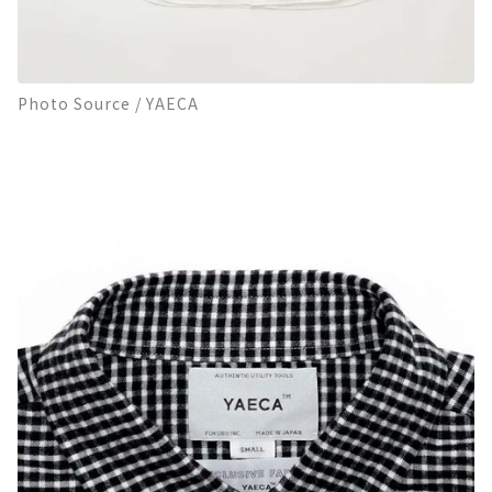
Photo Source / YAECA