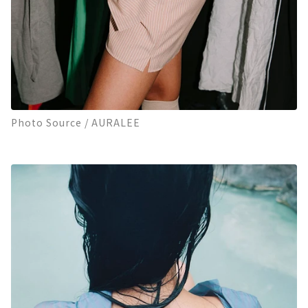
Photo Source / AURALEE