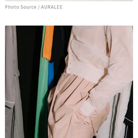
Photo Source / AURALEE