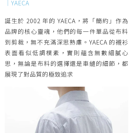
｜YAECA
誕生於 2002 年的 YAECA，將「簡約」作為
品牌的核心靈魂，他們的每一件單品從布料
到剪裁，無不充滿深思熟慮。YAECA 的襯衫
表面看似低調樸素，實則蘊含無數細膩心
思，無論是布料的選擇還是車縫的細節，都
展現了對品質的極致追求