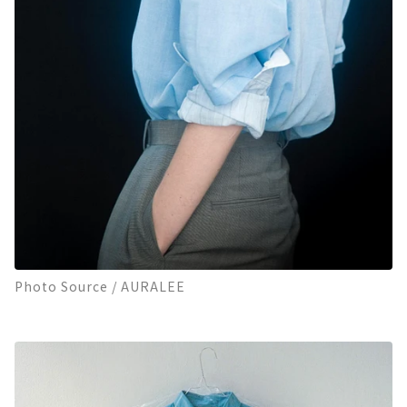
Photo Source / AURALEE