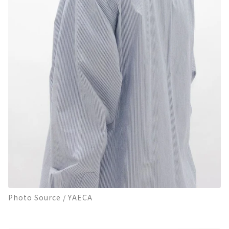
Photo Source / YAECA