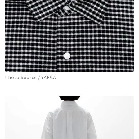
Photo Source / YAECA