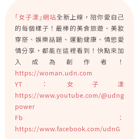
｢女子漾｣網站
全新上線，陪你愛自己
的每個樣子！最棒的美食旅遊、美妝
穿搭、娛樂話題、運動健康、情慾愛
情分享，都能在這裡看到！快點來加
入成為創作者！
https://woman.udn.com
YT：女子漾
https://www.youtube.com/@udng
power
Fb：
https://www.facebook.com/udnG