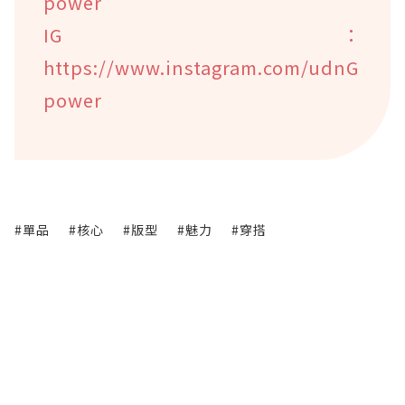
power
IG：
https://www.instagram.com/udnG
power
#單品
#核心
#版型
#魅力
#穿搭