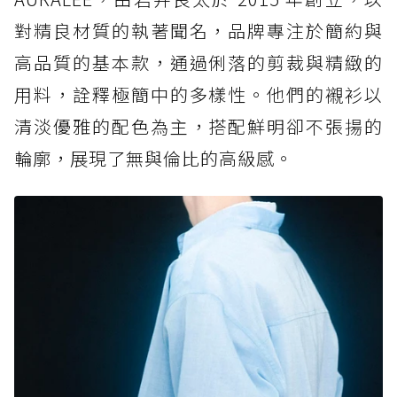
對精良材質的執著聞名，品牌專注於簡約與
高品質的基本款，通過俐落的剪裁與精緻的
用料，詮釋極簡中的多樣性。他們的襯衫以
清淡優雅的配色為主，搭配鮮明卻不張揚的
輪廓，展現了無與倫比的高級感。