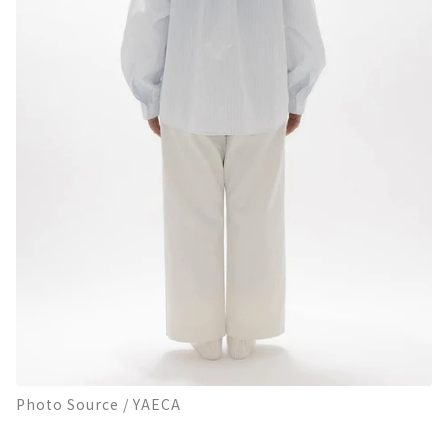
Photo Source / YAECA