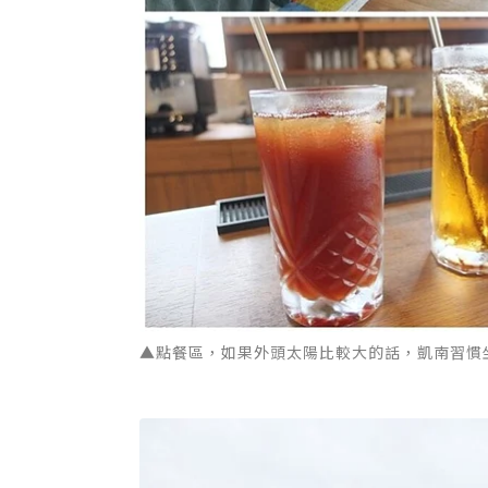
▲點餐區，如果外頭太陽比較大的話，凱南習慣