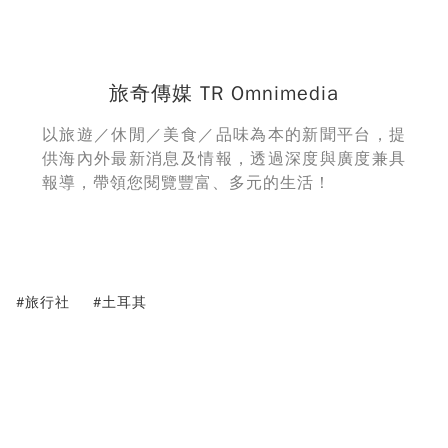
旅奇傳媒 TR Omnimedia
以旅遊／休閒／美食／品味為本的新聞平台，提
供海內外最新消息及情報，透過深度與廣度兼具
報導，帶領您閱覽豐富、多元的生活！
#旅行社
#土耳其