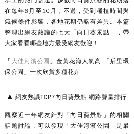
群上的熱門話題。多數向日葵景點的花期落
在每年6月至10月，不過，受到種植時間與
氣候條件影響，各地花期仍略有差異。本篇
整理出網友熱議的七大「向日葵景點」，帶
大家看看哪些地方最受網友歡迎！
「
大佳河濱公園
」金黃花海人氣高 「后里環
保公園」一次欣賞多種花卉
▲ 網友熱議TOP7向日葵景點 網路聲量排行
觀察近一年網友針對「向日葵景點」的相關
話題討論，可以發現「大佳河濱公園」是最