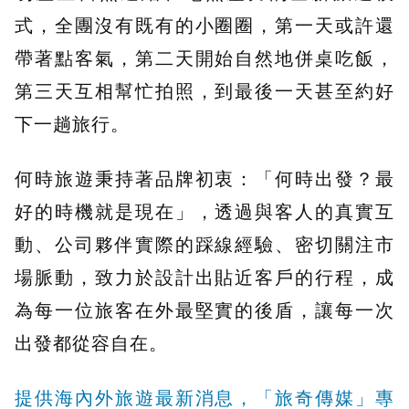
式，全團沒有既有的小圈圈，第一天或許還
帶著點客氣，第二天開始自然地併桌吃飯，
第三天互相幫忙拍照，到最後一天甚至約好
下一趟旅行。
何時旅遊秉持著品牌初衷：「何時出發？最
好的時機就是現在」，透過與客人的真實互
動、公司夥伴實際的踩線經驗、密切關注市
場脈動，致力於設計出貼近客戶的行程，成
為每一位旅客在外最堅實的後盾，讓每一次
出發都從容自在。
提供海內外旅遊最新消息，「旅奇傳媒」專