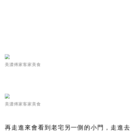
美濃傅家客家美食
美濃傅家客家美食
再走進來會看到老宅另一側的小門，走進去