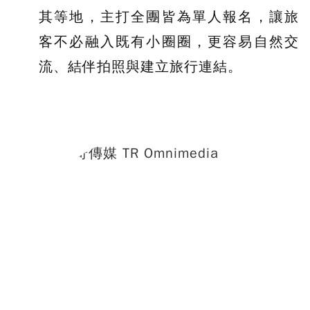
其等地，主打全團皆為單人報名，讓旅
客不必融入既有小圈圈，更容易自然交
流、結伴拍照與建立旅行連結。