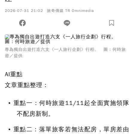
2026-07-31 21:02
旅奇傳媒 TR Omnimedia
專為獨自出遊打造六支《一人旅行企劃》行程。 圖：何時旅
遊／提供
AI重點
文章重點整理：
重點一：
何時旅遊11/11起全面實施領隊
不配房新制。
重點二：
落單旅客若無法配房，單房差由