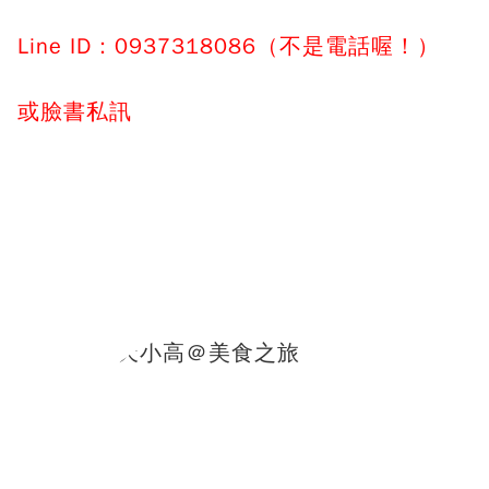
Line ID：0937318086（不是電話喔！）
或臉書私訊