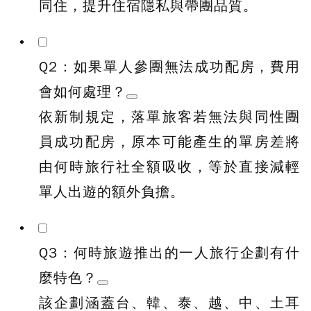
同住，提升住宿隱私與帶團品質。
Q2：如果單人參團無法成功配房，費用
會如何處理？
依新制規定，落單旅客若無法與同性團
員成功配房，原本可能產生的單房差將
由何時旅行社全額吸收，等於直接減輕
單人出遊的額外負擔。
Q3：何時旅遊推出的一人旅行企劃有什
麼特色？
該企劃涵蓋台、韓、泰、越、中、土耳