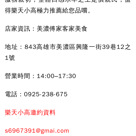
得樂天小高極力推薦給您品嚐。
店家資訊：美濃傅家客家美食
地址：843高雄市美濃區興隆一街39巷12之
1號
營業時間：14:00–17:30
電話：0925-238-675
樂天小高邀約資料
s6967391@gmai.com