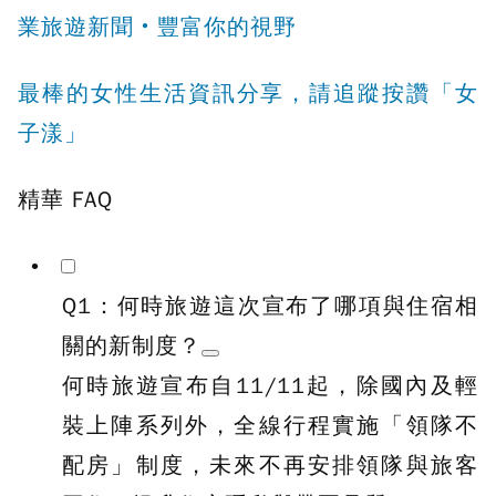
業旅遊新聞‧豐富你的視野
最棒的女性生活資訊分享，請追蹤按讚「女
子漾」
精華 FAQ
Q1：何時旅遊這次宣布了哪項與住宿相
關的新制度？
何時旅遊宣布自11/11起，除國內及輕
裝上陣系列外，全線行程實施「領隊不
配房」制度，未來不再安排領隊與旅客