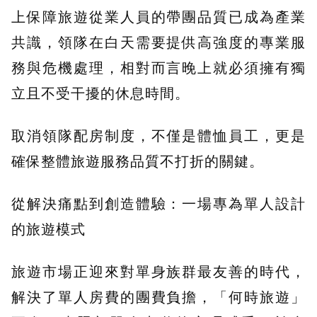
上保障旅遊從業人員的帶團品質已成為產業
共識，領隊在白天需要提供高強度的專業服
務與危機處理，相對而言晚上就必須擁有獨
立且不受干擾的休息時間。
取消領隊配房制度，不僅是體恤員工，更是
確保整體旅遊服務品質不打折的關鍵。
從解決痛點到創造體驗：一場專為單人設計
的旅遊模式
旅遊市場正迎來對單身族群最友善的時代，
解決了單人房費的團費負擔，「何時旅遊」