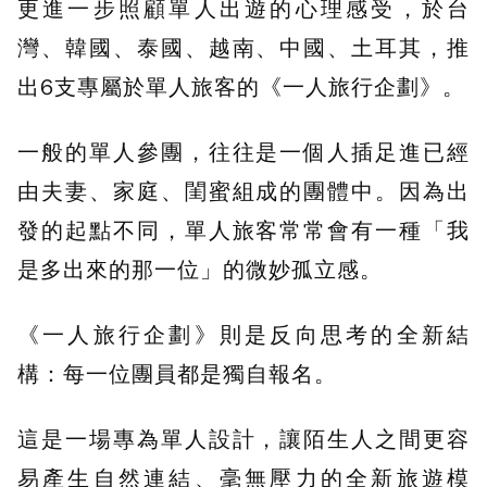
更進一步照顧單人出遊的心理感受，於台
灣、韓國、泰國、越南、中國、土耳其，推
出6支專屬於單人旅客的《一人旅行企劃》。
一般的單人參團，往往是一個人插足進已經
由夫妻、家庭、閨蜜組成的團體中。因為出
發的起點不同，單人旅客常常會有一種「我
是多出來的那一位」的微妙孤立感。
《一人旅行企劃》則是反向思考的全新結
構：每一位團員都是獨自報名。
這是一場專為單人設計，讓陌生人之間更容
易產生自然連結、毫無壓力的全新旅遊模