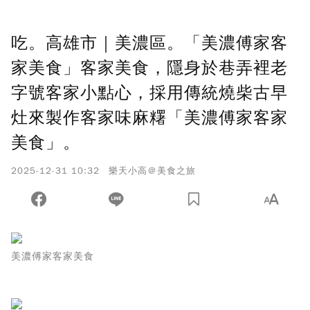
吃。高雄市｜美濃區。「美濃傅家客
家美食」客家美食，隱身於巷弄裡老
字號客家小點心，採用傳統燒柴古早
灶來製作客家味麻糬「美濃傅家客家
美食」。
2025-12-31 10:32
樂天小高＠美食之旅
美濃傅家客家美食