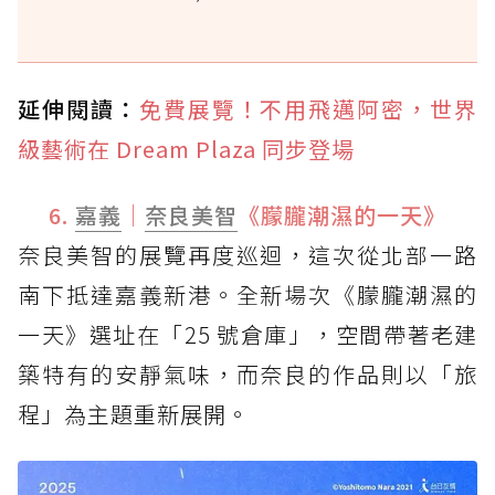
延伸閱讀：
免費展覽！不用飛邁阿密，世界
級藝術在 Dream Plaza 同步登場
6.
嘉義
｜
奈良美智
《朦朧潮濕的一天》
奈良美智的展覽再度巡迴，這次從北部一路
南下抵達嘉義新港。全新場次《朦朧潮濕的
一天》選址在「25 號倉庫」，空間帶著老建
築特有的安靜氣味，而奈良的作品則以「旅
程」為主題重新展開。