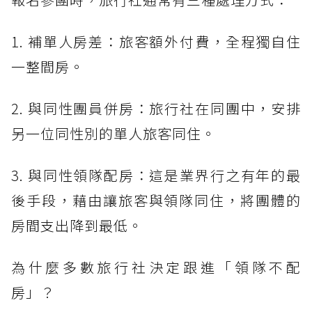
1. 補單人房差：旅客額外付費，全程獨自住
一整間房。
2. 與同性團員併房：旅行社在同團中，安排
另一位同性別的單人旅客同住。
3. 與同性領隊配房：這是業界行之有年的最
後手段，藉由讓旅客與領隊同住，將團體的
房間支出降到最低。
為什麼多數旅行社決定跟進「領隊不配
房」？