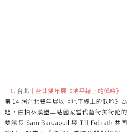
1.
台北
｜台北雙年展《地平線上的低吟》
第 14 屆台北雙年展以《地平線上的低吟》為
題，由柏林漢堡車站國家當代藝術美術館的
雙館長 Sam Bardaouil 與 Till Fellrath 共同