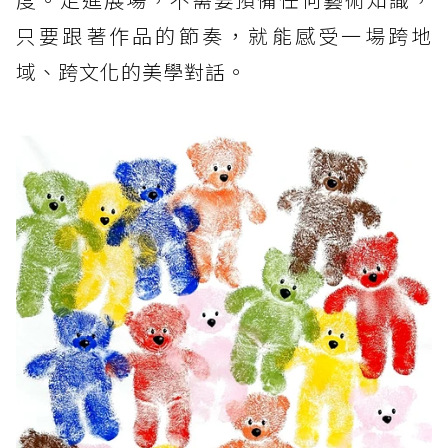
只要跟著作品的節奏，就能感受一場跨地
域、跨文化的美學對話。