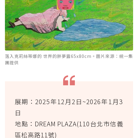
落入克莉絲蒂娜的 世界的胖夢露65x80cm。圖片來源：統一集
團提供
展期：2025年12月2日~2026年1月3
日
地點：DREAM PLAZA(110台北市信義
區松高路11號)