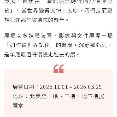
策展，聚焦在「資訊洪流時代的記憶與思
慕」。當世界變得太快、太吵，我們反而更
想抓住那些被遺忘的聲音。
展場以多媒體裝置、影像與文件展開一場
「如何被世界記住」的追問，沉靜卻強烈，
是年底最值得慢慢走進去的展。
展覽日期：2025.11.01 – 2026.03.29
地點：北美館一樓、二樓、地下樓展
覽室