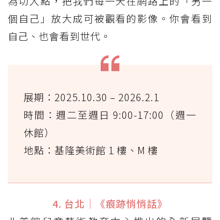
為切入點，把我們每一天在網路上的「另一
個自己」放大成可被觀看的影像。你會看到
自己、也會看到世代。
展期：2025.10.30 – 2026.2.1
時間：週二至週日 9:00-17:00（週一
休館）
地點：基隆美術館 1 樓、M 樓
4. 台北｜《痕跡悄悄話》