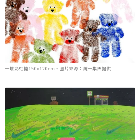
一堆彩虹糖150x120cm。圖片來源：統一集團提供