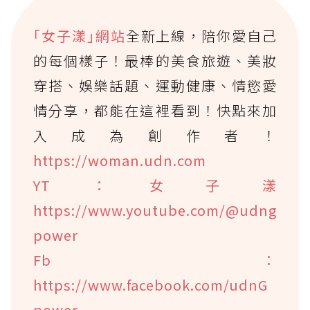
｢女子漾｣網站
全新上線，陪你愛自己
的每個樣子！最棒的美食旅遊、美妝
穿搭、娛樂話題、運動健康、情慾愛
情分享，都能在這裡看到！快點來加
入成為創作者！
https://woman.udn.com
YT：女子漾
https://www.youtube.com/@udng
power
Fb：
https://www.facebook.com/udnG
power