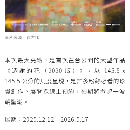
圖片來源：官方fb
本次最大亮點，是首次在台公開的大型作品
《凋謝的花（2020 版）》，以 145.5 x
145.5 公分的尺度呈現，是許多粉絲必看的珍
貴創作。展覽採線上預約，預期將掀起一波
朝聖潮。
展期：2025.12.12 – 2026.5.17