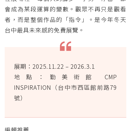
會成為某段運算的變數。觀眾不再只是觀看
者，而是整個作品的「指令」。是今年冬天
台中最具未來感的免費展覽。
展期：2025.11.22 – 2026.3.1
地點：勤美術館 CMP
INSPIRATION（台中市西區館前路79
號）
編輯推薦