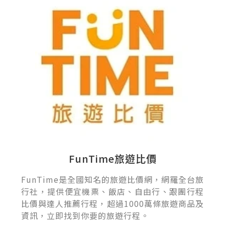
FunTime旅遊比價
FunTime是全國知名的旅遊比價網，網羅全台旅
行社，提供便宜機票、飯店、自由行、跟團行程
比價與達人推薦行程，超過1000萬條旅遊商品及
資訊，立即找到你要的旅遊行程。