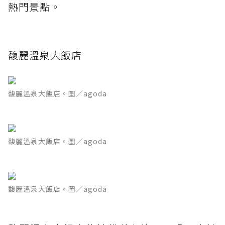
熱門景點。
馥麗溫泉大飯店
馥麗溫泉大飯店。圖／agoda
馥麗溫泉大飯店。圖／agoda
馥麗溫泉大飯店。圖／agoda