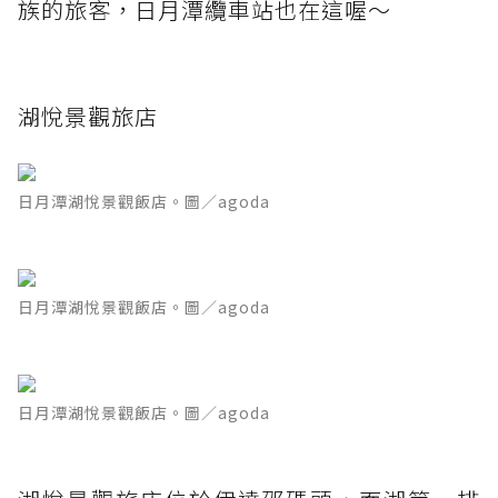
族的旅客，日月潭纜車站也在這喔～
湖悅景觀旅店
日月潭湖悅景觀飯店。圖／agoda
日月潭湖悅景觀飯店。圖／agoda
日月潭湖悅景觀飯店。圖／agoda