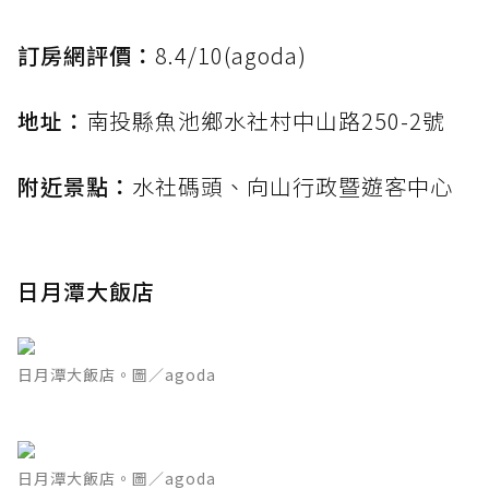
訂房網評價：
8.4/10(agoda)
地址：
南投縣魚池鄉水社村中山路250-2號
附近景點：
水社碼頭、向山行政暨遊客中心
日月潭大飯店
日月潭大飯店。圖／agoda
日月潭大飯店。圖／agoda