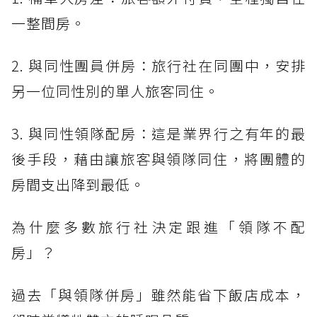
一整間房。
2. 與同性團員併房：旅行社在同團中，安排
另一位同性別的單人旅客同住。
3. 與同性領隊配房：這是業界行之有年的最
後手段，藉由讓旅客與領隊同住，將團體的
房間支出降到最低。
為什麼多數旅行社決定跟進「領隊不配
房」？
過去「與領隊併房」雖然能省下飯店成本，