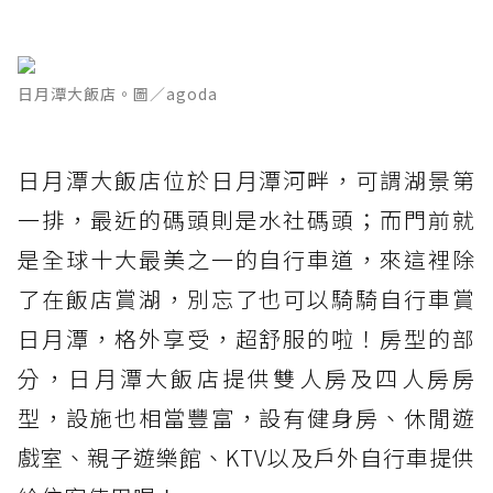
日月潭大飯店。圖／agoda
日月潭大飯店位於日月潭河畔，可謂湖景第
一排，最近的碼頭則是水社碼頭；而門前就
是全球十大最美之一的自行車道，來這裡除
了在飯店賞湖，別忘了也可以騎騎自行車賞
日月潭，格外享受，超舒服的啦！房型的部
分，日月潭大飯店提供雙人房及四人房房
型，設施也相當豐富，設有健身房、休閒遊
戲室、親子遊樂館、KTV以及戶外自行車提供