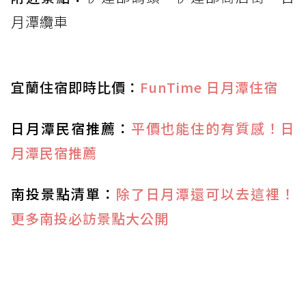
月潭纜車
宜蘭住宿即時比價：
FunTime 日月潭住宿
日月潭民宿推薦：
平價也能住的有質感！日
月潭民宿推薦
南投景點清單：
除了日月潭還可以去這裡！
更多南投必訪景點大公開