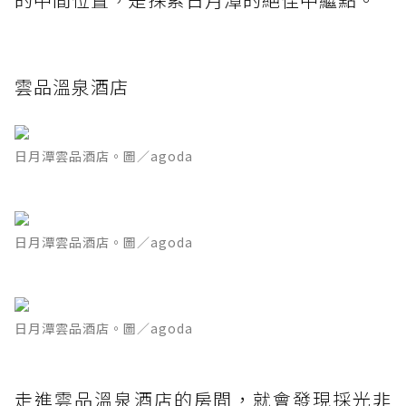
雲品溫泉酒店
日月潭雲品酒店。圖／agoda
日月潭雲品酒店。圖／agoda
日月潭雲品酒店。圖／agoda
走進雲品溫泉酒店的房間，就會發現採光非