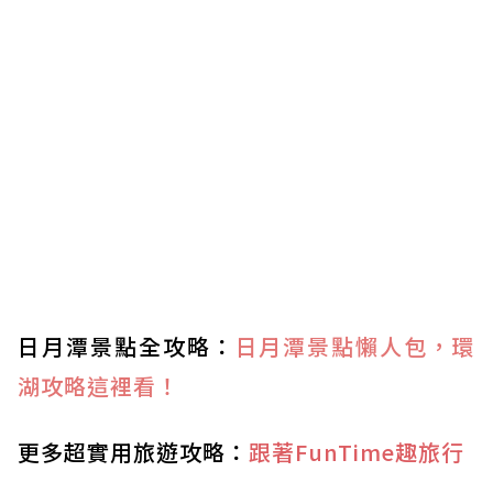
日月潭景點全攻略：
日月潭景點懶人包，環
湖攻略這裡看！
更多超實用旅遊攻略：
跟著FunTime趣旅行