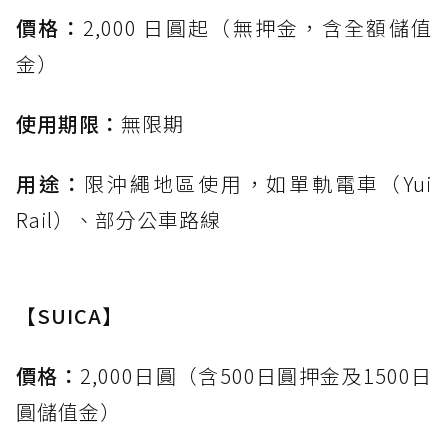
價格：
2,000 日圓起（無押金，含全額儲值
金）
使用期限：
無限期
用途：
限沖繩地區使用，如單軌電車（Yui
Rail）、部分公車路線
【SUICA】
價格：
2,000日圓（含500日圓押金及1500日
圓儲值金）