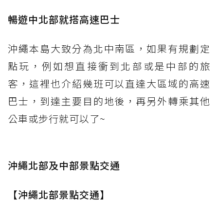
暢遊中北部就搭高速巴士
沖繩本島大致分為北中南區，如果有規劃定
點玩，例如想直接衝到北部或是中部的旅
客，這裡也介紹幾班可以直達大區域的高速
巴士，到達主要目的地後，再另外轉乘其他
公車或步行就可以了~
沖繩北部及中部景點交通
【沖繩北部景點交通】