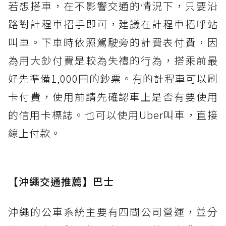
若想搭車，在不影響交通的情況下，只要沿
路對計程車招手即可，建議在計程車招呼站
叫車。下車時依照駕駛旁的計費表付費，因
為用大鈔付費是較為失禮的行為，搭乘前最
好先準備1,000円的鈔票。有的計程車可以刷
卡付費，使用前請先確認車上是否有要使用
的信用卡標誌。也可以使用Uber叫車，直接
線上付款。
【沖繩交通推薦】巴士
沖繩的公車系統主要有四間公司營運，並分