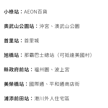
小祿站：
AEON百貨
奧武山公園站：
沖宮、澳武山公園
首里站：
首里城
旭橋站：
那霸巴士總站（可抵達美國村）
縣政府前站：
福州園、波上宮
美榮橋站：
國際通、平和通商店街
浦添前田站：
港川外人住宅區