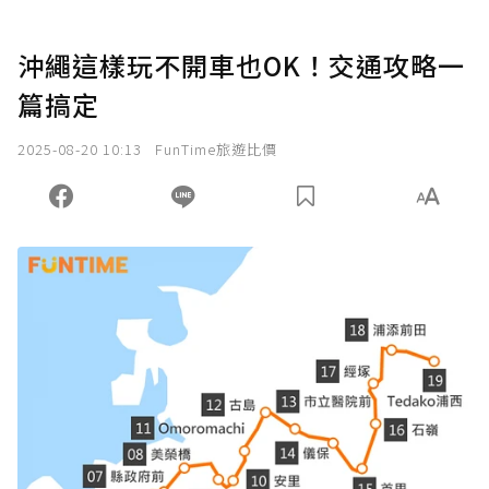
沖繩這樣玩不開車也OK！交通攻略一
篇搞定
2025-08-20 10:13
FunTime旅遊比價