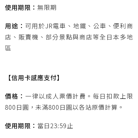
使用期限：
無限期
用途：
可用於JR電車、地鐵、公車、便利商
店、販賣機、部分景點與商店等全日本多地
區
【信用卡感應支付】
價格：
一律以成人票價計費。每日扣款上限
800日圓，未滿800日圓以各站原價計算。
使用期限：
當日23:59止