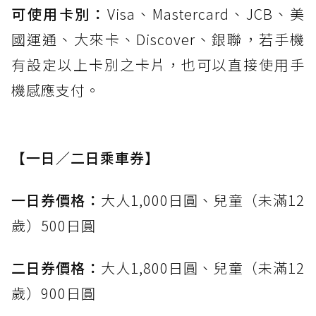
可使用卡別：
Visa、Mastercard、JCB、美
國運通、大來卡、Discover、銀聯，若手機
有設定以上卡別之卡片，也可以直接使用手
機感應支付。
【一日／二日乘車券】
一日券價格：
大人1,000日圓、兒童（未滿12
歲）500日圓
二日券價格：
大人1,800日圓、兒童（未滿12
歲）900日圓