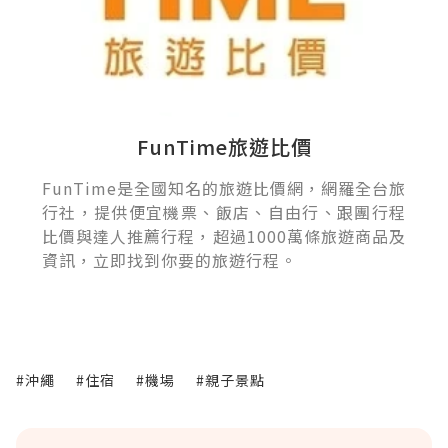
FunTime旅遊比價
FunTime是全國知名的旅遊比價網，網羅全台旅
行社，提供便宜機票、飯店、自由行、跟團行程
比價與達人推薦行程，超過1000萬條旅遊商品及
資訊，立即找到你要的旅遊行程。
#沖繩
#住宿
#機場
#親子景點