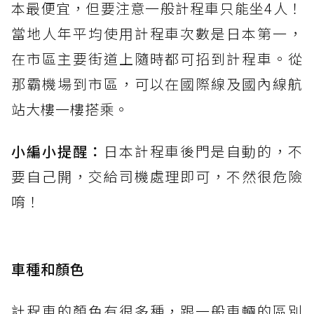
本最便宜，但要注意一般計程車只能坐4人！
當地人年平均使用計程車次數是日本第一，
在市區主要街道上隨時都可招到計程車。從
那霸機場到市區，可以在國際線及國內線航
站大樓一樓搭乘。
小編小提醒：
日本計程車後門是自動的，不
要自己開，交給司機處理即可，不然很危險
唷！
車種和顏色
計程車的顏色有很多種，跟一般車輛的區別