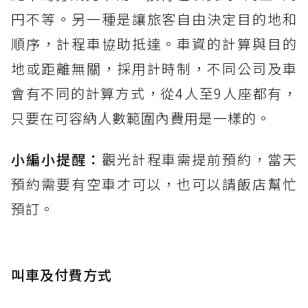
円不等。另一種是讓旅客自由決定目的地和
順序，計程車協助抵達。車資的計算與目的
地或距離無關，採用計時制，不同公司及車
會有不同的計算方式，從4人至9人座都有，
只要在可容納人數範圍內費用是一樣的。
小編小提醒：
觀光計程車需提前預約，當天
預約需要有空車才可以，也可以請飯店幫忙
預訂。
叫車及付費方式