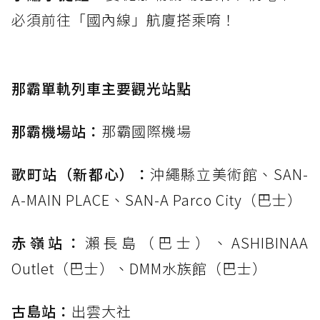
必須前往「國內線」航廈搭乘唷！
那霸單軌列車主要觀光站點
那霸機場站：
那霸國際機場
歌町站（新都心）：
沖繩縣立美術館、SAN-
A-MAIN PLACE、SAN-A Parco City（巴士）
赤嶺站：
瀨長島（巴士）、ASHIBINAA
Outlet（巴士）、DMM水族館（巴士）
古島站：
出雲大社