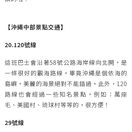
【沖繩中部景點交通】
20.120號線
這班巴士會沿著58號公路海岸線向北開，是
一條很好的觀海路線。畢竟沖繩是個依海的
島嶼，美麗的海景絕對不能錯過。此外，120
路線也會經過一些知名景點，例如：萬座
毛、美國村、琉球村等等的，很方便！
29號線