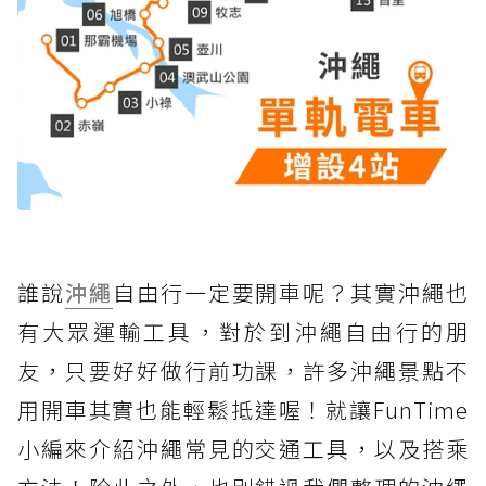
誰說
沖繩
自由行一定要開車呢？其實沖繩也
有大眾運輸工具，對於到沖繩自由行的朋
友，只要好好做行前功課，許多沖繩景點不
用開車其實也能輕鬆抵達喔！就讓FunTime
小編來介紹沖繩常見的交通工具，以及搭乘