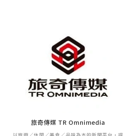
旅奇傳媒 TR Omnimedia
以旅遊／休閒／美食／品味為本的新聞平台，提