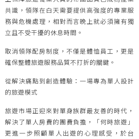
共識，領隊在白天需要提供高強度的專業服
務與危機處理，相對而言晚上就必須擁有獨
立且不受干擾的休息時間。
取消領隊配房制度，不僅是體恤員工，更是
確保整體旅遊服務品質不打折的關鍵。
從解決痛點到創造體驗：一場專為單人設計
的旅遊模式
旅遊市場正迎來對單身族群最友善的時代，
解決了單人房費的團費負擔，「何時旅遊」
更進一步照顧單人出遊的心理感受，於台