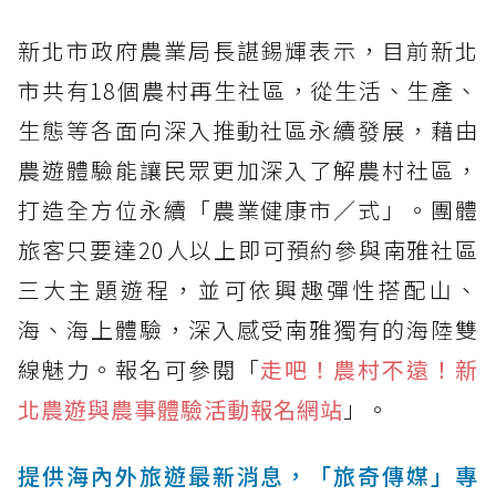
新北市政府農業局長諶錫輝表示，目前新北
市共有18個農村再生社區，從生活、生產、
生態等各面向深入推動社區永續發展，藉由
農遊體驗能讓民眾更加深入了解農村社區，
打造全方位永續「農業健康市／式」。團體
旅客只要達20人以上即可預約參與南雅社區
三大主題遊程，並可依興趣彈性搭配山、
海、海上體驗，深入感受南雅獨有的海陸雙
線魅力。報名可參閱「
走吧！農村不遠！新
北農遊與農事體驗活動報名網站
」。
提供海內外旅遊最新消息，「旅奇傳媒」專