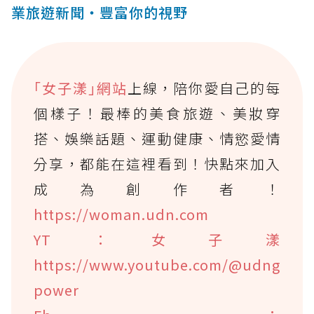
業旅遊新聞‧豐富你的視野
｢女子漾｣網站
上線，陪你愛自己的每
個樣子！最棒的美食旅遊、美妝穿
搭、娛樂話題、運動健康、情慾愛情
分享，都能在這裡看到！快點來加入
成為創作者！
https://woman.udn.com
YT：女子漾
https://www.youtube.com/@udng
power