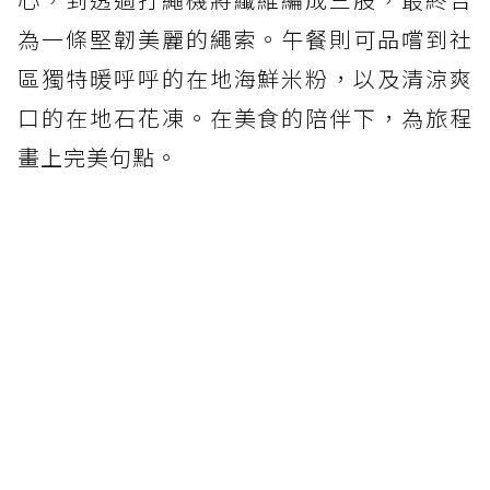
為一條堅韌美麗的繩索。午餐則可品嚐到社
區獨特暖呼呼的在地海鮮米粉，以及清涼爽
口的在地石花凍。在美食的陪伴下，為旅程
畫上完美句點。