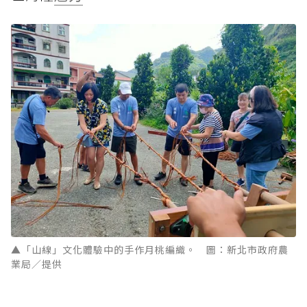
▲「山線」文化體驗中的手作月桃編織。 圖：新北市政府農
業局／提供