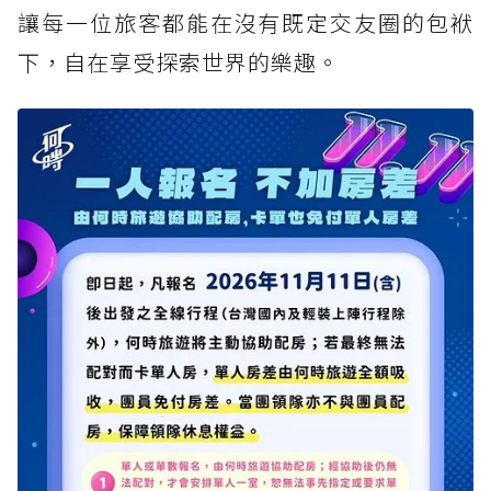
讓每一位旅客都能在沒有既定交友圈的包袱
下，自在享受探索世界的樂趣。