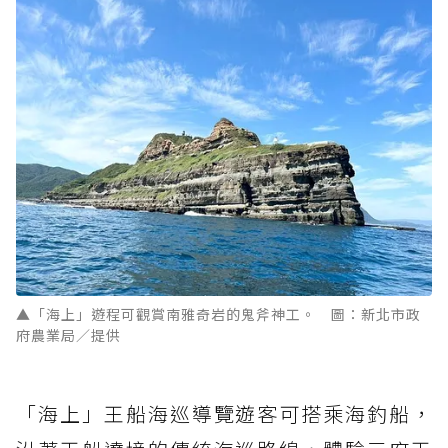
▲「海上」遊程可觀賞南雅奇岩的鬼斧神工。 圖：新北市政
府農業局／提供
「海上」王船海巡導覽遊客可搭乘海釣船，