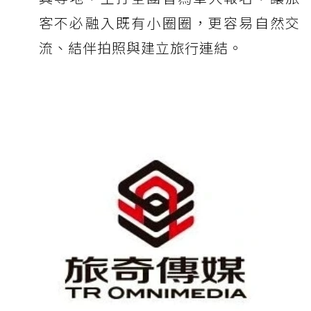
客不必融入既有小圈圈，更容易自然交
流、結伴拍照與建立旅行連結。