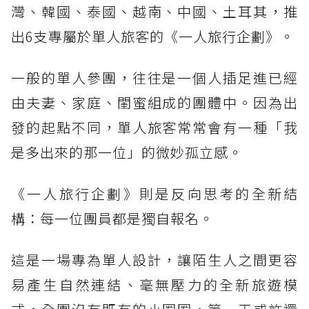
灣、韓國、泰國、越南、中國、土耳其，推
出6支專屬於單人旅客的《一人旅行企劃》。
一般的單人參團，往往是一個人插足進已經
由夫妻、家庭、閨蜜組成的團體中。因為出
發的起點不同，單人旅客常常會有一種「我
是多出來的那一位」的微妙孤立感。
《一人旅行企劃》則是反向思考的全新結
構：每一位團員都是獨自報名。
這是一場專為單人設計，讓陌生人之間更容
易產生自然連結、毫無壓力的全新旅遊模