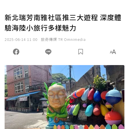
新北瑞芳南雅社區推三大遊程 深度體
驗海陸小旅行多樣魅力
2025-06-14 11:00
旅奇傳媒 TR Omnimedia