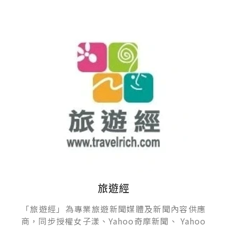
旅遊經
「旅遊經」為專業旅遊新聞媒體及新聞內容供應
商，同步授權女子漾、Yahoo奇摩新聞、 Yahoo