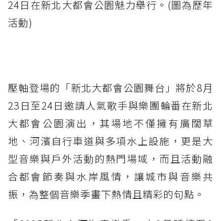
24日在新北大都會公園魅力舉行。(圖為歷年
活動)
壓軸登場的「新北大都會公園舞台」將於8月
23日至24日邀請人氣歌手與樂團輪番在新北
大都會公園演出，其場地不僅擁有廣闊草
地、河濱自行車道與多項水上設施，更是大
型音樂與戶外活動的熱門場域，而且活動融
合都會節奏與水岸風情，讓城市與音樂共
振，為整個音樂季畫下熱情且精彩的句點。