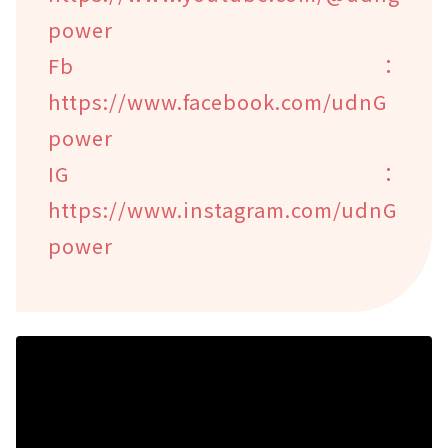
power
Fb：
https://www.facebook.com/udnG
power
IG：
https://www.instagram.com/udnG
power