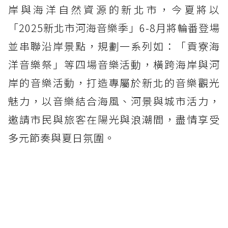
岸與海洋自然資源的新北市，今夏將以
「2025新北市河海音樂季」6-8月將輪番登場
並串聯沿岸景點，規劃一系列如：「貢寮海
洋音樂祭」等四場音樂活動，橫跨海岸與河
岸的音樂活動，打造專屬於新北的音樂觀光
魅力，以音樂結合海風、河景與城市活力，
邀請市民與旅客在陽光與浪潮間，盡情享受
多元節奏與夏日氛圍。