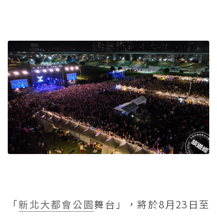
「
新北大都會公園
舞台」，將於8月23日至