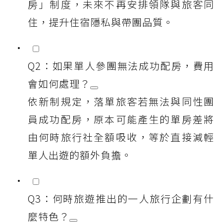
房」制度，未來不再安排領隊與旅客同
住，提升住宿隱私與帶團品質。
Q2：如果單人參團無法成功配房，費用
會如何處理？
依新制規定，落單旅客若無法與同性團
員成功配房，原本可能產生的單房差將
由何時旅行社全額吸收，等於直接減輕
單人出遊的額外負擔。
Q3：何時旅遊推出的一人旅行企劃有什
麼特色？