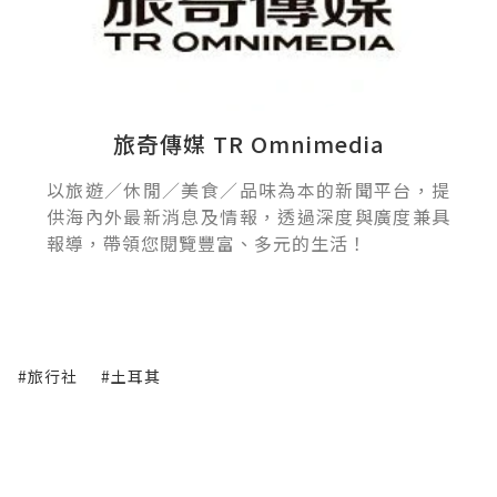
旅奇傳媒 TR Omnimedia
以旅遊／休閒／美食／品味為本的新聞平台，提
供海內外最新消息及情報，透過深度與廣度兼具
報導，帶領您閱覽豐富、多元的生活！
#旅行社
#土耳其