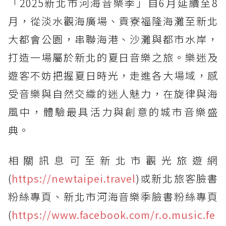
「2025新北市河海音樂季」自6月延續至8
月，從淡水觀海廣場、貢寮福隆海灘至新北
大都會公園，串聯海港、沙灘與都市水岸，
打造一場屬於新北的夏日音樂之旅。樂迷及
遊客不妨把握夏日時光，走進各大場域，感
受音樂與自然交織的迷人魅力，在旋律與海
風中，體驗最具活力與創意的城市音樂盛
典。
相關訊息可至新北市觀光旅遊網
(
https://newtaipei.travel
)或新北旅客臉書
粉絲專頁、新北市河海音樂季臉書粉絲專頁
(
https://www.facebook.com/r.o.music.fe