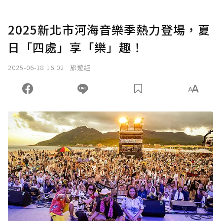
2025新北市河海音樂季熱力登場，夏
日「四處」享「樂」趣！
2025-06-18 16:02
旅遊經