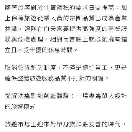
隨著旅客對於住宿隱私的要求日益提高，加
上保障旅遊從業人員的帶團品質已成為產業
共識，領隊在白天需要提供高強度的專業服
務與危機處理，相對而言晚上就必須擁有獨
立且不受干擾的休息時間。
取消領隊配房制度，不僅是體恤員工，更是
確保整體旅遊服務品質不打折的關鍵。
從解決痛點到創造體驗：一場專為單人設計
的旅遊模式
旅遊市場正迎來對單身族群最友善的時代，