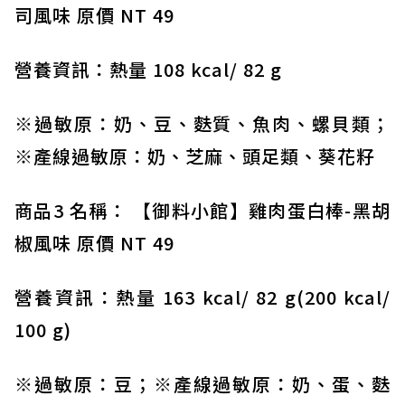
司風味 原價 NT 49
營養資訊：熱量 108 kcal/ 82 g
※過敏原：奶、豆、麩質、魚肉、螺貝類；
※產線過敏原：奶、芝麻、頭足類、葵花籽
商品3 名稱： 【御料小館】雞肉蛋白棒-黑胡
椒風味 原價 NT 49
營養資訊：熱量 163 kcal/ 82 g(200 kcal/
100 g)
※過敏原：豆；※產線過敏原：奶、蛋、麩