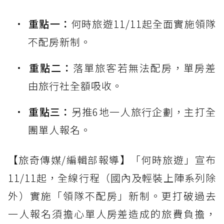
重點一：
何時旅遊11/11起全面實施領隊
不配房新制。
重點二：
落單旅客若無法配房，單房差
由旅行社全額吸收。
重點三：
另推6地一人旅行企劃，主打全
團單人報名。
【旅奇傳媒/編輯部報導】「何時旅遊」宣布
11/11起，全線行程（國內及輕裝上陣系列除
外）實施「領隊不配房」新制。更打破過去
一人報名須擔心單人房差造成的旅費負擔，