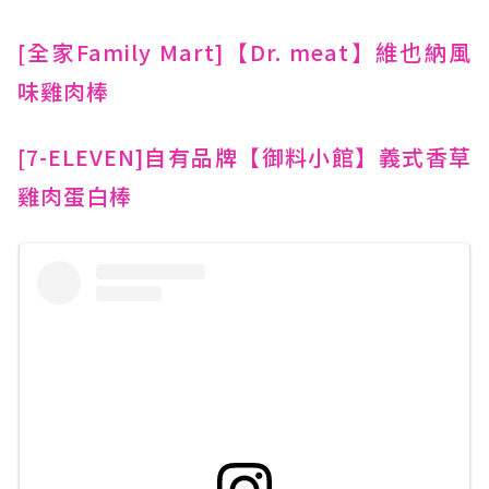
[全家Family Mart]【Dr. meat】維也納風
味雞肉棒
[7-ELEVEN]自有品牌【御料小館】義式香草
雞肉蛋白棒