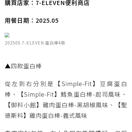
購買店家：7-ELEVEN便利商店
用餐日期：2025.05
202505 7-ELEVEN 蛋白棒4款
▲四款蛋白棒
從左到右分別是【Simple-Fit】豆腐蛋白
棒、【Simple-Fit】鱈魚蛋白棒-起司風味、
【御料小館】雞肉蛋白棒-黑胡椒風味、【聖
德斯科】雞肉蛋白棒-義式風味