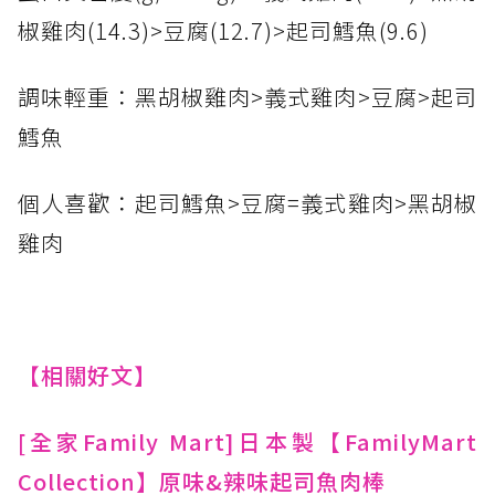
椒雞肉(14.3)>豆腐(12.7)>起司鱈魚(9.6)
調味輕重：黑胡椒雞肉>義式雞肉>豆腐>起司
鱈魚
個人喜歡：起司鱈魚>豆腐=義式雞肉>黑胡椒
雞肉
【相關好文】
[全家Family Mart]日本製【FamilyMart
Collection】原味&辣味起司魚肉棒