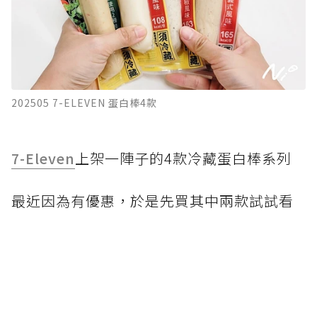
202505 7-ELEVEN 蛋白棒4款
7-Eleven
上架一陣子的4款冷藏蛋白棒系列
最近因為有優惠，於是先買其中兩款試試看