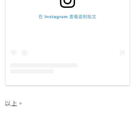
在 Instagram 查看這則貼文
以上。