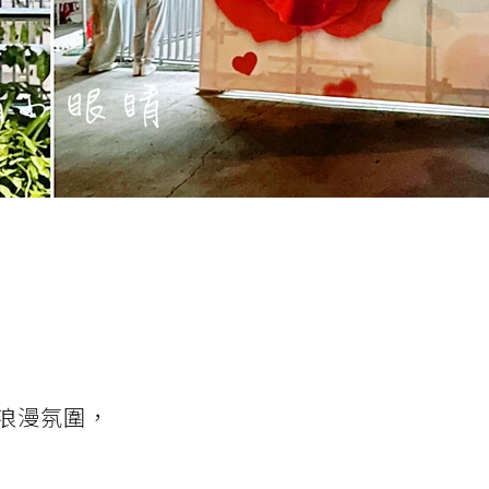
浪漫氛圍，