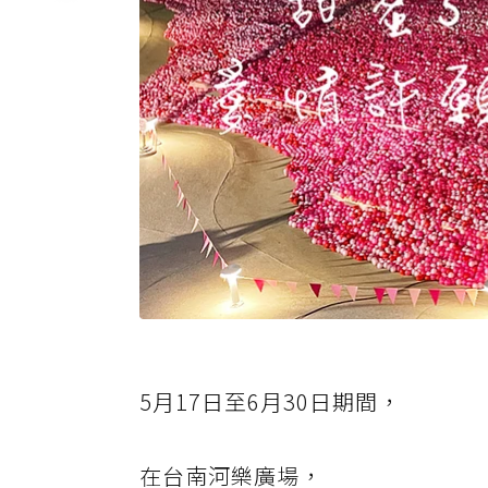
5月17日至6月30日期間，
在台南河樂廣場，