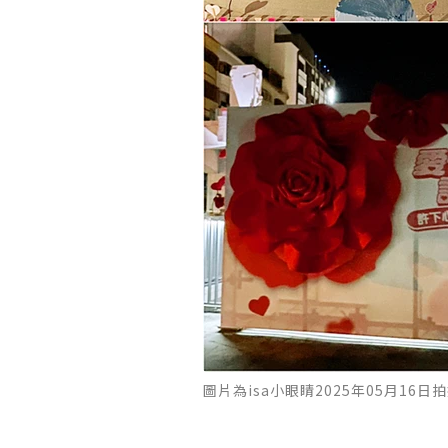
圖片為isa小眼睛2025年05月16日