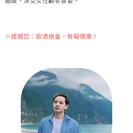
細緻，深受女性顧客喜愛。
※提醒您：飲酒過量，有礙健康！