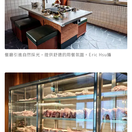
餐廳引進自然採光，提供舒適的用餐氛圍。Eric Hsu攝