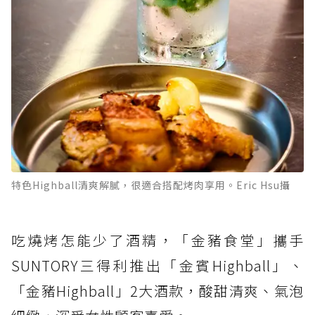
特色Highball清爽解膩，很適合搭配烤肉享用。Eric Hsu攝
吃燒烤怎能少了酒精，「金豬食堂」攜手
SUNTORY三得利推出「金賓Highball」、
「金豬Highball」2大酒款，酸甜清爽、氣泡