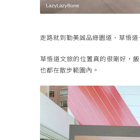
走路就到勤美誠品綠園道、草悟道
草悟道文旅的位置真的很剛好，飯
也都在散步範圍內。