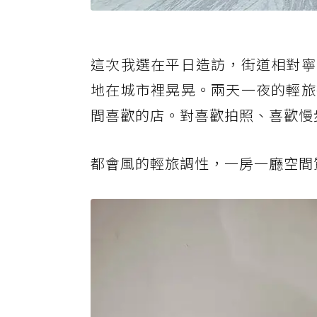
這次我選在平日造訪，街道相對寧
地在城市裡晃晃。兩天一夜的輕旅
間喜歡的店。對喜歡拍照、喜歡慢
都會風的輕旅調性，一房一廳空間