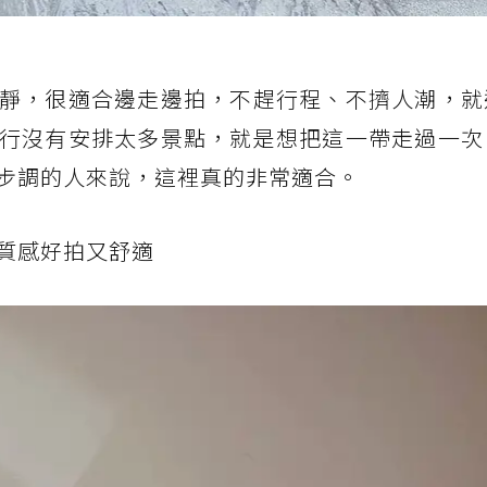
靜，很適合邊走邊拍，不趕行程、不擠人潮，就
行沒有安排太多景點，就是想把這一帶走過一次
步調的人來說，這裡真的非常適合。
質感好拍又舒適