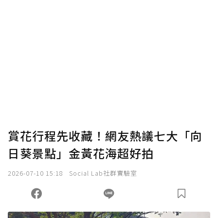
賞花行程先收藏！網友熱議七大「向
日葵景點」金黃花海超好拍
2026-07-10 15:18
Social Lab社群實驗室