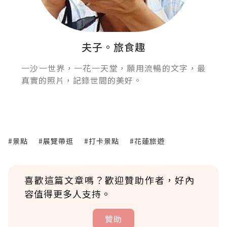
夫子。旅食趣
一沙一世界，一花一天堂，願用流暢的文字，最
真實的照片，記錄世間的美好。
#景點
#展覽帶逛
#打卡景點
#花蓮旅遊
喜歡這篇文章嗎？歡迎贊助作者，好內
容值得更多人支持。
贊助