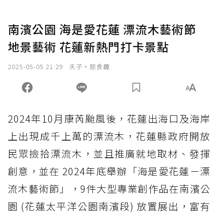
南濱公園 海是愛花蓮 漂流木藝術節
地景藝術 花蓮新熱門打卡景點
2025-05-05 21:29
夫子。旅食趣
2024年10月康芮颱風後，花蓮出海口及海岸
上出現成千上萬的漂流木，花蓮縣政府開放
民眾撿拾漂流木，並且推廣就地取材、發揮
創意，並在 2024年底舉辦「海是愛花蓮－漂
流木藝術節」，9件大型專業創作品在南濱公
園 (花蓮太平洋公園南濱段) 放置展出，富有