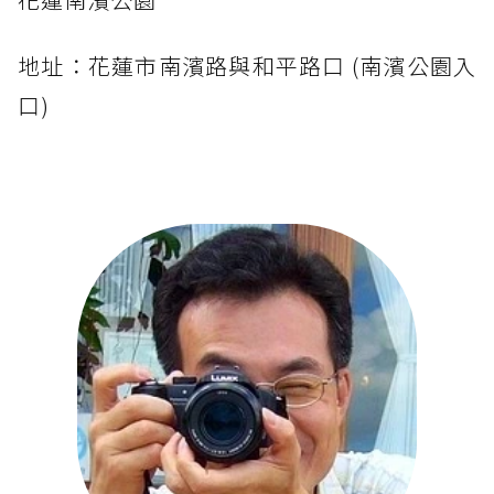
地址：花蓮市南濱路與和平路口 (南濱公園入
口)