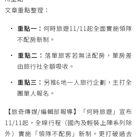
文章重點整理：
重點一：
何時旅遊11/11起全面實施領隊
不配房新制。
重點二：
落單旅客若無法配房，單房差
由旅行社全額吸收。
重點三：
另推6地一人旅行企劃，主打全
團單人報名。
【旅奇傳媒/編輯部報導】「何時旅遊」宣布
11/11起，全線行程（國內及輕裝上陣系列除
外）實施「領隊不配房」新制。更打破過去