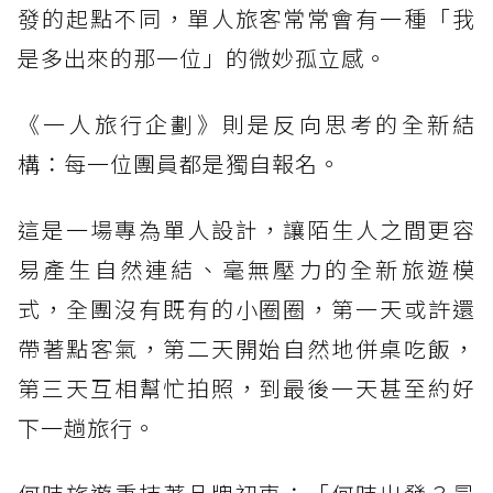
發的起點不同，單人旅客常常會有一種「我
是多出來的那一位」的微妙孤立感。
《一人旅行企劃》則是反向思考的全新結
構：每一位團員都是獨自報名。
這是一場專為單人設計，讓陌生人之間更容
易產生自然連結、毫無壓力的全新旅遊模
式，全團沒有既有的小圈圈，第一天或許還
帶著點客氣，第二天開始自然地併桌吃飯，
第三天互相幫忙拍照，到最後一天甚至約好
下一趟旅行。