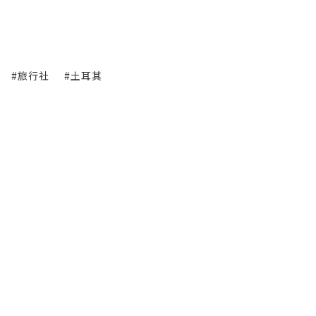
#旅行社
#土耳其