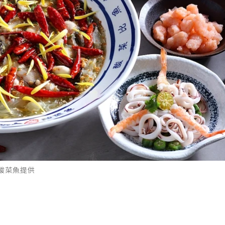
酸菜魚提供