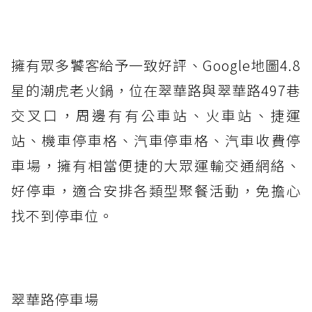
擁有眾多饕客給予一致好評、Google地圖4.8
星的潮虎老火鍋，位在翠華路與翠華路497巷
交叉口，周邊有有公車站、火車站、捷運
站、機車停車格、汽車停車格、汽車收費停
車場，擁有相當便捷的大眾運輸交通網絡、
好停車，適合安排各類型聚餐活動，免擔心
找不到停車位。
翠華路停車場