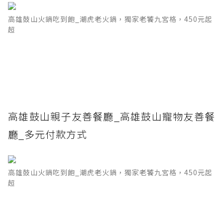
高雄鼓山火鍋吃到飽_潮虎老火鍋，獨家老饕九宮格，450元起
超
高雄鼓山親子友善餐廳_高雄鼓山寵物友善餐
廳_多元付款方式
高雄鼓山火鍋吃到飽_潮虎老火鍋，獨家老饕九宮格，450元起
超