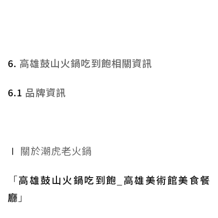
6.
高雄鼓山火鍋吃到飽相關資訊
6.1
品牌資訊
Ⅰ
關於潮虎老火鍋
「
高雄鼓山火鍋吃到飽
_
高雄美術館美食餐
廳
」