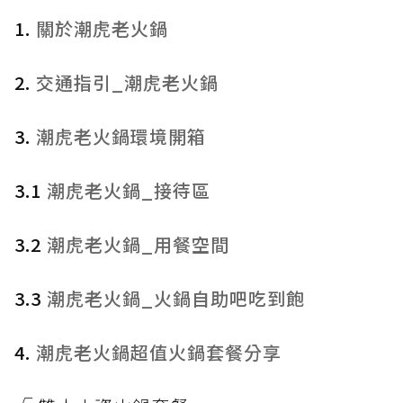
1.
關於潮虎老火鍋
2.
交通指引_潮虎老火鍋
3.
潮虎老火鍋環境開箱
3.1
潮虎老火鍋_接待區
3.2
潮虎老火鍋_用餐空間
3.3
潮虎老火鍋_火鍋自助吧吃到飽
4.
潮虎老火鍋超值火鍋套餐分享