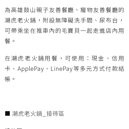
為高雄鼓山親子友善餐廳、寵物友善餐廳的
潮虎老火鍋，附設無障礙洗手間、尿布台，
可帶乘坐在推車內的毛寶貝一起走進店內用
餐。
在潮虎老火鍋用餐，可使用：現金、信用
卡、ApplePay、LinePay等多元方式付款結
帳。
■
潮虎老火鍋_接待區