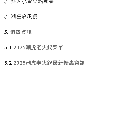
√ 雙人小資火鍋套餐
√ 潮狂痛風餐
5.
消費資訊
5.1
2025潮虎老火鍋菜單
5.2
2025潮虎老火鍋最新優惠資訊