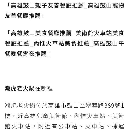
「
高雄鼓山親子友善餐廳推薦
_
高雄鼓山寵物
友善餐廳推薦
」
「
高雄鼓山美食餐廳推薦
_
美術館火車站美食
餐廳推薦
_
內惟火車站美食推薦
_
高雄鼓山午
餐晚餐宵夜推薦
」
潮虎老火鍋
在哪裡
潮虎老火鍋位於高雄市鼓山區翠華路389號1
樓，近高雄兒童美術館、內惟火車站、美術
館火車站，附近有公車站、火車站、捷運