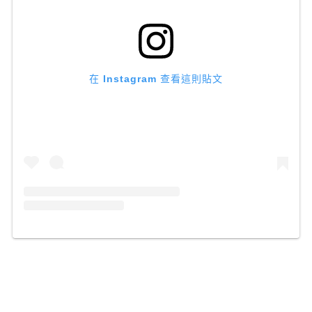
在 Instagram 查看這則貼文