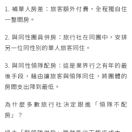
1. 補單人房差：旅客額外付費，全程獨自住
一整間房。
2. 與同性團員併房：旅行社在同團中，安排
另一位同性別的單人旅客同住。
3. 與同性領隊配房：這是業界行之有年的最
後手段，藉由讓旅客與領隊同住，將團體的
房間支出降到最低。
為什麼多數旅行社決定跟進「領隊不配
房」？