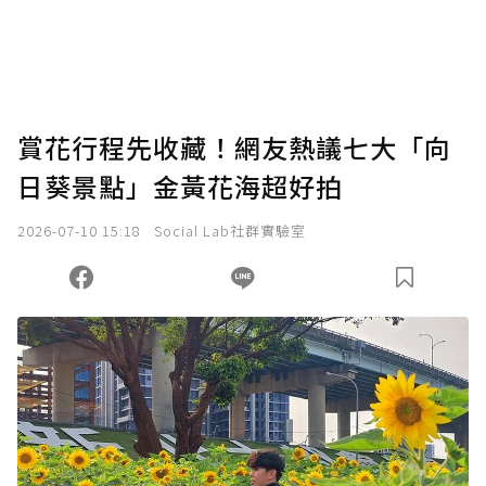
賞花行程先收藏！網友熱議七大「向
日葵景點」金黃花海超好拍
2026-07-10 15:18
Social Lab社群實驗室