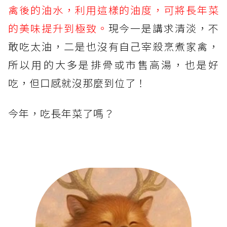
禽後的油水，利用這樣的油度，可將長年菜
的美味提升到極致。
現今一是講求清淡，不
敢吃太油，二是也沒有自己宰殺烹煮家禽，
所以用的大多是排骨或市售高湯，也是好
吃，但口感就沒那麼到位了！
今年，吃長年菜了嗎？