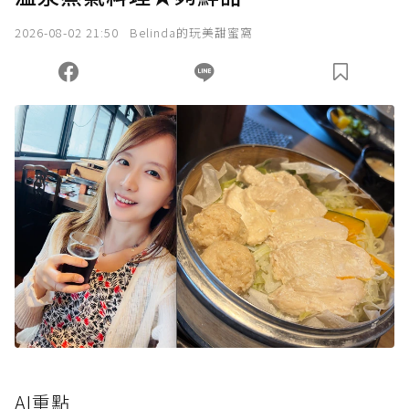
2026-08-02 21:50
Belinda的玩美甜蜜窩
AI重點