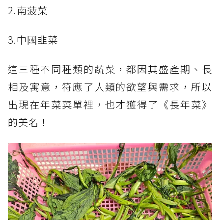
2.南菠菜
3.中國韭菜
這三種不同種類的蔬菜，都因其盛產期、長
相及寓意，符應了人類的欲望與需求，所以
出現在年菜菜單裡，也才獲得了《長年菜》
的美名！