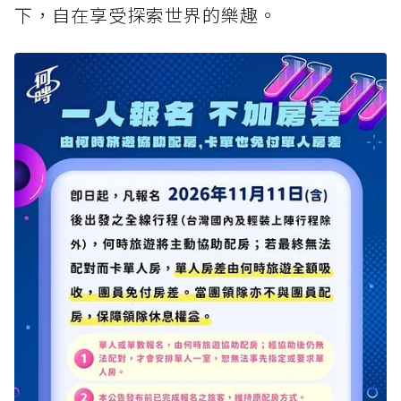
下，自在享受探索世界的樂趣。