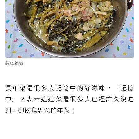
蒔緣拍攝
長年菜是很多人記憶中的好滋味，『記憶
中』？表示這道菜是很多人已經許久沒吃
到，卻依舊思念的年菜！