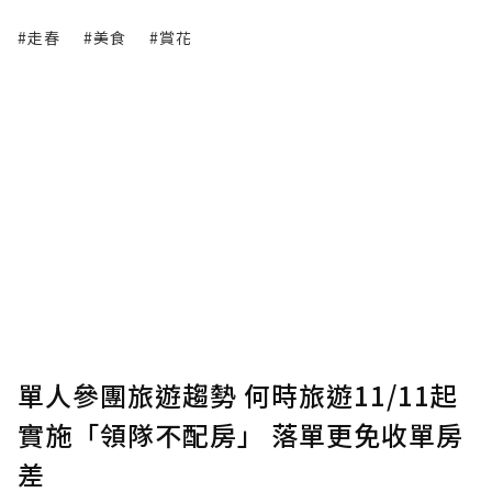
#走春
#美食
#賞花
單人參團旅遊趨勢 何時旅遊11/11起
實施「領隊不配房」 落單更免收單房
差