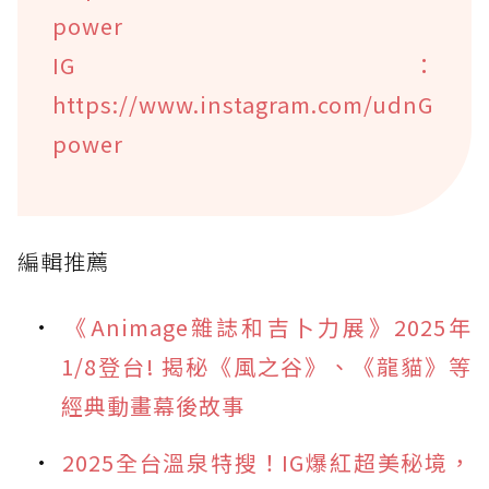
power
IG：
https://www.instagram.com/udnG
power
編輯推薦
《Animage雜誌和吉卜力展》2025年
1/8登台! 揭秘《風之谷》、《龍貓》等
經典動畫幕後故事
2025全台溫泉特搜！IG爆紅超美秘境，