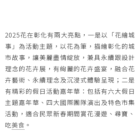
2025花在彰化有兩大亮點，一是以「花繪城
事」為活動主題，以花為筆，描繪彰化的城
市故事，讓美麗盡情綻放，兼具永續跟設計
理念的花卉展，有絢麗的花卉盛宴，融合花
卉藝術、永續理念及沉浸式體驗呈現；二是
有精彩的假日活動嘉年華：包括有六大假日
主題嘉年華、四大國際團隊演出及特色市集
活動，適合民眾新春期間賞花漫遊、尋寶、
吃
美食
。