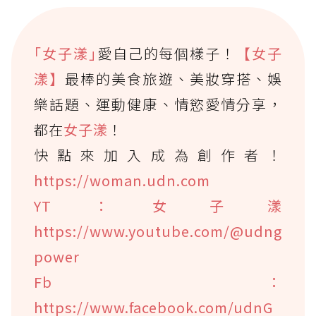
｢女子漾｣
愛自己的每個樣子！
【女子
漾】
最棒的美食旅遊、美妝穿搭、娛
樂話題、運動健康、情慾愛情分享，
都在
女子漾
！
快點來加入成為創作者！
https://woman.udn.com
YT：女子漾
https://www.youtube.com/@udng
power
Fb：
https://www.facebook.com/udnG