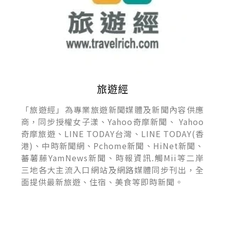
旅遊經
「旅遊經」為專業旅遊新聞媒體及新聞內容供應
商，同步授權女子漾、Yahoo奇摩新聞、 Yahoo
奇摩旅遊、LINE TODAY台灣、LINE TODAY(香
港)、中時新聞網、Pchome新聞、HiNet新聞、
蕃薯藤YamNews新聞、時報資訊.觸Mii等二岸
三地各大主流入口網站及網路媒體同步刊出，全
面提供最新旅遊、住宿、美食等即時新聞。