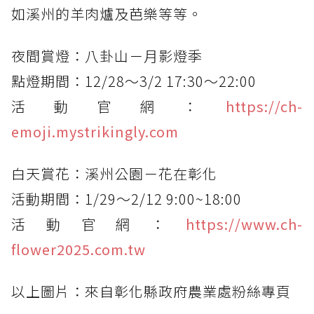
如溪州的羊肉爐及芭樂等等。
夜間賞燈：八卦山－月影燈季
點燈期間：12/28～3/2 17:30～22:00
活動官網：
https://ch-
emoji.mystrikingly.com
白天賞花：溪州公園－花在彰化
活動期間：1/29～2/12 9:00~18:00
活動官網：
https://www.ch-
flower2025.com.tw
以上圖片：來自彰化縣政府農業處粉絲專頁