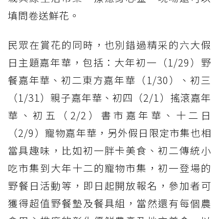
填問卷送鮮花。
民眾在賞花的同時，也別錯過精采的六大假
日主題嘉年華，包括：大年初一（1/29）野
餐嘉年華、初二東方嘉年華（1/30）、初三
（1/31）親子嘉年華、初四（2/1）搖滾嘉年
華、初五（2/2）書市嘉年華、十二日
（2/9）寵物嘉年華，另外假日限定市集也相
當具趣味，比如初一胖卡美食、初二傳統小
吃市集到大年十二的寵物市集，初一登場的
野餐日活動等，即日起開放報名，參加者可
獲得超值野餐墊及餐具組，當然還有每個農