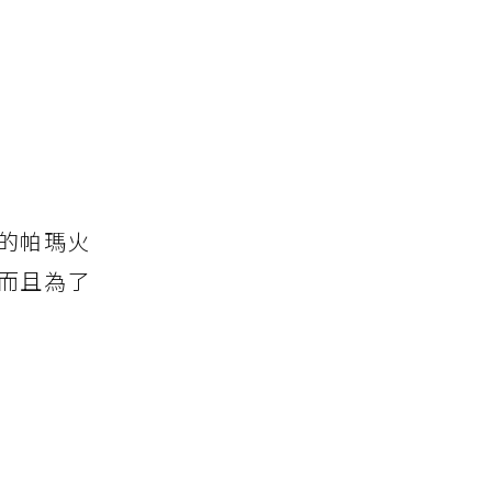
的帕瑪火
而且為了