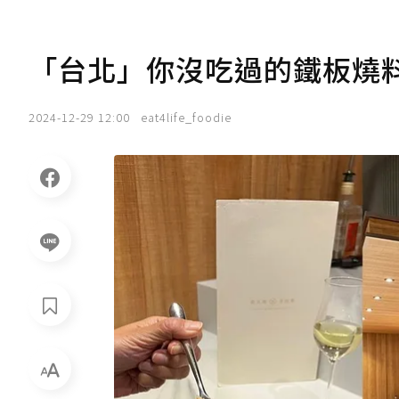
「台北」你沒吃過的鐵板燒
2024-12-29 12:00
eat4life_foodie