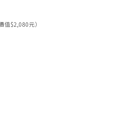
值$2,080元）