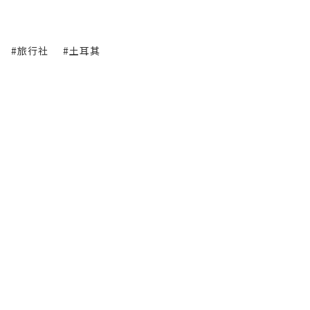
#旅行社
#土耳其