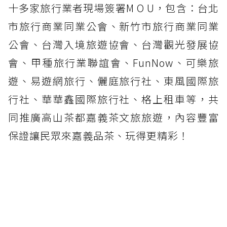
十多家旅行業者現場簽署M O U，包含：台北
市旅行商業同業公會、新竹市旅行商業同業
公會、台灣入境旅遊協會、台灣觀光發展協
會、甲種旅行業聯誼會、FunNow、可樂旅
遊、易遊網旅行、儷庭旅行社、東風國際旅
行社、華華鑫國際旅行社、格上租車等，共
同推廣高山茶都嘉義茶文旅旅遊，內容豐富
保證讓民眾來嘉義品茶、玩得更精彩！