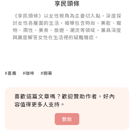
享民頭條
《享民頭條》以女性視角為主要切入點，深度探
討女性各層面的生活，報導包含時尚、美妝、寵
物、兩性、美食、旅遊、潮流等領域，兼具深度
與廣度解答女性在生活裡的疑難雜症。
#嘉義
#咖啡
#開幕
喜歡這篇文章嗎？歡迎贊助作者，好內
容值得更多人支持。
贊助