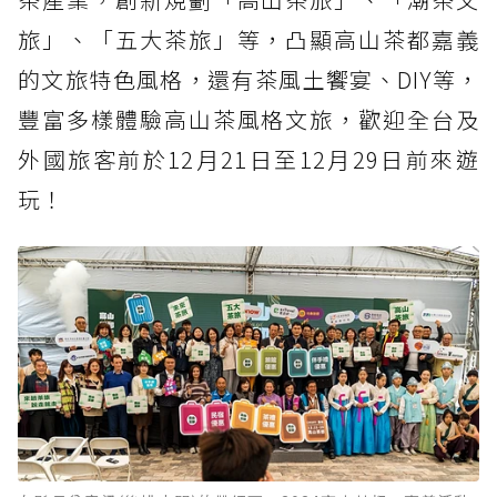
旅」、「五大茶旅」等，凸顯高山茶都嘉義
的文旅特色風格，還有茶風土饗宴、DIY等，
豐富多樣體驗高山茶風格文旅，歡迎全台及
外國旅客前於12月21日至12月29日前來遊
玩！