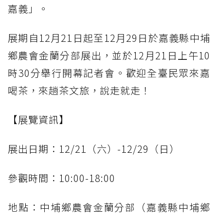
嘉義」。
展期自12月21日起至12月29日於嘉義縣中埔
鄉農會金蘭分部展出，並於12月21日上午10
時30分舉行開幕記者會。歡迎全臺民眾來嘉
喝茶，來趟茶文旅，說走就走！
【展覽資訊】
展出日期：12/21（六）-12/29（日）
參觀時間：10:00-18:00
地點：中埔鄉農會金蘭分部（嘉義縣中埔鄉