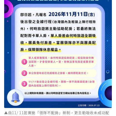
▲自11/ 11起實施「領隊不配房」新制，更主動吸收未成功配